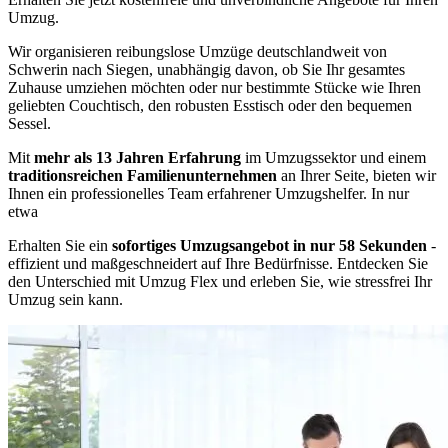
Umzug.
Wir organisieren reibungslose Umzüge deutschlandweit von
Schwerin nach Siegen, unabhängig davon, ob Sie Ihr gesamtes
Zuhause umziehen möchten oder nur bestimmte Stücke wie Ihren
geliebten Couchtisch, den robusten Esstisch oder den bequemen
Sessel.
Mit
mehr als 13 Jahren Erfahrung
im Umzugssektor und einem
traditionsreichen Familienunternehmen
an Ihrer Seite, bieten wir
Ihnen ein professionelles Team erfahrener Umzugshelfer. In nur
etwa
Erhalten Sie ein
sofortiges Umzugsangebot in nur 58 Sekunden
-
effizient und maßgeschneidert auf Ihre Bedürfnisse. Entdecken Sie
den Unterschied mit Umzug Flex und erleben Sie, wie stressfrei Ihr
Umzug sein kann.