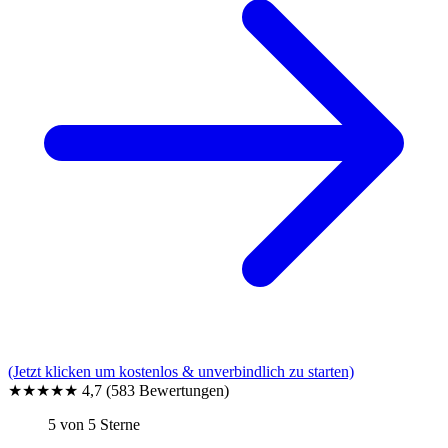
(Jetzt klicken um kostenlos & unverbindlich zu starten)
★★★★★
4,7
(583 Bewertungen)
5 von 5 Sterne