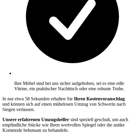
Ihre Möbel sind bei uns sicher aufgehoben, sei es eine edle
Vitrine, ein praktischer Nachttisch oder eine robuste Truhe.
In nur etwa 58 Sekunden erhalten Sie
Ihren Kostenvoranschlag
und können sich auf einen mühelosen Umzug von Schwerin nach
Siegen verlassen.
Unsere erfahrenen Umzugshelfer
sind speziell geschult, um auch
empfindliche Stücke wie Ihren wertvollen Spiegel oder die antike
Kommode behutsam zu behandeln.