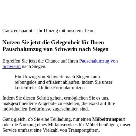
Ganz entspannt – Ihr Umzug mit unserem Team.
Nutzen Sie jetzt die Gelegenheit für Ihren
Pauschalumzug von Schwerin nach Siegen
Ergreifen Sie jetzt die Chance auf Ihren
Pauschalumzug von
Schwerin
nach Siegen.
Ein Umzug von Schwerin nach Siegen kann
reibungslos und effizient ablaufen, indem Sie unser
kostenfreies Online-Formular nutzen.
Indem Sie diesen Schritt gehen, ermöglichen Sie es uns,
maßgeschneiderte Angebote zu erstellen, die exakt auf Ihre
individuellen Bedürfnisse zugeschnitten sind.
Ganz gleich, ob Sie eine Teilladung, nur einen
Möbeltransport
oder die Nutzung eines Mitfahrservices für Möbel benötigen, unser
Service umfasst eine Vielzahl von Transportgütern.