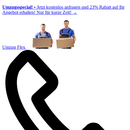
Umzugsspecial!
• Jetzt kostenlos anfragen und 23% Rabatt auf Ihr
Angebot erhalten! Nur für kurze Zeit!
→
Umzug Flex