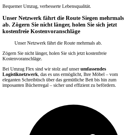
Bequemer Umzug, verbesserte Lebensqualität.
Unser Netzwerk fährt die Route Siegen mehrmals
ab. Zögern Sie nicht länger, holen Sie sich jetzt
kostenfreie Kostenvoranschläge
Unser Netzwerk fährt die Route mehrmals ab.
Zögern Sie nicht länger, holen Sie sich jetzt kostenfreie
Kostenvoranschläge.
Bei Umzug Flex sind wir stolz auf unser
umfassendes
Logistiknetzwerk
, das es uns ermöglicht, Ihre Möbel – vom
eleganten Schreibtisch über das gemütliche Bett bis hin zum
imposanten Bücherregal – sicher und effizient zu befördern.