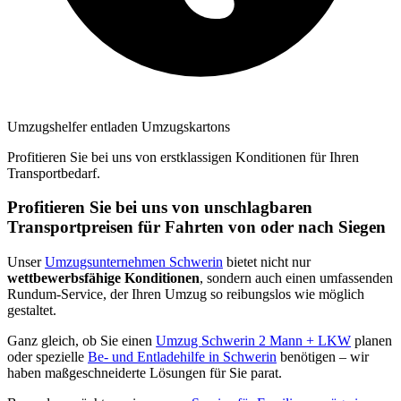
Umzugshelfer entladen Umzugskartons
Profitieren Sie bei uns von erstklassigen Konditionen für Ihren
Transportbedarf.
Profitieren Sie bei uns von unschlagbaren
Transportpreisen für Fahrten von oder nach Siegen
Unser
Umzugsunternehmen Schwerin
bietet nicht nur
wettbewerbsfähige Konditionen
, sondern auch einen umfassenden
Rundum-Service, der Ihren Umzug so reibungslos wie möglich
gestaltet.
Ganz gleich, ob Sie einen
Umzug Schwerin 2 Mann + LKW
planen
oder spezielle
Be- und Entladehilfe in Schwerin
benötigen – wir
haben maßgeschneiderte Lösungen für Sie parat.