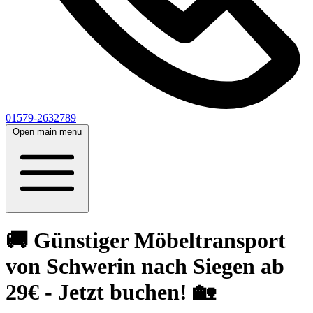
01579-2632789
Open main menu
🚚 Günstiger Möbeltransport
von Schwerin nach Siegen ab
29€ - Jetzt buchen! 🏡