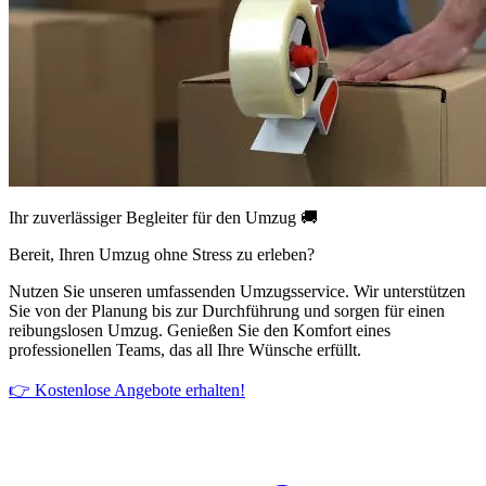
Ihr zuverlässiger Begleiter für den Umzug 🚚
Bereit, Ihren Umzug ohne Stress zu erleben?
Nutzen Sie unseren umfassenden Umzugsservice. Wir unterstützen
Sie von der Planung bis zur Durchführung und sorgen für einen
reibungslosen Umzug. Genießen Sie den Komfort eines
professionellen Teams, das all Ihre Wünsche erfüllt.
👉 Kostenlose Angebote erhalten!