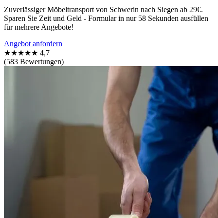
Zuverlässiger Möbeltransport von Schwerin nach Siegen ab 29€.
Sparen Sie Zeit und Geld - Formular in nur 58 Sekunden ausfüllen
für mehrere Angebote!
Angebot anfordern
★★★★★
4,7
(583 Bewertungen)