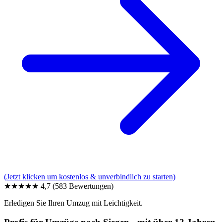
(Jetzt klicken um kostenlos & unverbindlich zu starten)
★★★★★
4,7
(583 Bewertungen)
Erledigen Sie Ihren Umzug mit Leichtigkeit.