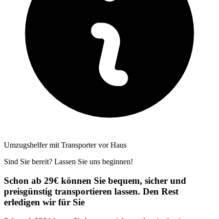
Umzugshelfer mit Transporter vor Haus
Sind Sie bereit? Lassen Sie uns beginnen!
Schon ab 29€ können Sie bequem, sicher und
preisgünstig transportieren lassen. Den Rest
erledigen wir für Sie