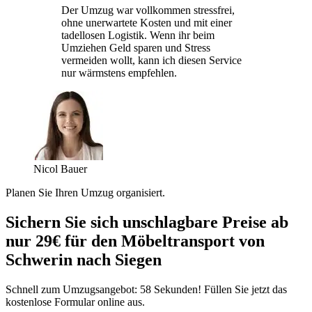
Der Umzug war vollkommen stressfrei,
ohne unerwartete Kosten und mit einer
tadellosen Logistik. Wenn ihr beim
Umziehen Geld sparen und Stress
vermeiden wollt, kann ich diesen Service
nur wärmstens empfehlen.
Nicol Bauer
Planen Sie Ihren Umzug organisiert.
Sichern Sie sich unschlagbare Preise ab
nur 29€ für den Möbeltransport von
Schwerin nach Siegen
Schnell zum Umzugsangebot: 58 Sekunden! Füllen Sie jetzt das
kostenlose Formular online aus.