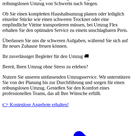
reibungslosen Umzug von Schwerin nach Siegen.
Ob Sie einen kompletten Haushaltsumzug planen oder lediglich
einzelne Stücke wie einen schweren Trockner oder eine
empfindliche Vitrine transportieren müssen, bei Umzug Flex
erhalten Sie den optimalen Service zu einem unschlagbaren Preis.
Überlassen Sie uns die schweren Aufgaben, während Sie sich auf
Ihr neues Zuhause freuen können.
Ihr zuverlässiger Begleiter für den Umzug 🚚
Bereit, Ihren Umzug ohne Stress zu erleben?
Nutzen Sie unseren umfassenden Umzugsservice. Wir unterstützen
Sie von der Planung bis zur Durchführung und sorgen für einen
reibungslosen Umzug. Genießen Sie den Komfort eines
professionellen Teams, das all Ihre Wünsche erfüllt.
👉 Kostenlose Angebote erhalten!