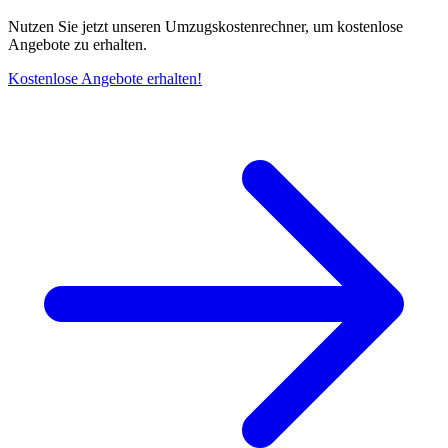
Nutzen Sie jetzt unseren Umzugskostenrechner, um kostenlose
Angebote zu erhalten.
Kostenlose Angebote erhalten!