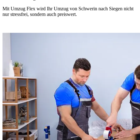
Mit Umzug Flex wird Ihr Umzug von Schwerin nach Siegen nicht
nur stressfrei, sondern auch preiswert.