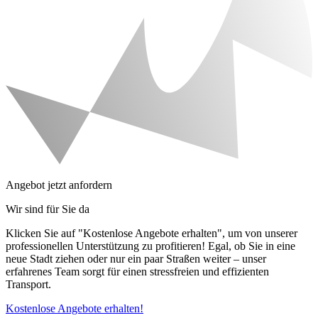
Angebot jetzt anfordern
Wir sind für Sie da
Klicken Sie auf "Kostenlose Angebote erhalten", um von unserer
professionellen Unterstützung zu profitieren! Egal, ob Sie in eine
neue Stadt ziehen oder nur ein paar Straßen weiter – unser
erfahrenes Team sorgt für einen stressfreien und effizienten
Transport.
Kostenlose Angebote erhalten!