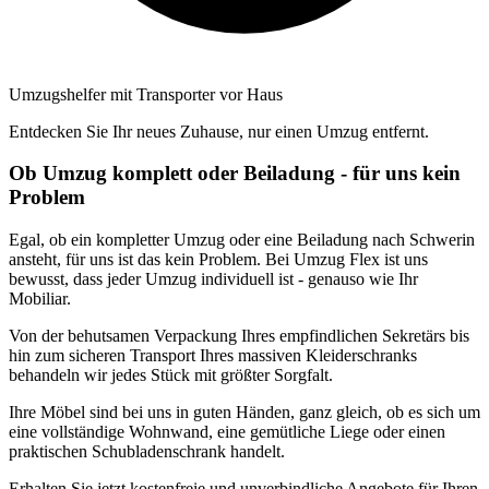
Umzugshelfer mit Transporter vor Haus
Entdecken Sie Ihr neues Zuhause, nur einen Umzug entfernt.
Ob Umzug komplett oder Beiladung - für uns kein
Problem
Egal, ob ein kompletter Umzug oder eine Beiladung nach Schwerin
ansteht, für uns ist das kein Problem. Bei Umzug Flex ist uns
bewusst, dass jeder Umzug individuell ist - genauso wie Ihr
Mobiliar.
Von der behutsamen Verpackung Ihres empfindlichen Sekretärs bis
hin zum sicheren Transport Ihres massiven Kleiderschranks
behandeln wir jedes Stück mit größter Sorgfalt.
Ihre Möbel sind bei uns in guten Händen, ganz gleich, ob es sich um
eine vollständige Wohnwand, eine gemütliche Liege oder einen
praktischen Schubladenschrank handelt.
Erhalten Sie jetzt kostenfreie und unverbindliche Angebote für Ihren