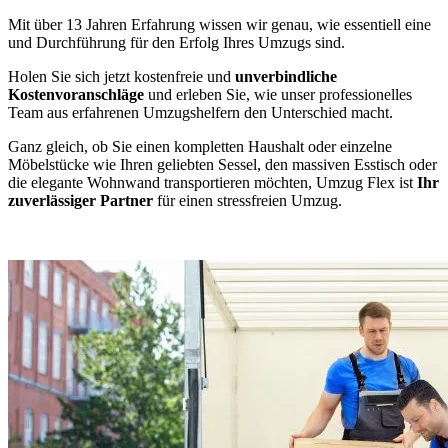
Mit über 13 Jahren Erfahrung wissen wir genau, wie essentiell eine
und Durchführung für den Erfolg Ihres Umzugs sind.
Holen Sie sich jetzt kostenfreie und
unverbindliche
Kostenvoranschläge
und erleben Sie, wie unser professionelles
Team aus erfahrenen Umzugshelfern den Unterschied macht.
Ganz gleich, ob Sie einen kompletten Haushalt oder einzelne
Möbelstücke wie Ihren geliebten Sessel, den massiven Esstisch oder
die elegante Wohnwand transportieren möchten, Umzug Flex ist
Ihr
zuverlässiger Partner
für einen stressfreien Umzug.