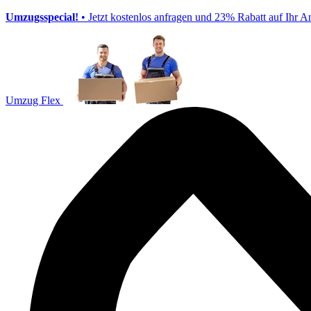
Umzugsspecial!
• Jetzt kostenlos anfragen und 23% Rabatt auf Ihr A
Umzug Flex