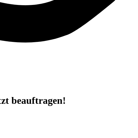
tzt beauftragen!