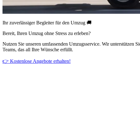
Ihr zuverlässiger Begleiter für den Umzug 🚚
Bereit, Ihren Umzug ohne Stress zu erleben?
Nutzen Sie unseren umfassenden Umzugsservice. Wir unterstützen Si
Teams, das all Ihre Wünsche erfüllt.
👉 Kostenlose Angebote erhalten!