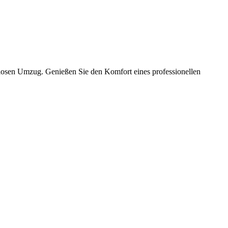
slosen Umzug. Genießen Sie den Komfort eines professionellen