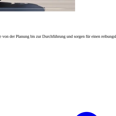
e von der Planung bis zur Durchführung und sorgen für einen reibung