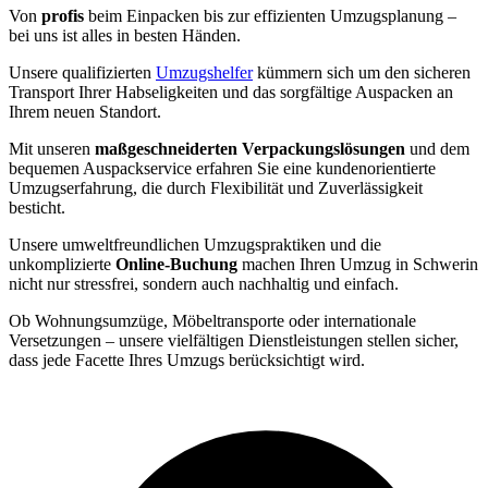
Von
profis
beim Einpacken bis zur effizienten Umzugsplanung –
bei uns ist alles in besten Händen.
Unsere qualifizierten
Umzugshelfer
kümmern sich um den sicheren
Transport Ihrer Habseligkeiten und das sorgfältige Auspacken an
Ihrem neuen Standort.
Mit unseren
maßgeschneiderten Verpackungslösungen
und dem
bequemen Auspackservice erfahren Sie eine kundenorientierte
Umzugserfahrung, die durch Flexibilität und Zuverlässigkeit
besticht.
Unsere umweltfreundlichen Umzugspraktiken und die
unkomplizierte
Online-Buchung
machen Ihren Umzug in Schwerin
nicht nur stressfrei, sondern auch nachhaltig und einfach.
Ob Wohnungsumzüge, Möbeltransporte oder internationale
Versetzungen – unsere vielfältigen Dienstleistungen stellen sicher,
dass jede Facette Ihres Umzugs berücksichtigt wird.