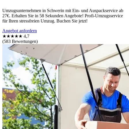
Umzugsunternehmen in Schwerin mit Ein- und Auspackservice ab
27€. Erhalten Sie in 58 Sekunden Angebote! Profi-Umzugsservice
für Ihren stressfreien Umzug. Buchen Sie jetzt!
Angebot anfordern
★★★★★
4,7
(583 Bewertungen)