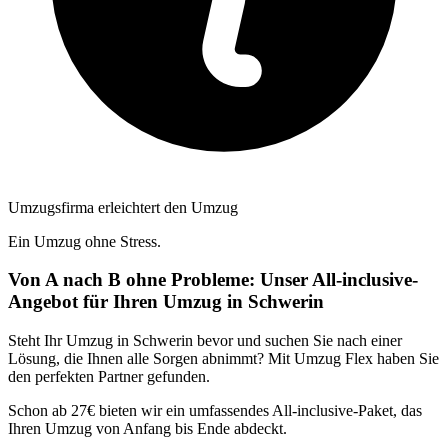
Umzugsfirma erleichtert den Umzug
Ein Umzug ohne Stress.
Von A nach B ohne Probleme: Unser All-inclusive-
Angebot für Ihren Umzug in Schwerin
Steht Ihr Umzug in Schwerin bevor und suchen Sie nach einer
Lösung, die Ihnen alle Sorgen abnimmt? Mit Umzug Flex haben Sie
den perfekten Partner gefunden.
Schon ab 27€ bieten wir ein umfassendes All-inclusive-Paket, das
Ihren Umzug von Anfang bis Ende abdeckt.