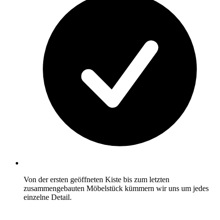
Von der ersten geöffneten Kiste bis zum letzten
zusammengebauten Möbelstück kümmern wir uns um jedes
einzelne Detail.