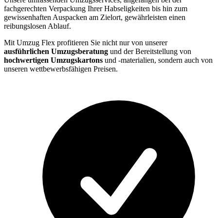
fachgerechten Verpackung Ihrer Habseligkeiten bis hin zum
gewissenhaften Auspacken am Zielort, gewährleisten einen
reibungslosen Ablauf.
Mit Umzug Flex profitieren Sie nicht nur von unserer
ausführlichen Umzugsberatung
und der Bereitstellung von
hochwertigen Umzugskartons
und -materialien, sondern auch von
unseren wettbewerbsfähigen Preisen.