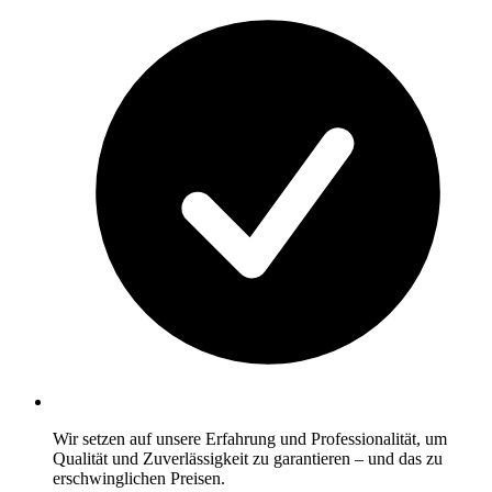
Wir setzen auf unsere Erfahrung und Professionalität, um
Qualität und Zuverlässigkeit zu garantieren – und das zu
erschwinglichen Preisen.