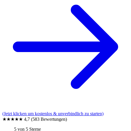
(Jetzt klicken um kostenlos & unverbindlich zu starten)
★★★★★
4,7
(583 Bewertungen)
5 von 5 Sterne