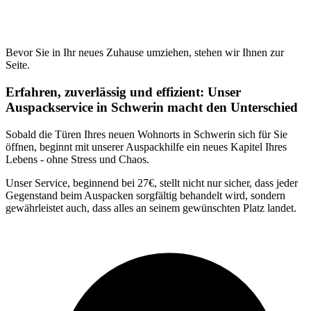
Bevor Sie in Ihr neues Zuhause umziehen, stehen wir Ihnen zur
Seite.
Erfahren, zuverlässig und effizient: Unser
Auspackservice in Schwerin macht den Unterschied
Sobald die Türen Ihres neuen Wohnorts in Schwerin sich für Sie
öffnen, beginnt mit unserer Auspackhilfe ein neues Kapitel Ihres
Lebens - ohne Stress und Chaos.
Unser Service, beginnend bei 27€, stellt nicht nur sicher, dass jeder
Gegenstand beim Auspacken sorgfältig behandelt wird, sondern
gewährleistet auch, dass alles an seinem gewünschten Platz landet.