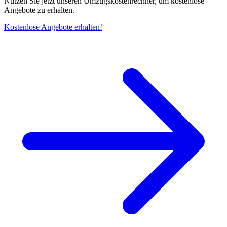
Nutzen Sie jetzt unseren Umzugskostenrechner, um kostenlose
Angebote zu erhalten.
Kostenlose Angebote erhalten!