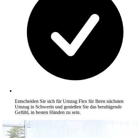
Entscheiden Sie sich für Umzug Flex für Ihren nächsten
Umzug in Schwerin und genießen Sie das beruhigende
Gefühl, in besten Händen zu sein.