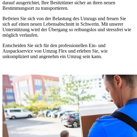
darauf ausgerichtet, Ihre Besitztümer sicher an ihren neuen
Bestimmungsort zu transportieren.
Befreien Sie sich von der Belastung des Umzugs und freuen Sie
sich auf einen neuen Lebensabschnitt in Schwerin. Mit unserer
Unterstützung wird der Übergang so reibungslos und stressfrei wie
möglich verlaufen.
Entscheiden Sie sich für den professionellen Ein- und
Auspackservice von Umzug Flex und erleben Sie, wie
unkompliziert und angenehm ein Umzug sein kann.