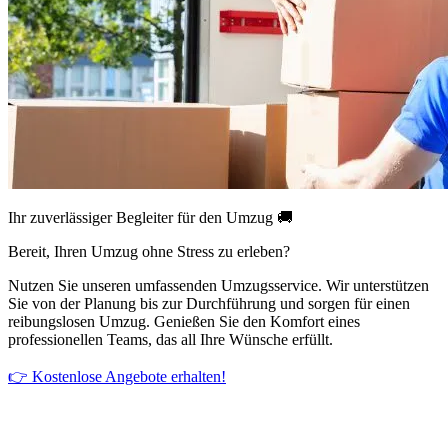
Ihr zuverlässiger Begleiter für den Umzug 🚚
Bereit, Ihren Umzug ohne Stress zu erleben?
Nutzen Sie unseren umfassenden Umzugsservice. Wir unterstützen
Sie von der Planung bis zur Durchführung und sorgen für einen
reibungslosen Umzug. Genießen Sie den Komfort eines
professionellen Teams, das all Ihre Wünsche erfüllt.
👉 Kostenlose Angebote erhalten!