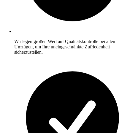
Wir legen großen Wert auf Qualitätskontrolle bei allen
Umzügen, um Ihre uneingeschränkte Zufriedenheit
sicherzustellen.