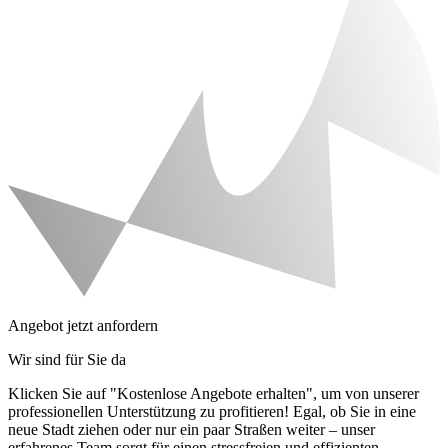
Angebot jetzt anfordern
Wir sind für Sie da
Klicken Sie auf "Kostenlose Angebote erhalten", um von unserer
professionellen Unterstützung zu profitieren! Egal, ob Sie in eine
neue Stadt ziehen oder nur ein paar Straßen weiter – unser
erfahrenes Team sorgt für einen stressfreien und effizienten