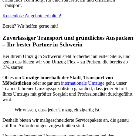
Transport.
Kostenlose Angebote erhalten!
Bereit? Wir helfen gerne mit!
Zuverlässiger Transport und gründliches Auspacken
– Ihr bester Partner in Schwerin
Bei Ihrem Umzug in Schwerin steht Sicherheit an erster Stelle, und
genau das bieten wir von Umzug Flex – zu Preisen, die bereits ab
27€ starten.
Ob es um
Umzüge innerhalb der Stadt
,
Transport von
Möbelstücken
oder sogar um
internationale Umzüge
geht, unser
Team erfahrener Umzugsspezialisten garantiert, dass jeder Schritt
Ihres Umzugs mit größter Sorgfalt und Professionalität durchgeführt
wird.
Wir wissen, dass jeder Umzug einzigartig ist.
Deshalb bieten wir maßgeschneiderte Servicepakete an, die genau
auf Ihre Anforderungen zugeschnitten sind.
Unsere umfassenden Umzugsservices, angefangen bei der