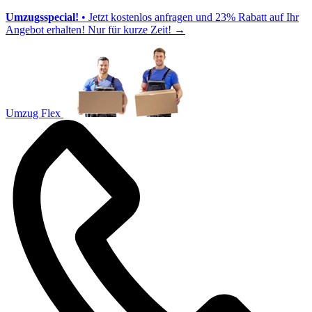
Umzugsspecial!
• Jetzt kostenlos anfragen und 23% Rabatt auf Ihr
Angebot erhalten! Nur für kurze Zeit!
→
Umzug Flex