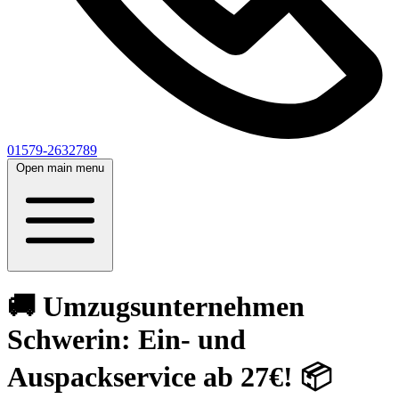
01579-2632789
Open main menu
🚚 Umzugsunternehmen
Schwerin: Ein- und
Auspackservice ab 27€! 📦