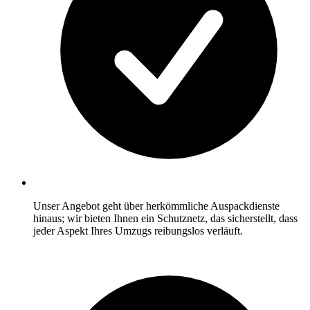
Unser Angebot geht über herkömmliche Auspackdienste
hinaus; wir bieten Ihnen ein Schutznetz, das sicherstellt, dass
jeder Aspekt Ihres Umzugs reibungslos verläuft.