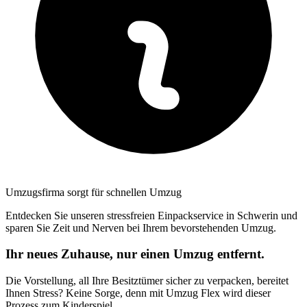
Umzugsfirma sorgt für schnellen Umzug
Entdecken Sie unseren stressfreien Einpackservice in Schwerin und
sparen Sie Zeit und Nerven bei Ihrem bevorstehenden Umzug.
Ihr neues Zuhause, nur einen Umzug entfernt.
Die Vorstellung, all Ihre Besitztümer sicher zu verpacken, bereitet
Ihnen Stress? Keine Sorge, denn mit Umzug Flex wird dieser
Prozess zum Kinderspiel.