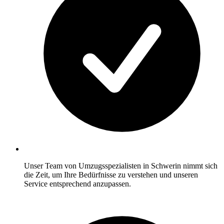
Unser Team von Umzugsspezialisten in Schwerin nimmt sich
die Zeit, um Ihre Bedürfnisse zu verstehen und unseren
Service entsprechend anzupassen.