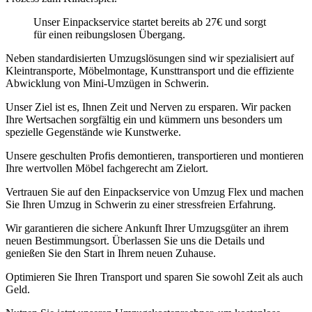
Unser Einpackservice startet bereits ab 27€ und sorgt
für einen reibungslosen Übergang.
Neben standardisierten Umzugslösungen sind wir spezialisiert auf
Kleintransporte, Möbelmontage, Kunsttransport und die effiziente
Abwicklung von Mini-Umzügen in Schwerin.
Unser Ziel ist es, Ihnen Zeit und Nerven zu ersparen. Wir packen
Ihre Wertsachen sorgfältig ein und kümmern uns besonders um
spezielle Gegenstände wie Kunstwerke.
Unsere geschulten Profis demontieren, transportieren und montieren
Ihre wertvollen Möbel fachgerecht am Zielort.
Vertrauen Sie auf den Einpackservice von Umzug Flex und machen
Sie Ihren Umzug in Schwerin zu einer stressfreien Erfahrung.
Wir garantieren die sichere Ankunft Ihrer Umzugsgüter an ihrem
neuen Bestimmungsort. Überlassen Sie uns die Details und
genießen Sie den Start in Ihrem neuen Zuhause.
Optimieren Sie Ihren Transport und sparen Sie sowohl Zeit als auch
Geld.