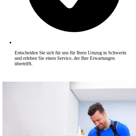
Entscheiden Sie sich für uns für Ihren Umzug in Schwerin
und erleben Sie einen Service, der Ihre Erwartungen
übertrifft.