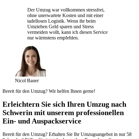
Der Umzug war vollkommen stressfrei,
ohne unerwartete Kosten und mit einer
tadellosen Logistik. Wenn ihr beim
Umziehen Geld sparen und Stress
vermeiden wollt, kann ich diesen Service
nur wärmstens empfehlen.
Nicol Bauer
Bereit für den Umzug? Wir helfen Ihnen gerne!
Erleichtern Sie sich Ihren Umzug nach
Schwerin mit unserem professionellen
Ein- und Auspackservice
Bereit für den Umzug? Erhalten Sie Ihr Umzugsangebot in nur 58