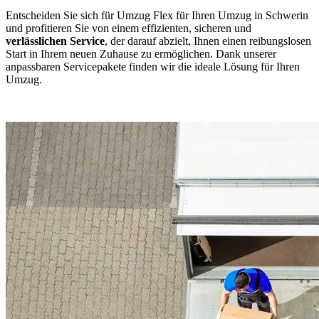
Entscheiden Sie sich für Umzug Flex für Ihren Umzug in Schwerin
und profitieren Sie von einem effizienten, sicheren und
verlässlichen Service
, der darauf abzielt, Ihnen einen reibungslosen
Start in Ihrem neuen Zuhause zu ermöglichen. Dank unserer
anpassbaren Servicepakete finden wir die ideale Lösung für Ihren
Umzug.