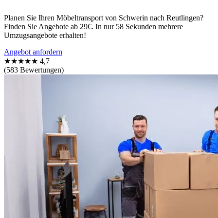
Planen Sie Ihren Möbeltransport von Schwerin nach Reutlingen?
Finden Sie Angebote ab 29€. In nur 58 Sekunden mehrere
Umzugsangebote erhalten!
Angebot anfordern
★★★★★
4,7
(583 Bewertungen)