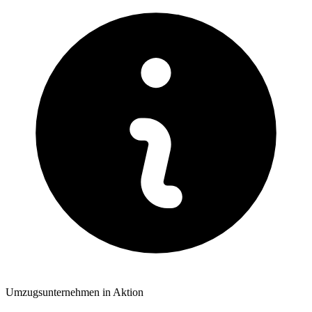
Umzugsunternehmen in Aktion