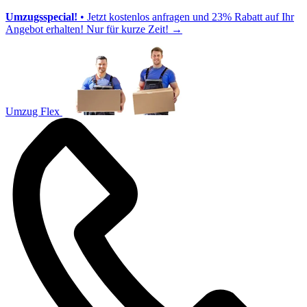
Umzugsspecial!
• Jetzt kostenlos anfragen und 23% Rabatt auf Ihr
Angebot erhalten! Nur für kurze Zeit!
→
Umzug Flex