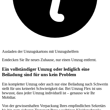
Ausladen der Umzugskartons mit Umzugshelfern
Entdecken Sie Ihr neues Zuhause, nur einen Umzug entfernt.
Ein vollständiger Umzug oder lediglich eine
Beiladung sind für uns kein Problem
Ein kompletter Umzug oder auch nur eine Beiladung nach Schwerin
stellt für uns keinerlei Schwierigkeit dar. Bei Umzug Flex ist uns
bewusst, dass jeder Umzug individuell ist – genauso wie Ihr
Mobiliar.
Von der gewissenhaften Verpackung Ihres empfindlichen Sekretärs