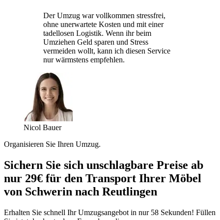
Der Umzug war vollkommen stressfrei,
ohne unerwartete Kosten und mit einer
tadellosen Logistik. Wenn ihr beim
Umziehen Geld sparen und Stress
vermeiden wollt, kann ich diesen Service
nur wärmstens empfehlen.
Nicol Bauer
Organisieren Sie Ihren Umzug.
Sichern Sie sich unschlagbare Preise ab
nur 29€ für den Transport Ihrer Möbel
von Schwerin nach Reutlingen
Erhalten Sie schnell Ihr Umzugsangebot in nur 58 Sekunden! Füllen