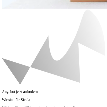
Angebot jetzt anfordern
Wir sind für Sie da