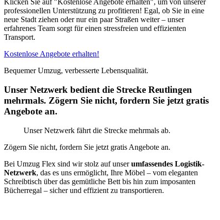
Klicken Sie auf "Kostenlose Angebote erhalten", um von unserer
professionellen Unterstützung zu profitieren! Egal, ob Sie in eine
neue Stadt ziehen oder nur ein paar Straßen weiter – unser
erfahrenes Team sorgt für einen stressfreien und effizienten
Transport.
Kostenlose Angebote erhalten!
Bequemer Umzug, verbesserte Lebensqualität.
Unser Netzwerk bedient die Strecke Reutlingen
mehrmals. Zögern Sie nicht, fordern Sie jetzt gratis
Angebote an.
Unser Netzwerk fährt die Strecke mehrmals ab.
Zögern Sie nicht, fordern Sie jetzt gratis Angebote an.
Bei Umzug Flex sind wir stolz auf unser
umfassendes Logistik-
Netzwerk
, das es uns ermöglicht, Ihre Möbel – vom eleganten
Schreibtisch über das gemütliche Bett bis hin zum imposanten
Bücherregal – sicher und effizient zu transportieren.