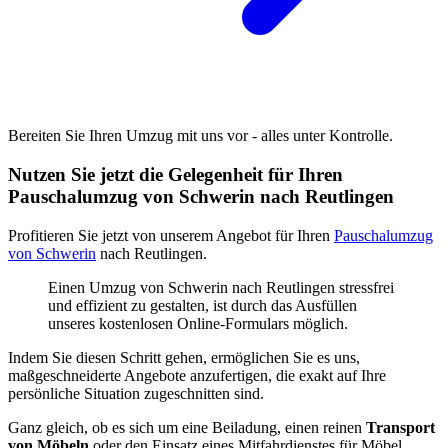
Bereiten Sie Ihren Umzug mit uns vor - alles unter Kontrolle.
Nutzen Sie jetzt die Gelegenheit für Ihren
Pauschalumzug von Schwerin nach Reutlingen
Profitieren Sie jetzt von unserem Angebot für Ihren
Pauschalumzug
von Schwerin
nach Reutlingen.
Einen Umzug von Schwerin nach Reutlingen stressfrei
und effizient zu gestalten, ist durch das Ausfüllen
unseres kostenlosen Online-Formulars möglich.
Indem Sie diesen Schritt gehen, ermöglichen Sie es uns,
maßgeschneiderte Angebote anzufertigen, die exakt auf Ihre
persönliche Situation zugeschnitten sind.
Ganz gleich, ob es sich um eine Beiladung, einen reinen
Transport
von Möbeln
oder den Einsatz eines Mitfahrdienstes für Möbel