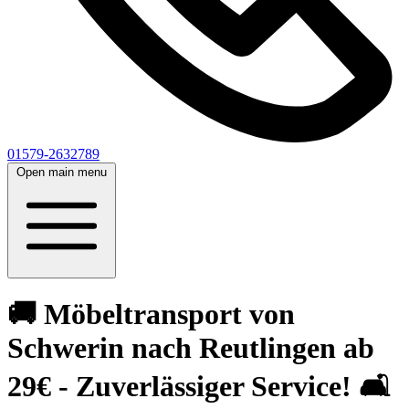
01579-2632789
Open main menu
🚚 Möbeltransport von
Schwerin nach Reutlingen ab
29€ - Zuverlässiger Service! 🛋️