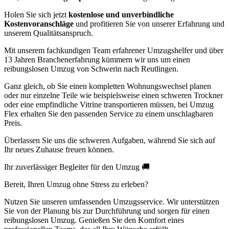
Holen Sie sich jetzt
kostenlose und unverbindliche
Kostenvoranschläge
und profitieren Sie von unserer Erfahrung und
unserem Qualitätsanspruch.
Mit unserem fachkundigen Team erfahrener Umzugshelfer und über
13 Jahren Branchenerfahrung kümmern wir uns um einen
reibungslosen Umzug von Schwerin nach Reutlingen.
Ganz gleich, ob Sie einen kompletten Wohnungswechsel planen
oder nur einzelne Teile wie beispielsweise einen schweren Trockner
oder eine empfindliche Vitrine transportieren müssen, bei Umzug
Flex erhalten Sie den passenden Service zu einem unschlagbaren
Preis.
Überlassen Sie uns die schweren Aufgaben, während Sie sich auf
Ihr neues Zuhause freuen können.
Ihr zuverlässiger Begleiter für den Umzug 🚚
Bereit, Ihren Umzug ohne Stress zu erleben?
Nutzen Sie unseren umfassenden Umzugsservice. Wir unterstützen
Sie von der Planung bis zur Durchführung und sorgen für einen
reibungslosen Umzug. Genießen Sie den Komfort eines