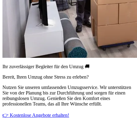
Ihr zuverlässiger Begleiter für den Umzug 🚚
Bereit, Ihren Umzug ohne Stress zu erleben?
Nutzen Sie unseren umfassenden Umzugsservice. Wir unterstützen
Sie von der Planung bis zur Durchführung und sorgen für einen
reibungslosen Umzug. Genießen Sie den Komfort eines
professionellen Teams, das all Ihre Wünsche erfüllt.
👉 Kostenlose Angebote erhalten!