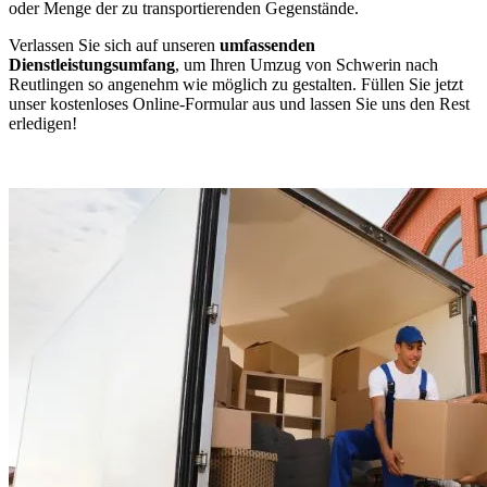
oder Menge der zu transportierenden Gegenstände.
Verlassen Sie sich auf unseren
umfassenden
Dienstleistungsumfang
, um Ihren Umzug von Schwerin nach
Reutlingen so angenehm wie möglich zu gestalten. Füllen Sie jetzt
unser kostenloses Online-Formular aus und lassen Sie uns den Rest
erledigen!