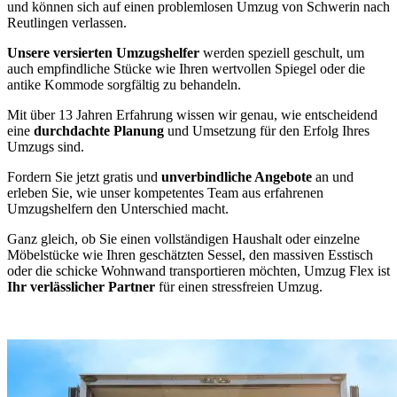
und können sich auf einen problemlosen Umzug von Schwerin nach
Reutlingen verlassen.
Unsere versierten Umzugshelfer
werden speziell geschult, um
auch empfindliche Stücke wie Ihren wertvollen Spiegel oder die
antike Kommode sorgfältig zu behandeln.
Mit über 13 Jahren Erfahrung wissen wir genau, wie entscheidend
eine
durchdachte Planung
und Umsetzung für den Erfolg Ihres
Umzugs sind.
Fordern Sie jetzt gratis und
unverbindliche Angebote
an und
erleben Sie, wie unser kompetentes Team aus erfahrenen
Umzugshelfern den Unterschied macht.
Ganz gleich, ob Sie einen vollständigen Haushalt oder einzelne
Möbelstücke wie Ihren geschätzten Sessel, den massiven Esstisch
oder die schicke Wohnwand transportieren möchten, Umzug Flex ist
Ihr verlässlicher Partner
für einen stressfreien Umzug.