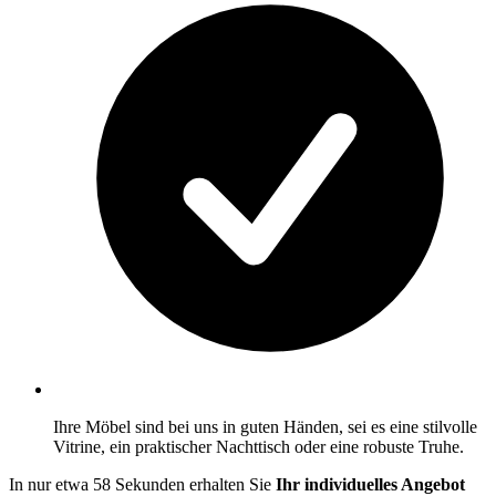
Ihre Möbel sind bei uns in guten Händen, sei es eine stilvolle
Vitrine, ein praktischer Nachttisch oder eine robuste Truhe.
In nur etwa 58 Sekunden erhalten Sie
Ihr individuelles Angebot