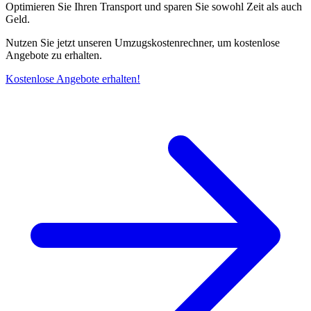
Optimieren Sie Ihren Transport und sparen Sie sowohl Zeit als auch
Geld.
Nutzen Sie jetzt unseren Umzugskostenrechner, um kostenlose
Angebote zu erhalten.
Kostenlose Angebote erhalten!