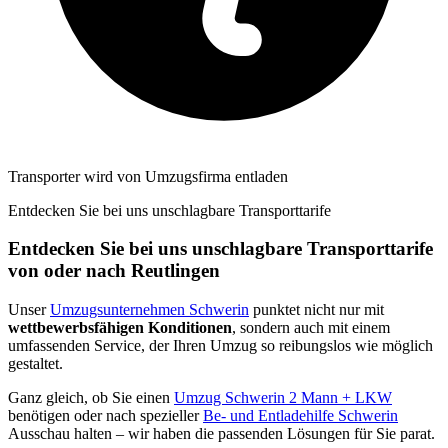
Transporter wird von Umzugsfirma entladen
Entdecken Sie bei uns unschlagbare Transporttarife
Entdecken Sie bei uns unschlagbare Transporttarife
von oder nach Reutlingen
Unser
Umzugsunternehmen Schwerin
punktet nicht nur mit
wettbewerbsfähigen Konditionen
, sondern auch mit einem
umfassenden Service, der Ihren Umzug so reibungslos wie möglich
gestaltet.
Ganz gleich, ob Sie einen
Umzug Schwerin 2 Mann + LKW
benötigen oder nach spezieller
Be- und Entladehilfe Schwerin
Ausschau halten – wir haben die passenden Lösungen für Sie parat.