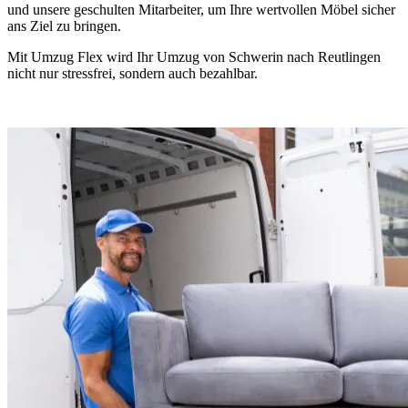
und unsere geschulten Mitarbeiter, um Ihre wertvollen Möbel sicher
ans Ziel zu bringen.
Mit Umzug Flex wird Ihr Umzug von Schwerin nach Reutlingen
nicht nur stressfrei, sondern auch bezahlbar.