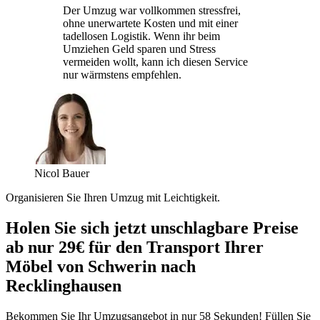
Der Umzug war vollkommen stressfrei,
ohne unerwartete Kosten und mit einer
tadellosen Logistik. Wenn ihr beim
Umziehen Geld sparen und Stress
vermeiden wollt, kann ich diesen Service
nur wärmstens empfehlen.
Nicol Bauer
Organisieren Sie Ihren Umzug mit Leichtigkeit.
Holen Sie sich jetzt unschlagbare Preise
ab nur 29€ für den Transport Ihrer
Möbel von Schwerin nach
Recklinghausen
Bekommen Sie Ihr Umzugsangebot in nur 58 Sekunden! Füllen Sie