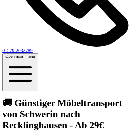
01579-2632789
Open main menu
🚚 Günstiger Möbeltransport
von Schwerin nach
Recklinghausen - Ab 29€