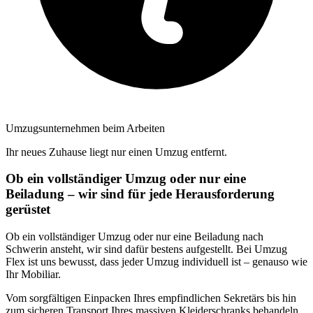
Umzugsunternehmen beim Arbeiten
Ihr neues Zuhause liegt nur einen Umzug entfernt.
Ob ein vollständiger Umzug oder nur eine
Beiladung – wir sind für jede Herausforderung
gerüstet
Ob ein vollständiger Umzug oder nur eine Beiladung nach
Schwerin ansteht, wir sind dafür bestens aufgestellt. Bei Umzug
Flex ist uns bewusst, dass jeder Umzug individuell ist – genauso wie
Ihr Mobiliar.
Vom sorgfältigen Einpacken Ihres empfindlichen Sekretärs bis hin
zum sicheren Transport Ihres massiven Kleiderschranks behandeln