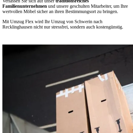
Verlassen Sie sich auf unser
traditionsreiches
Familienunternehmen
und unsere geschulten Mitarbeiter, um Ihre
wertvollen Möbel sicher an ihren Bestimmungsort zu bringen.
Mit Umzug Flex wird Ihr Umzug von Schwerin nach
Recklinghausen nicht nur stressfrei, sondern auch kostengünstig.