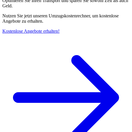
Optimieren Sie Ihren Transport und sparen Sie sowohl Zeit als auch
Geld.
Nutzen Sie jetzt unseren Umzugskostenrechner, um kostenlose
Angebote zu erhalten.
Kostenlose Angebote erhalten!