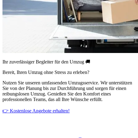
Ihr zuverlässiger Begleiter für den Umzug 🚚
Bereit, Ihren Umzug ohne Stress zu erleben?
Nutzen Sie unseren umfassenden Umzugsservice. Wir unterstützen
Sie von der Planung bis zur Durchführung und sorgen für einen
reibungslosen Umzug. Genießen Sie den Komfort eines
professionellen Teams, das all Ihre Wünsche erfüllt.
👉 Kostenlose Angebote erhalten!