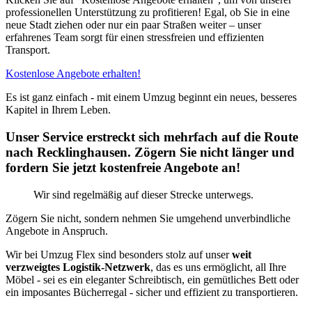
professionellen Unterstützung zu profitieren! Egal, ob Sie in eine
neue Stadt ziehen oder nur ein paar Straßen weiter – unser
erfahrenes Team sorgt für einen stressfreien und effizienten
Transport.
Kostenlose Angebote erhalten!
Es ist ganz einfach - mit einem Umzug beginnt ein neues, besseres
Kapitel in Ihrem Leben.
Unser Service erstreckt sich mehrfach auf die Route
nach Recklinghausen. Zögern Sie nicht länger und
fordern Sie jetzt kostenfreie Angebote an!
Wir sind regelmäßig auf dieser Strecke unterwegs.
Zögern Sie nicht, sondern nehmen Sie umgehend unverbindliche
Angebote in Anspruch.
Wir bei Umzug Flex sind besonders stolz auf unser
weit
verzweigtes Logistik-Netzwerk
, das es uns ermöglicht, all Ihre
Möbel - sei es ein eleganter Schreibtisch, ein gemütliches Bett oder
ein imposantes Bücherregal - sicher und effizient zu transportieren.