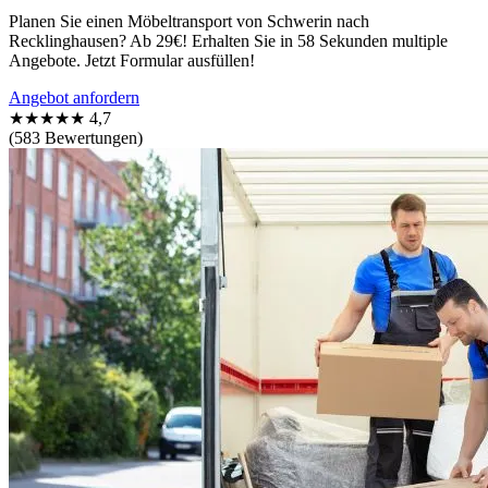
Planen Sie einen Möbeltransport von Schwerin nach
Recklinghausen? Ab 29€! Erhalten Sie in 58 Sekunden multiple
Angebote. Jetzt Formular ausfüllen!
Angebot anfordern
★★★★★
4,7
(583 Bewertungen)