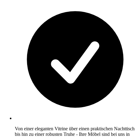
Von einer eleganten Vitrine über einen praktischen Nachttisch
bis hin zu einer robusten Truhe - Ihre Möbel sind bei uns in