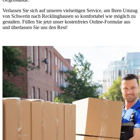
Verlassen Sie sich auf unseren vielseitigen Service, um Ihren Umzug
von Schwerin nach Recklinghausen so komfortabel wie möglich zu
gestalten. Füllen Sie jetzt unser kostenfreies Online-Formular aus
und überlassen Sie uns den Rest!