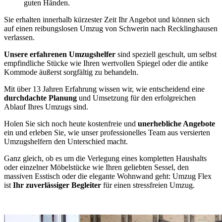
guten Händen.
Sie erhalten innerhalb kürzester Zeit Ihr Angebot und können sich
auf einen reibungslosen Umzug von Schwerin nach Recklinghausen
verlassen.
Unsere erfahrenen Umzugshelfer
sind speziell geschult, um selbst
empfindliche Stücke wie Ihren wertvollen Spiegel oder die antike
Kommode äußerst sorgfältig zu behandeln.
Mit über 13 Jahren Erfahrung wissen wir, wie entscheidend eine
durchdachte Planung
und Umsetzung für den erfolgreichen
Ablauf Ihres Umzugs sind.
Holen Sie sich noch heute kostenfreie und
unerhebliche Angebote
ein und erleben Sie, wie unser professionelles Team aus versierten
Umzugshelfern den Unterschied macht.
Ganz gleich, ob es um die Verlegung eines kompletten Haushalts
oder einzelner Möbelstücke wie Ihren geliebten Sessel, den
massiven Esstisch oder die elegante Wohnwand geht: Umzug Flex
ist
Ihr zuverlässiger Begleiter
für einen stressfreien Umzug.