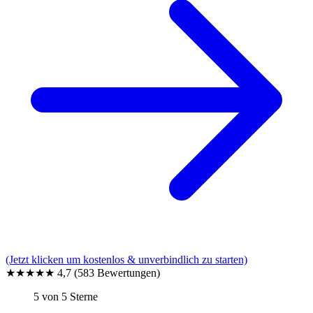
(Jetzt klicken um kostenlos & unverbindlich zu starten)
★★★★★
4,7
(583 Bewertungen)
5 von 5 Sterne