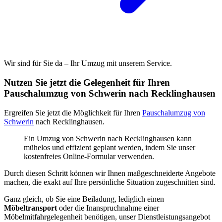
Wir sind für Sie da – Ihr Umzug mit unserem Service.
Nutzen Sie jetzt die Gelegenheit für Ihren
Pauschalumzug von Schwerin nach Recklinghausen
Ergreifen Sie jetzt die Möglichkeit für Ihren
Pauschalumzug von
Schwerin
nach Recklinghausen.
Ein Umzug von Schwerin nach Recklinghausen kann
mühelos und effizient geplant werden, indem Sie unser
kostenfreies Online-Formular verwenden.
Durch diesen Schritt können wir Ihnen maßgeschneiderte Angebote
machen, die exakt auf Ihre persönliche Situation zugeschnitten sind.
Ganz gleich, ob Sie eine Beiladung, lediglich einen
Möbeltransport
oder die Inanspruchnahme einer
Möbelmitfahrgelegenheit benötigen, unser Dienstleistungsangebot