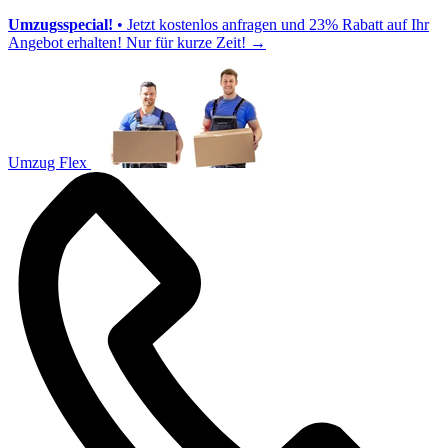
Umzugsspecial!
• Jetzt kostenlos anfragen und 23% Rabatt auf Ihr
Angebot erhalten! Nur für kurze Zeit!
→
Umzug Flex