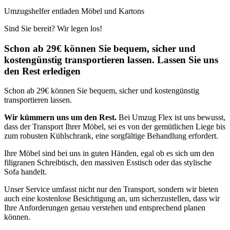
Umzugshelfer entladen Möbel und Kartons
Sind Sie bereit? Wir legen los!
Schon ab 29€ können Sie bequem, sicher und
kostengünstig transportieren lassen. Lassen Sie uns
den Rest erledigen
Schon ab 29€ können Sie bequem, sicher und kostengünstig
transportieren lassen.
Wir kümmern uns um den Rest.
Bei Umzug Flex ist uns bewusst,
dass der Transport Ihrer Möbel, sei es von der gemütlichen Liege bis
zum robusten Kühlschrank, eine sorgfältige Behandlung erfordert.
Ihre Möbel sind bei uns in guten Händen, egal ob es sich um den
filigranen Schreibtisch, den massiven Esstisch oder das stylische
Sofa handelt.
Unser Service umfasst nicht nur den Transport, sondern wir bieten
auch eine kostenlose Besichtigung an, um sicherzustellen, dass wir
Ihre Anforderungen genau verstehen und entsprechend planen
können.