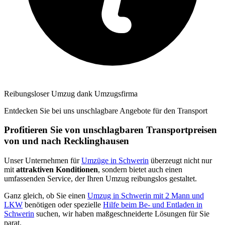
Reibungsloser Umzug dank Umzugsfirma
Entdecken Sie bei uns unschlagbare Angebote für den Transport
Profitieren Sie von unschlagbaren Transportpreisen
von und nach Recklinghausen
Unser Unternehmen für
Umzüge in Schwerin
überzeugt nicht nur
mit
attraktiven Konditionen
, sondern bietet auch einen
umfassenden Service, der Ihren Umzug reibungslos gestaltet.
Ganz gleich, ob Sie einen
Umzug in Schwerin mit 2 Mann und
LKW
benötigen oder spezielle
Hilfe beim Be- und Entladen in
Schwerin
suchen, wir haben maßgeschneiderte Lösungen für Sie
parat.