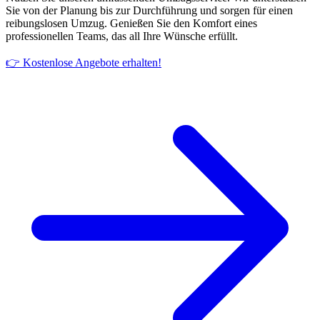
Sie von der Planung bis zur Durchführung und sorgen für einen
reibungslosen Umzug. Genießen Sie den Komfort eines
professionellen Teams, das all Ihre Wünsche erfüllt.
👉 Kostenlose Angebote erhalten!