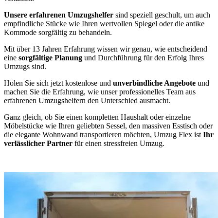
Unsere erfahrenen Umzugshelfer
sind speziell geschult, um auch
empfindliche Stücke wie Ihren wertvollen Spiegel oder die antike
Kommode sorgfältig zu behandeln.
Mit über 13 Jahren Erfahrung wissen wir genau, wie entscheidend
eine
sorgfältige Planung
und Durchführung für den Erfolg Ihres
Umzugs sind.
Holen Sie sich jetzt kostenlose und
unverbindliche Angebote
und
machen Sie die Erfahrung, wie unser professionelles Team aus
erfahrenen Umzugshelfern den Unterschied ausmacht.
Ganz gleich, ob Sie einen kompletten Haushalt oder einzelne
Möbelstücke wie Ihren geliebten Sessel, den massiven Esstisch oder
die elegante Wohnwand transportieren möchten, Umzug Flex ist
Ihr
verlässlicher Partner
für einen stressfreien Umzug.