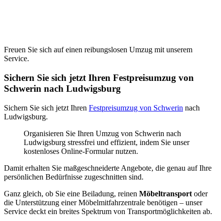
Freuen Sie sich auf einen reibungslosen Umzug mit unserem
Service.
Sichern Sie sich jetzt Ihren Festpreisumzug von
Schwerin nach Ludwigsburg
Sichern Sie sich jetzt Ihren
Festpreisumzug von Schwerin
nach
Ludwigsburg.
Organisieren Sie Ihren Umzug von Schwerin nach
Ludwigsburg stressfrei und effizient, indem Sie unser
kostenloses Online-Formular nutzen.
Damit erhalten Sie maßgeschneiderte Angebote, die genau auf Ihre
persönlichen Bedürfnisse zugeschnitten sind.
Ganz gleich, ob Sie eine Beiladung, reinen
Möbeltransport
oder
die Unterstützung einer Möbelmitfahrzentrale benötigen – unser
Service deckt ein breites Spektrum von Transportmöglichkeiten ab.