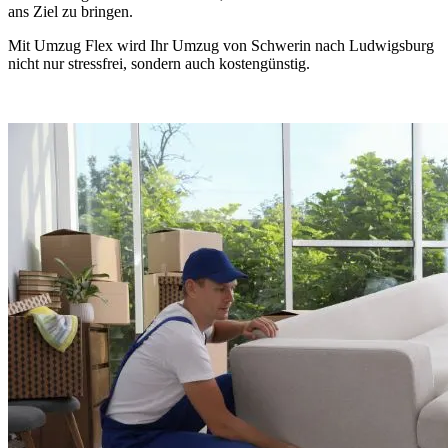
ans Ziel zu bringen.
Mit Umzug Flex wird Ihr Umzug von Schwerin nach Ludwigsburg
nicht nur stressfrei, sondern auch kostengünstig.