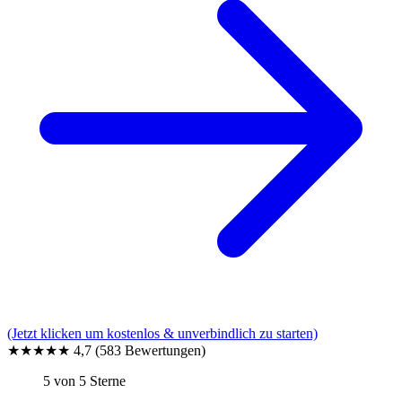
(Jetzt klicken um kostenlos & unverbindlich zu starten)
★★★★★
4,7
(583 Bewertungen)
5 von 5 Sterne