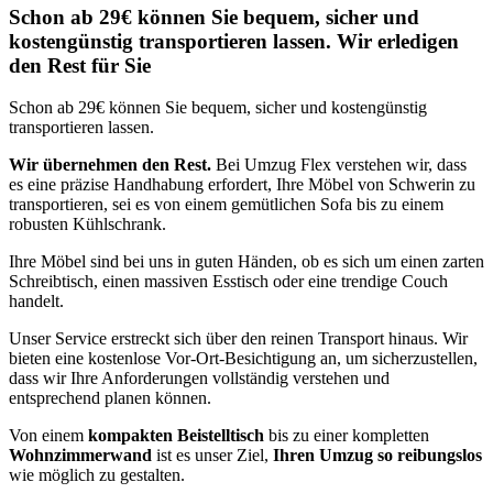
Schon ab 29€ können Sie bequem, sicher und
kostengünstig transportieren lassen. Wir erledigen
den Rest für Sie
Schon ab 29€ können Sie bequem, sicher und kostengünstig
transportieren lassen.
Wir übernehmen den Rest.
Bei Umzug Flex verstehen wir, dass
es eine präzise Handhabung erfordert, Ihre Möbel von Schwerin zu
transportieren, sei es von einem gemütlichen Sofa bis zu einem
robusten Kühlschrank.
Ihre Möbel sind bei uns in guten Händen, ob es sich um einen zarten
Schreibtisch, einen massiven Esstisch oder eine trendige Couch
handelt.
Unser Service erstreckt sich über den reinen Transport hinaus. Wir
bieten eine kostenlose Vor-Ort-Besichtigung an, um sicherzustellen,
dass wir Ihre Anforderungen vollständig verstehen und
entsprechend planen können.
Von einem
kompakten Beistelltisch
bis zu einer kompletten
Wohnzimmerwand
ist es unser Ziel,
Ihren Umzug so reibungslos
wie möglich zu gestalten.