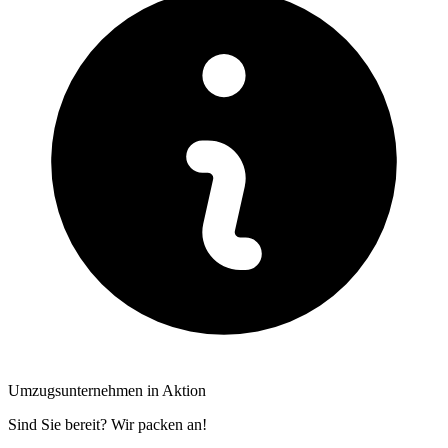
Umzugsunternehmen in Aktion
Sind Sie bereit? Wir packen an!