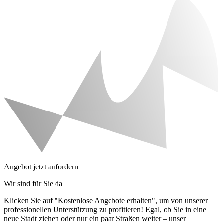
Angebot jetzt anfordern
Wir sind für Sie da
Klicken Sie auf "Kostenlose Angebote erhalten", um von unserer
professionellen Unterstützung zu profitieren! Egal, ob Sie in eine
neue Stadt ziehen oder nur ein paar Straßen weiter – unser