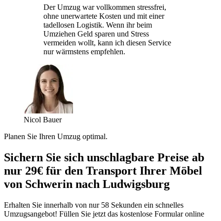
Der Umzug war vollkommen stressfrei,
ohne unerwartete Kosten und mit einer
tadellosen Logistik. Wenn ihr beim
Umziehen Geld sparen und Stress
vermeiden wollt, kann ich diesen Service
nur wärmstens empfehlen.
Nicol Bauer
Planen Sie Ihren Umzug optimal.
Sichern Sie sich unschlagbare Preise ab
nur 29€ für den Transport Ihrer Möbel
von Schwerin nach Ludwigsburg
Erhalten Sie innerhalb von nur 58 Sekunden ein schnelles
Umzugsangebot! Füllen Sie jetzt das kostenlose Formular online