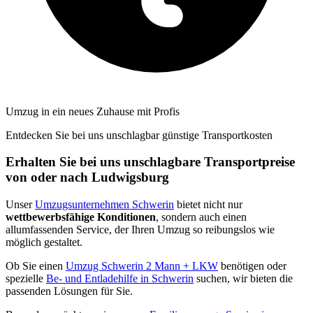
Umzug in ein neues Zuhause mit Profis
Entdecken Sie bei uns unschlagbar günstige Transportkosten
Erhalten Sie bei uns unschlagbare Transportpreise
von oder nach Ludwigsburg
Unser
Umzugsunternehmen Schwerin
bietet nicht nur
wettbewerbsfähige Konditionen
, sondern auch einen
allumfassenden Service, der Ihren Umzug so reibungslos wie
möglich gestaltet.
Ob Sie einen
Umzug Schwerin 2 Mann + LKW
benötigen oder
spezielle
Be- und Entladehilfe in Schwerin
suchen, wir bieten die
passenden Lösungen für Sie.