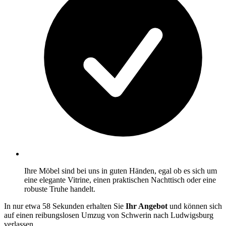
Ihre Möbel sind bei uns in guten Händen, egal ob es sich um
eine elegante Vitrine, einen praktischen Nachttisch oder eine
robuste Truhe handelt.
In nur etwa 58 Sekunden erhalten Sie
Ihr Angebot
und können sich
auf einen reibungslosen Umzug von Schwerin nach Ludwigsburg
verlassen.