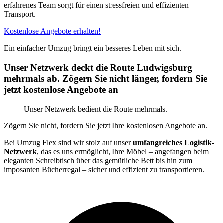
erfahrenes Team sorgt für einen stressfreien und effizienten
Transport.
Kostenlose Angebote erhalten!
Ein einfacher Umzug bringt ein besseres Leben mit sich.
Unser Netzwerk deckt die Route Ludwigsburg
mehrmals ab. Zögern Sie nicht länger, fordern Sie
jetzt kostenlose Angebote an
Unser Netzwerk bedient die Route mehrmals.
Zögern Sie nicht, fordern Sie jetzt Ihre kostenlosen Angebote an.
Bei Umzug Flex sind wir stolz auf unser
umfangreiches Logistik-
Netzwerk
, das es uns ermöglicht, Ihre Möbel – angefangen beim
eleganten Schreibtisch über das gemütliche Bett bis hin zum
imposanten Bücherregal – sicher und effizient zu transportieren.