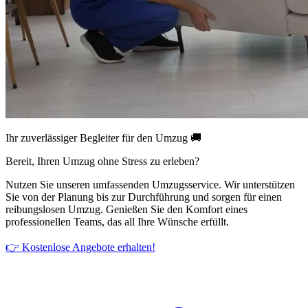
Ihr zuverlässiger Begleiter für den Umzug 🚚
Bereit, Ihren Umzug ohne Stress zu erleben?
Nutzen Sie unseren umfassenden Umzugsservice. Wir unterstützen
Sie von der Planung bis zur Durchführung und sorgen für einen
reibungslosen Umzug. Genießen Sie den Komfort eines
professionellen Teams, das all Ihre Wünsche erfüllt.
👉 Kostenlose Angebote erhalten!