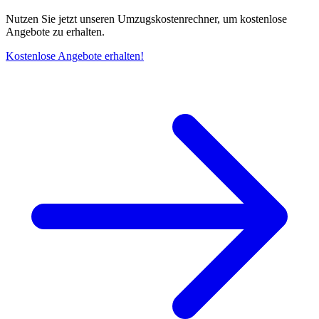
Nutzen Sie jetzt unseren Umzugskostenrechner, um kostenlose
Angebote zu erhalten.
Kostenlose Angebote erhalten!