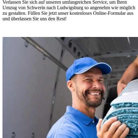
Verlassen Sie sich auf unseren umfangreichen Service, um Ihren
Umzug von Schwerin nach Ludwigsburg so angenehm wie möglich
zu gestalten. Füllen Sie jetzt unser kostenloses Online-Formular aus
und überlassen Sie uns den Rest!