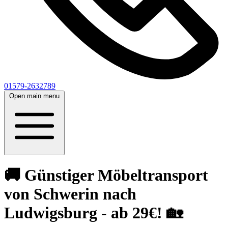
01579-2632789
Open main menu
🚚 Günstiger Möbeltransport
von Schwerin nach
Ludwigsburg - ab 29€! 🏡