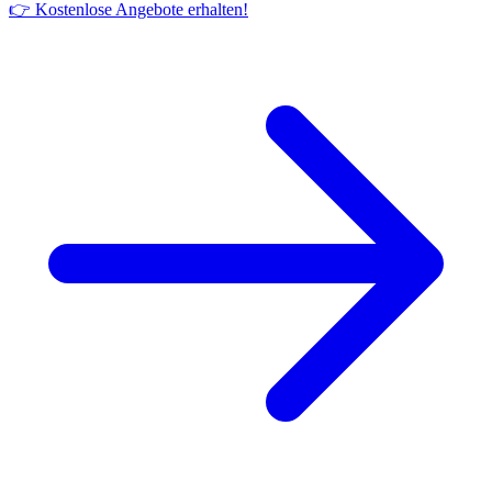
👉 Kostenlose Angebote erhalten!