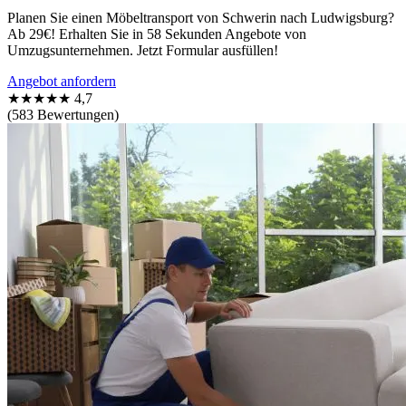
Planen Sie einen Möbeltransport von Schwerin nach Ludwigsburg?
Ab 29€! Erhalten Sie in 58 Sekunden Angebote von
Umzugsunternehmen. Jetzt Formular ausfüllen!
Angebot anfordern
★★★★★
4,7
(583 Bewertungen)