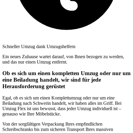
Schneller Umzug dank Umzugshelfern
Ein neues Zuhause wartet darauf, von Ihnen bezogen zu werden,
und das nur einen Umzug entfernt.
Ob es sich um einen kompletten Umzug oder nur um
eine Beiladung handelt, wir sind für jede
Herausforderung gerüstet
Egal, ob es sich um einen Komplettumzug oder nur um eine
Beiladung nach Schwerin handelt, wir haben alles im Griff. Bei
Umzug Flex ist uns bewusst, dass jeder Umzug individuell ist –
genauso wie Ihre Möbelstücke.
Von der sorgfältigen Verpackung Ihres empfindlichen
Schreibschranks bis zum sicheren Transport Ihres massiven