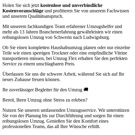
Holen Sie sich jetzt
kostenlose und unverbindliche
Kostenvoranschläge
und profitieren Sie von unserem Fachwissen
und unserem Qualitätsanspruch.
Mit unserem fachkundigen Team erfahrener Umzugshelfer und
mehr als 13 Jahren Branchenerfahrung gewährleisten wir einen
reibungslosen Umzug von Schwerin nach Ludwigsburg.
Ob Sie einen kompletten Haushaltsumzug planen oder nur einzelne
Teile wie einen sperrigen Trockner oder eine empfindliche Vitrine
transportieren müssen, bei Umzug Flex erhalten Sie den perfekten
Service zu einem unschlagbaren Preis.
Überlassen Sie uns die schwere Arbeit, während Sie sich auf Ihr
neues Zuhause freuen können.
Ihr zuverlässiger Begleiter für den Umzug 🚚
Bereit, Ihren Umzug ohne Stress zu erleben?
Nutzen Sie unseren umfassenden Umzugsservice. Wir unterstützen
Sie von der Planung bis zur Durchführung und sorgen für einen
reibungslosen Umzug. Genießen Sie den Komfort eines
professionellen Teams, das all Ihre Wünsche erfüllt.