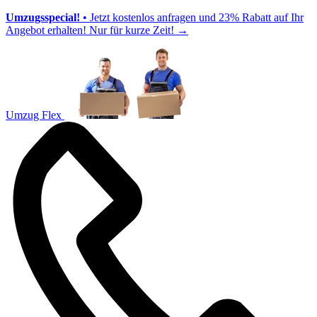
Umzugsspecial!
• Jetzt kostenlos anfragen und 23% Rabatt auf Ihr
Angebot erhalten! Nur für kurze Zeit!
→
Umzug Flex