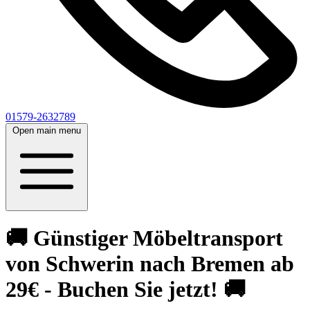
01579-2632789
Open main menu
🚚 Günstiger Möbeltransport
von Schwerin nach Bremen ab
29€ - Buchen Sie jetzt! 🚚