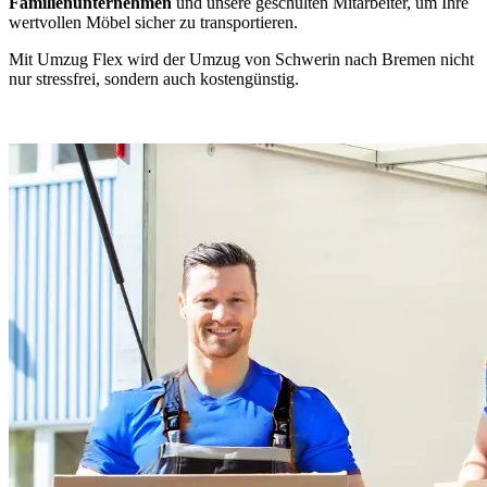
Familienunternehmen
und unsere geschulten Mitarbeiter, um Ihre
wertvollen Möbel sicher zu transportieren.
Mit Umzug Flex wird der Umzug von Schwerin nach Bremen nicht
nur stressfrei, sondern auch kostengünstig.