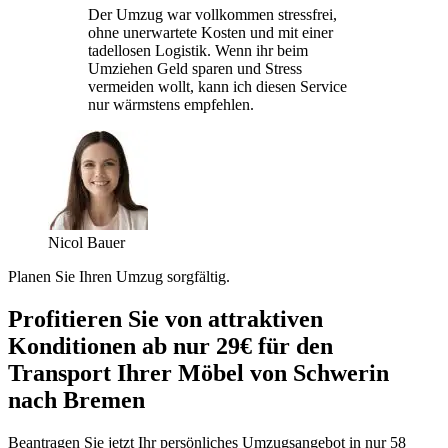
Der Umzug war vollkommen stressfrei,
ohne unerwartete Kosten und mit einer
tadellosen Logistik. Wenn ihr beim
Umziehen Geld sparen und Stress
vermeiden wollt, kann ich diesen Service
nur wärmstens empfehlen.
Nicol Bauer
Planen Sie Ihren Umzug sorgfältig.
Profitieren Sie von attraktiven
Konditionen ab nur 29€ für den
Transport Ihrer Möbel von Schwerin
nach Bremen
Beantragen Sie jetzt Ihr persönliches Umzugsangebot in nur 58