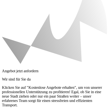
Angebot jetzt anfordern
Wir sind für Sie da
Klicken Sie auf "Kostenlose Angebote erhalten", um von unserer
professionellen Unterstützung zu profitieren! Egal, ob Sie in eine
neue Stadt ziehen oder nur ein paar Straßen weiter – unser
erfahrenes Team sorgt für einen stressfreien und effizienten
Transport.