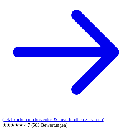
(Jetzt klicken um kostenlos & unverbindlich zu starten)
★★★★★
4,7
(583 Bewertungen)