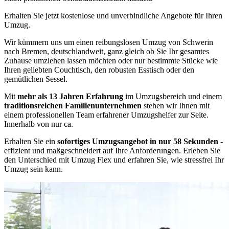
Erhalten Sie jetzt kostenlose und unverbindliche Angebote für Ihren
Umzug.
Wir kümmern uns um einen reibungslosen Umzug von Schwerin
nach Bremen, deutschlandweit, ganz gleich ob Sie Ihr gesamtes
Zuhause umziehen lassen möchten oder nur bestimmte Stücke wie
Ihren geliebten Couchtisch, den robusten Esstisch oder den
gemütlichen Sessel.
Mit
mehr als 13 Jahren Erfahrung
im Umzugsbereich und einem
traditionsreichen Familienunternehmen
stehen wir Ihnen mit
einem professionellen Team erfahrener Umzugshelfer zur Seite.
Innerhalb von nur ca.
Erhalten Sie ein
sofortiges Umzugsangebot in nur 58 Sekunden
-
effizient und maßgeschneidert auf Ihre Anforderungen. Erleben Sie
den Unterschied mit Umzug Flex und erfahren Sie, wie stressfrei Ihr
Umzug sein kann.