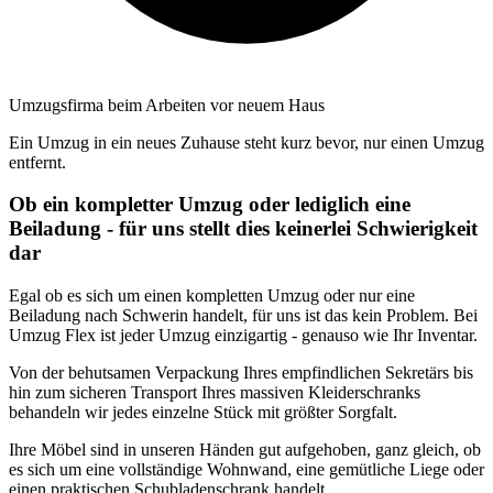
Umzugsfirma beim Arbeiten vor neuem Haus
Ein Umzug in ein neues Zuhause steht kurz bevor, nur einen Umzug
entfernt.
Ob ein kompletter Umzug oder lediglich eine
Beiladung - für uns stellt dies keinerlei Schwierigkeit
dar
Egal ob es sich um einen kompletten Umzug oder nur eine
Beiladung nach Schwerin handelt, für uns ist das kein Problem. Bei
Umzug Flex ist jeder Umzug einzigartig - genauso wie Ihr Inventar.
Von der behutsamen Verpackung Ihres empfindlichen Sekretärs bis
hin zum sicheren Transport Ihres massiven Kleiderschranks
behandeln wir jedes einzelne Stück mit größter Sorgfalt.
Ihre Möbel sind in unseren Händen gut aufgehoben, ganz gleich, ob
es sich um eine vollständige Wohnwand, eine gemütliche Liege oder
einen praktischen Schubladenschrank handelt.