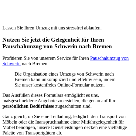
Lassen Sie Ihren Umzug mit uns stressfrei ablaufen.
Nutzen Sie jetzt die Gelegenheit für Ihren
Pauschalumzug von Schwerin nach Bremen
Profitieren Sie von unserem Service für Ihren
Pauschalumzug von
Schwerin
nach Bremen.
Die Organisation eines Umzugs von Schwerin nach
Bremen kann unkompliziert und effektiv sein, indem
Sie unser kostenfreies Online-Formular nutzen.
Das Ausfüllen dieses Formulars ermöglicht es uns,
maßgeschneiderte Angebote zu erstellen, die genau auf Ihre
persönlichen Bedürfnisse
zugeschnitten sind.
Ganz gleich, ob Sie eine Teilladung, lediglich den Transport von
Möbeln oder die Inanspruchnahme einer Mitfahrgelegenheit für
Möbel benötigen, unsere Dienstleistungen decken eine vielfältige
Palette von Transportgütern ab.