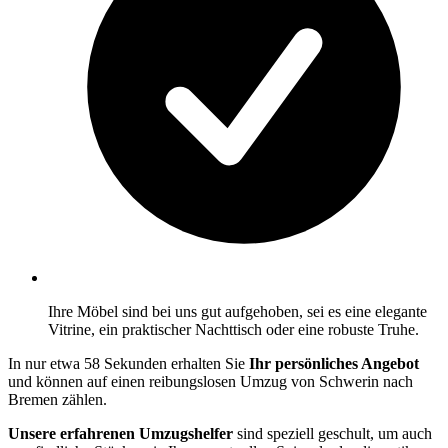
Ihre Möbel sind bei uns gut aufgehoben, sei es eine elegante
Vitrine, ein praktischer Nachttisch oder eine robuste Truhe.
In nur etwa 58 Sekunden erhalten Sie
Ihr persönliches Angebot
und können auf einen reibungslosen Umzug von Schwerin nach
Bremen zählen.
Unsere erfahrenen Umzugshelfer
sind speziell geschult, um auch