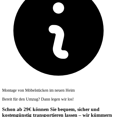
Montage von Möbelstücken im neuen Heim
Bereit für den Umzug? Dann legen wir los!
Schon ab 29€ können Sie bequem, sicher und
kostengünstig transportieren lassen – wir kümmern