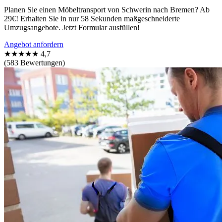
Planen Sie einen Möbeltransport von Schwerin nach Bremen? Ab
29€! Erhalten Sie in nur 58 Sekunden maßgeschneiderte
Umzugsangebote. Jetzt Formular ausfüllen!
Angebot anfordern
★★★★★
4,7
(583 Bewertungen)