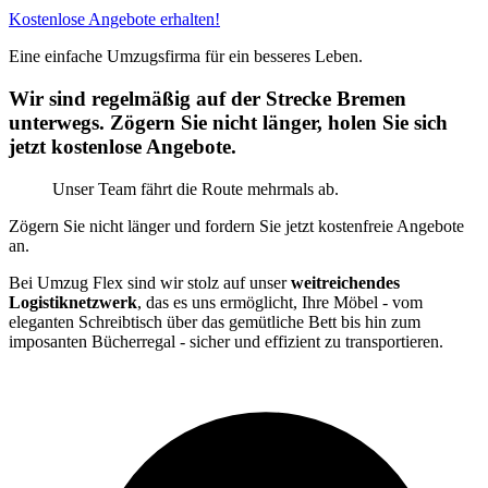
Kostenlose Angebote erhalten!
Eine einfache Umzugsfirma für ein besseres Leben.
Wir sind regelmäßig auf der Strecke Bremen
unterwegs. Zögern Sie nicht länger, holen Sie sich
jetzt kostenlose Angebote.
Unser Team fährt die Route mehrmals ab.
Zögern Sie nicht länger und fordern Sie jetzt kostenfreie Angebote
an.
Bei Umzug Flex sind wir stolz auf unser
weitreichendes
Logistiknetzwerk
, das es uns ermöglicht, Ihre Möbel - vom
eleganten Schreibtisch über das gemütliche Bett bis hin zum
imposanten Bücherregal - sicher und effizient zu transportieren.