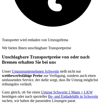
Transporter wird entladen von Umzugsfirma
Wir bieten Ihnen unschlagbare Transportpreise
Unschlagbare Transportpreise von oder nach
Bremen erhalten Sie bei uns
Unser
Umzugsunternehmen Schwerin
stellt nicht nur
wettbewerbsfähige Preise
zur Verfügung, sondern auch einen
umfassenden Service, der dafür sorgt, dass Ihr Umzug möglichst
reibungslos verläuft.
Ganz gleich, ob Sie einen
Umzug Schwerin 2 Mann + LKW
benötigen oder nach spezieller
Be- und Entladehilfe in Schwerin
suchen, wir haben die passenden Lösungen parat.