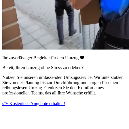
Ihr zuverlässiger Begleiter für den Umzug 🚚
Bereit, Ihren Umzug ohne Stress zu erleben?
Nutzen Sie unseren umfassenden Umzugsservice. Wir unterstützen
Sie von der Planung bis zur Durchführung und sorgen für einen
reibungslosen Umzug. Genießen Sie den Komfort eines
professionellen Teams, das all Ihre Wünsche erfüllt.
👉 Kostenlose Angebote erhalten!