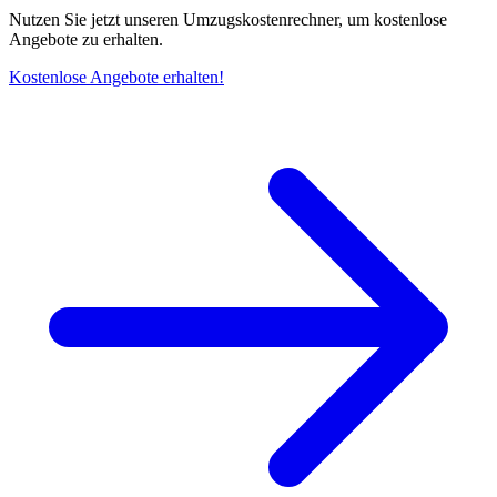
Nutzen Sie jetzt unseren Umzugskostenrechner, um kostenlose
Angebote zu erhalten.
Kostenlose Angebote erhalten!