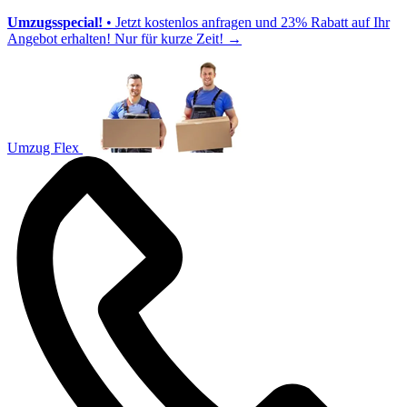
Umzugsspecial!
• Jetzt kostenlos anfragen und 23% Rabatt auf Ihr
Angebot erhalten! Nur für kurze Zeit!
→
Umzug Flex