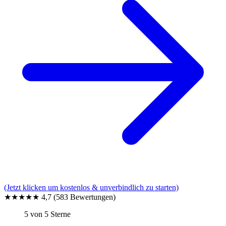
(Jetzt klicken um kostenlos & unverbindlich zu starten)
★★★★★
4,7
(583 Bewertungen)
5 von 5 Sterne