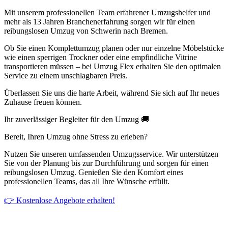
Mit unserem professionellen Team erfahrener Umzugshelfer und
mehr als 13 Jahren Branchenerfahrung sorgen wir für einen
reibungslosen Umzug von Schwerin nach Bremen.
Ob Sie einen Komplettumzug planen oder nur einzelne Möbelstücke
wie einen sperrigen Trockner oder eine empfindliche Vitrine
transportieren müssen – bei Umzug Flex erhalten Sie den optimalen
Service zu einem unschlagbaren Preis.
Überlassen Sie uns die harte Arbeit, während Sie sich auf Ihr neues
Zuhause freuen können.
Ihr zuverlässiger Begleiter für den Umzug 🚚
Bereit, Ihren Umzug ohne Stress zu erleben?
Nutzen Sie unseren umfassenden Umzugsservice. Wir unterstützen
Sie von der Planung bis zur Durchführung und sorgen für einen
reibungslosen Umzug. Genießen Sie den Komfort eines
professionellen Teams, das all Ihre Wünsche erfüllt.
👉 Kostenlose Angebote erhalten!