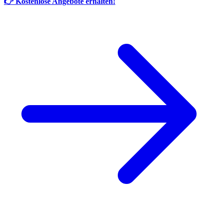
👉 Kostenlose Angebote erhalten!