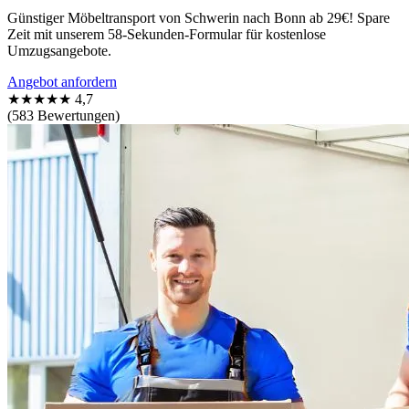
Günstiger Möbeltransport von Schwerin nach Bonn ab 29€! Spare
Zeit mit unserem 58-Sekunden-Formular für kostenlose
Umzugsangebote.
Angebot anfordern
★★★★★
4,7
(583 Bewertungen)