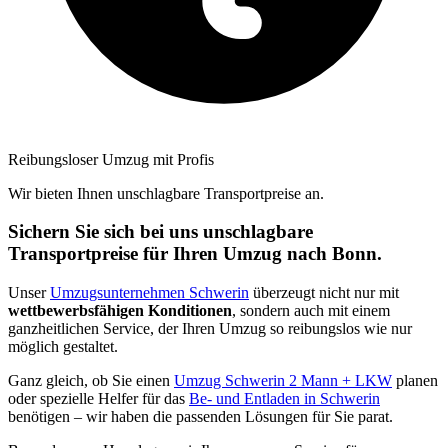
Reibungsloser Umzug mit Profis
Wir bieten Ihnen unschlagbare Transportpreise an.
Sichern Sie sich bei uns unschlagbare
Transportpreise für Ihren Umzug nach Bonn.
Unser
Umzugsunternehmen Schwerin
überzeugt nicht nur mit
wettbewerbsfähigen Konditionen
, sondern auch mit einem
ganzheitlichen Service, der Ihren Umzug so reibungslos wie nur
möglich gestaltet.
Ganz gleich, ob Sie einen
Umzug Schwerin 2 Mann + LKW
planen
oder spezielle Helfer für das
Be- und Entladen in Schwerin
benötigen – wir haben die passenden Lösungen für Sie parat.