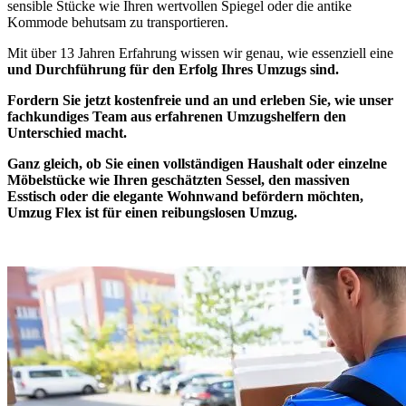
sensible Stücke wie Ihren wertvollen Spiegel oder die antike
Kommode behutsam zu transportieren.
Mit über 13 Jahren Erfahrung wissen wir genau, wie essenziell eine
und Durchführung für den Erfolg Ihres Umzugs sind.
Fordern Sie jetzt kostenfreie und
an und erleben Sie, wie unser
fachkundiges Team aus erfahrenen Umzugshelfern den
Unterschied macht.
Ganz gleich, ob Sie einen vollständigen Haushalt oder einzelne
Möbelstücke wie Ihren geschätzten Sessel, den massiven
Esstisch oder die elegante Wohnwand befördern möchten,
Umzug Flex ist
für einen reibungslosen Umzug.