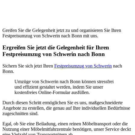
Greifen Sie die Gelegenheit jetzt zu und organisieren Sie Ihren
Festpreisumzug von Schwerin nach Bonn mit uns.
Ergreifen Sie jetzt die Gelegenheit für Ihren
Festpreisumzug von Schwerin nach Bonn
Sichern Sie sich jetzt Ihren
Festpreisumzug von Schwerin
nach
Bonn.
Umzüge von Schwerin nach Bonn können stressfrei
und effizient gestaltet werden, indem Sie unser
kostenfreies Online-Formular ausfüllen.
Durch diesen Schritt ermöglichen Sie es uns, maßgeschneiderte
Angebote zu erstellen, die genau auf Ihre individuellen Bedürfnisse
zugeschnitten sind.
Egal, ob Sie eine Beiladung, einen reinen Möbeltransport oder die
Nutzung einer Möbelmitfahrzentrale benötigen, unser Service deckt
eine Vielzahl von Transportgütern ab.