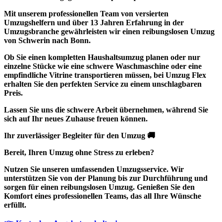
Mit unserem professionellen Team von versierten
Umzugshelfern und über 13 Jahren Erfahrung in der
Umzugsbranche gewährleisten wir einen reibungslosen Umzug
von Schwerin nach Bonn.
Ob Sie einen kompletten Haushaltsumzug planen oder nur
einzelne Stücke wie eine schwere Waschmaschine oder eine
empfindliche Vitrine transportieren müssen, bei Umzug Flex
erhalten Sie den perfekten Service zu einem unschlagbaren
Preis.
Lassen Sie uns die schwere Arbeit übernehmen, während Sie
sich auf Ihr neues Zuhause freuen können.
Ihr zuverlässiger Begleiter für den Umzug 🚚
Bereit, Ihren Umzug ohne Stress zu erleben?
Nutzen Sie unseren umfassenden Umzugsservice. Wir
unterstützen Sie von der Planung bis zur Durchführung und
sorgen für einen reibungslosen Umzug. Genießen Sie den
Komfort eines professionellen Teams, das all Ihre Wünsche
erfüllt.