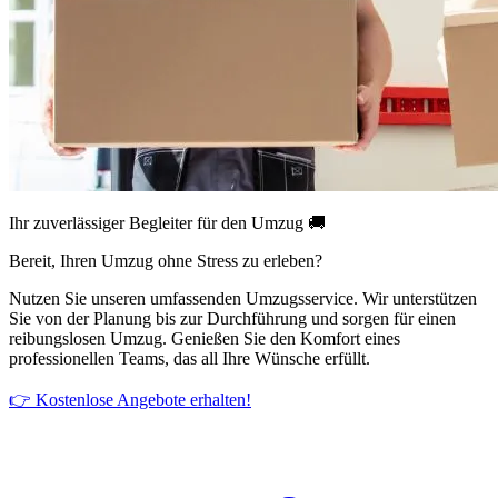
Ihr zuverlässiger Begleiter für den Umzug 🚚
Bereit, Ihren Umzug ohne Stress zu erleben?
Nutzen Sie unseren umfassenden Umzugsservice. Wir unterstützen
Sie von der Planung bis zur Durchführung und sorgen für einen
reibungslosen Umzug. Genießen Sie den Komfort eines
professionellen Teams, das all Ihre Wünsche erfüllt.
👉 Kostenlose Angebote erhalten!