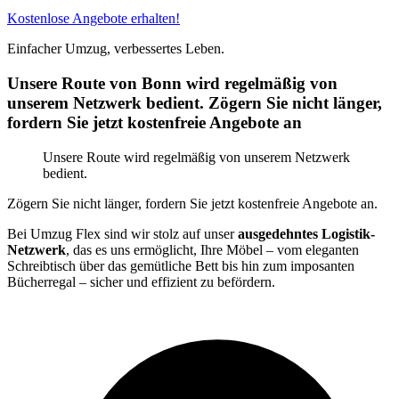
Kostenlose Angebote erhalten!
Einfacher Umzug, verbessertes Leben.
Unsere Route von Bonn wird regelmäßig von
unserem Netzwerk bedient. Zögern Sie nicht länger,
fordern Sie jetzt kostenfreie Angebote an
Unsere Route wird regelmäßig von unserem Netzwerk
bedient.
Zögern Sie nicht länger, fordern Sie jetzt kostenfreie Angebote an.
Bei Umzug Flex sind wir stolz auf unser
ausgedehntes Logistik-
Netzwerk
, das es uns ermöglicht, Ihre Möbel – vom eleganten
Schreibtisch über das gemütliche Bett bis hin zum imposanten
Bücherregal – sicher und effizient zu befördern.