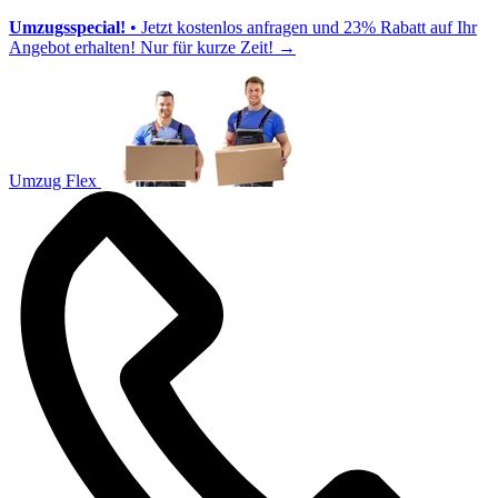
Umzugsspecial!
• Jetzt kostenlos anfragen und 23% Rabatt auf Ihr
Angebot erhalten! Nur für kurze Zeit!
→
Umzug Flex