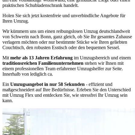
praktischen Schubladenschrank handelt.
Holen Sie sich jetzt kostenfreie und unverbindliche Angebote für
Ihren Umzug.
Wir kümmern uns um einen reibungslosen Umzug deutschlandweit
von Schwerin nach Bonn, ganz gleich, ob Sie Ihr gesamtes Zuhause
verlagern möchten oder nur bestimmte Stücke wie Ihren geliebten
Couchtisch, den robusten Esstisch oder den bequemen Sessel.
Mit
mehr als 13 Jahren Erfahrung
im Umzugsbereich und einem
traditionsreichen Familienunternehmen
stehen wir Ihnen mit
einem professionellen Team erfahrener Umzugshelfer zur Seite.
Innerhalb von lediglich ca.
Ein
Umzugsangebot in nur 58 Sekunden
- effizient und
maßgeschneidert auf Ihre Bedürfnisse. Erleben Sie den Unterschied
mit Umzug Flex und entdecken Sie, wie stressfrei Ihr Umzug sein
kann.