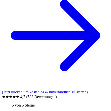
(Jetzt klicken um kostenlos & unverbindlich zu starten)
★★★★★
4,7
(583 Bewertungen)
5 von 5 Sterne