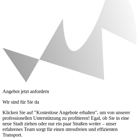
Angebot jetzt anfordern
Wir sind für Sie da
Klicken Sie auf "Kostenlose Angebote erhalten", um von unserer
professionellen Unterstützung zu profitieren! Egal, ob Sie in eine
neue Stadt ziehen oder nur ein paar Straßen weiter – unser
erfahrenes Team sorgt für einen stressfreien und effizienten
Transport.