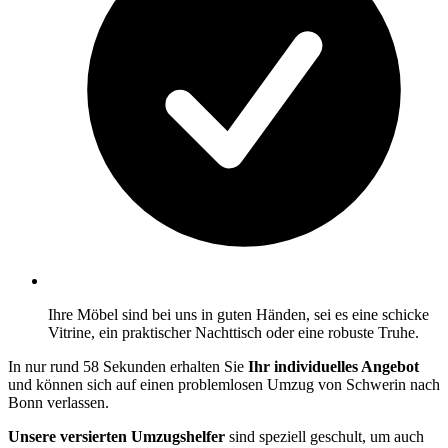
Ihre Möbel sind bei uns in guten Händen, sei es eine schicke
Vitrine, ein praktischer Nachttisch oder eine robuste Truhe.
In nur rund 58 Sekunden erhalten Sie
Ihr individuelles Angebot
und können sich auf einen problemlosen Umzug von Schwerin nach
Bonn verlassen.
Unsere versierten Umzugshelfer
sind speziell geschult, um auch