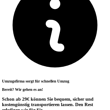
Umzugsfirma sorgt für schnellen Umzug
Bereit? Wir gehen es an!
Schon ab 29€ können Sie bequem, sicher und
kostengünstig transportieren lassen. Den Rest
erledigen wir für Sie