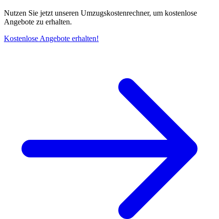
Nutzen Sie jetzt unseren Umzugskostenrechner, um kostenlose
Angebote zu erhalten.
Kostenlose Angebote erhalten!