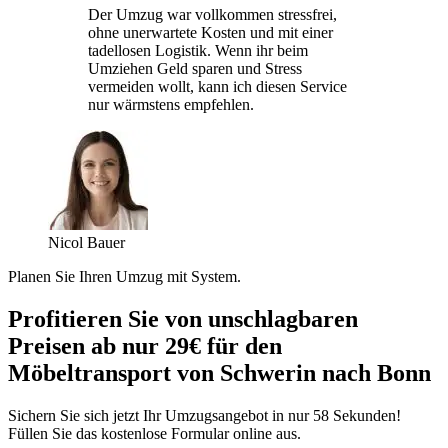
Der Umzug war vollkommen stressfrei,
ohne unerwartete Kosten und mit einer
tadellosen Logistik. Wenn ihr beim
Umziehen Geld sparen und Stress
vermeiden wollt, kann ich diesen Service
nur wärmstens empfehlen.
Nicol Bauer
Planen Sie Ihren Umzug mit System.
Profitieren Sie von unschlagbaren
Preisen ab nur 29€ für den
Möbeltransport von Schwerin nach Bonn
Sichern Sie sich jetzt Ihr Umzugsangebot in nur 58 Sekunden!
Füllen Sie das kostenlose Formular online aus.