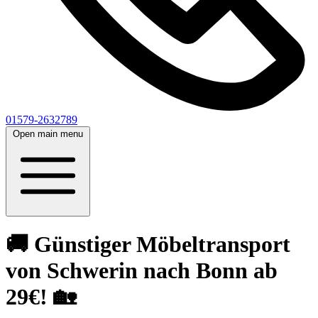
01579-2632789
Open main menu
🚚 Günstiger Möbeltransport
von Schwerin nach Bonn ab
29€! 🏡