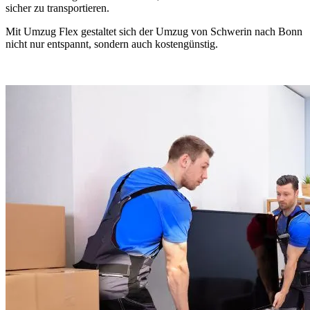
sicher zu transportieren.
Mit Umzug Flex gestaltet sich der Umzug von Schwerin nach Bonn
nicht nur entspannt, sondern auch kostengünstig.