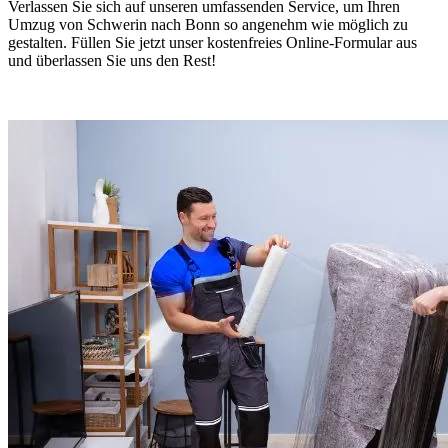
Verlassen Sie sich auf unseren umfassenden Service, um Ihren
Umzug von Schwerin nach Bonn so angenehm wie möglich zu
gestalten. Füllen Sie jetzt unser kostenfreies Online-Formular aus
und überlassen Sie uns den Rest!