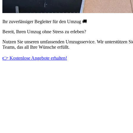
Ihr zuverlässiger Begleiter für den Umzug 🚚
Bereit, Ihren Umzug ohne Stress zu erleben?
Nutzen Sie unseren umfassenden Umzugsservice. Wir unterstützen Si
Teams, das all Ihre Wünsche erfüllt.
👉 Kostenlose Angebote erhalten!