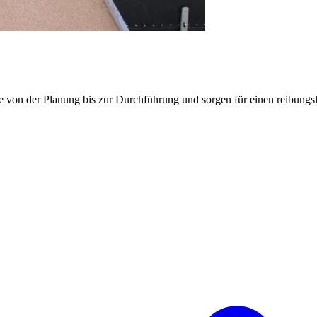
e von der Planung bis zur Durchführung und sorgen für einen reibung