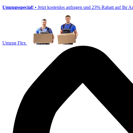
Umzugsspecial!
• Jetzt kostenlos anfragen und 23% Rabatt auf Ihr A
Umzug Flex