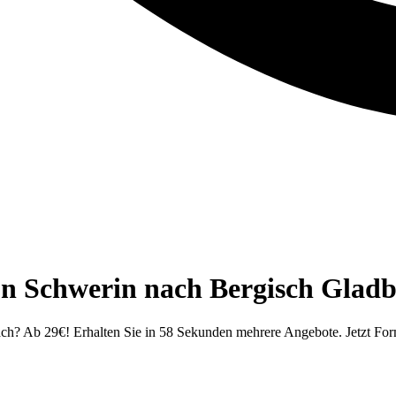
n Schwerin nach Bergisch Gladba
ch? Ab 29€! Erhalten Sie in 58 Sekunden mehrere Angebote. Jetzt Form