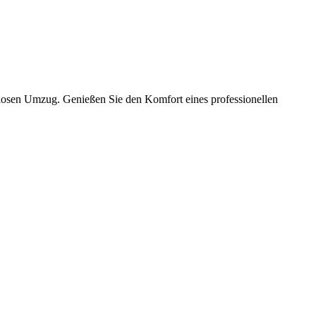
slosen Umzug. Genießen Sie den Komfort eines professionellen