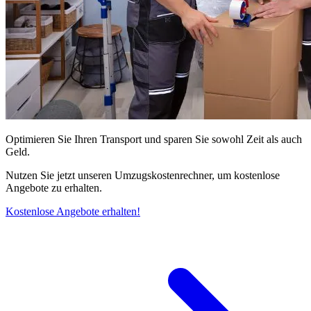
Optimieren Sie Ihren Transport und sparen Sie sowohl Zeit als auch
Geld.
Nutzen Sie jetzt unseren Umzugskostenrechner, um kostenlose
Angebote zu erhalten.
Kostenlose Angebote erhalten!