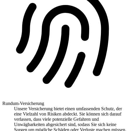
Rundum-Versicherung
Unsere Versicherung bietet einen umfassenden Schutz, der
eine Vielzahl von Risiken abdeckt. Sie können sich darauf
verlassen, dass viele potenzielle Gefahren und
Unwägbarkeiten abgesichert sind, sodass Sie sich keine
Sorgen um mögliche Schäden oder Verluste machen müssen.