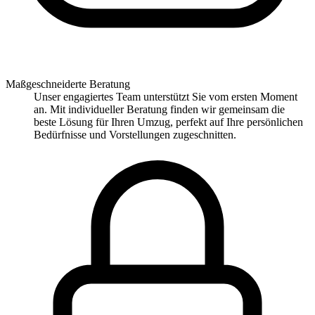
Maßgeschneiderte Beratung
Unser engagiertes Team unterstützt Sie vom ersten Moment
an. Mit individueller Beratung finden wir gemeinsam die
beste Lösung für Ihren Umzug, perfekt auf Ihre persönlichen
Bedürfnisse und Vorstellungen zugeschnitten.