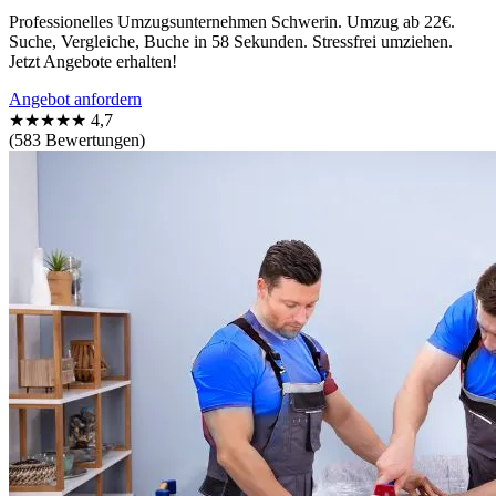
Professionelles Umzugsunternehmen Schwerin. Umzug ab 22€.
Suche, Vergleiche, Buche in 58 Sekunden. Stressfrei umziehen.
Jetzt Angebote erhalten!
Angebot anfordern
★★★★★
4,7
(583 Bewertungen)