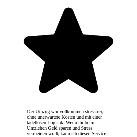
Der Umzug war vollkommen stressfrei,
ohne unerwartete Kosten und mit einer
tadellosen Logistik. Wenn ihr beim
Umziehen Geld sparen und Stress
vermeiden wollt, kann ich diesen Service