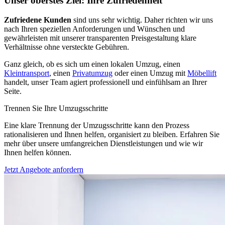
Unser oberstes Ziel: Ihre Zufriedenheit
Zufriedene Kunden
sind uns sehr wichtig. Daher richten wir uns
nach Ihren speziellen Anforderungen und Wünschen und
gewährleisten mit unserer transparenten Preisgestaltung klare
Verhältnisse ohne versteckte Gebühren.
Ganz gleich, ob es sich um einen lokalen Umzug, einen
Kleintransport
, einen
Privatumzug
oder einen Umzug mit
Möbellift
handelt, unser Team agiert professionell und einfühlsam an Ihrer
Seite.
Trennen Sie Ihre Umzugsschritte
Eine klare Trennung der Umzugsschritte kann den Prozess
rationalisieren und Ihnen helfen, organisiert zu bleiben. Erfahren Sie
mehr über unsere umfangreichen Dienstleistungen und wie wir
Ihnen helfen können.
Jetzt Angebote anfordern