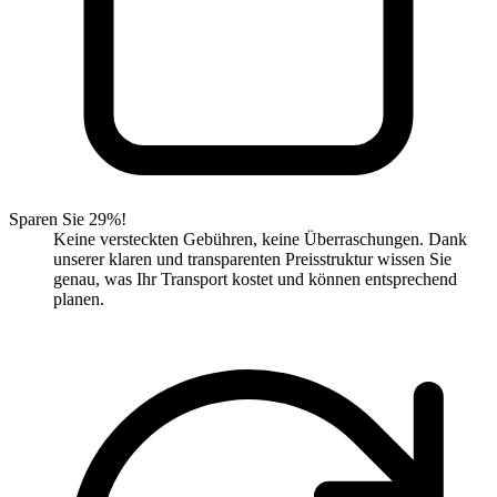
Sparen Sie 29%!
Keine versteckten Gebühren, keine Überraschungen. Dank
unserer klaren und transparenten Preisstruktur wissen Sie
genau, was Ihr Transport kostet und können entsprechend
planen.