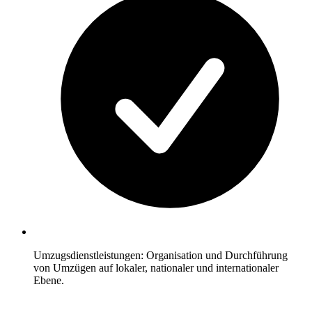
Umzugsdienstleistungen: Organisation und Durchführung
von Umzügen auf lokaler, nationaler und internationaler
Ebene.