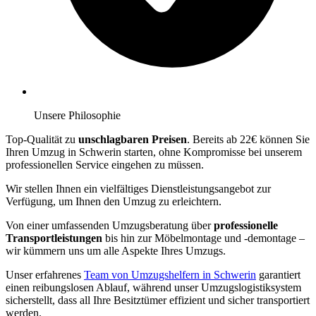
Unsere Philosophie
Top-Qualität zu
unschlagbaren Preisen
. Bereits ab 22€ können Sie
Ihren Umzug in Schwerin starten, ohne Kompromisse bei unserem
professionellen Service eingehen zu müssen.
Wir stellen Ihnen ein vielfältiges Dienstleistungsangebot zur
Verfügung, um Ihnen den Umzug zu erleichtern.
Von einer umfassenden Umzugsberatung über
professionelle
Transportleistungen
bis hin zur Möbelmontage und -demontage –
wir kümmern uns um alle Aspekte Ihres Umzugs.
Unser erfahrenes
Team von Umzugshelfern in Schwerin
garantiert
einen reibungslosen Ablauf, während unser Umzugslogistiksystem
sicherstellt, dass all Ihre Besitztümer effizient und sicher transportiert
werden.