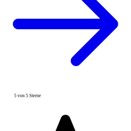
5 von 5 Sterne