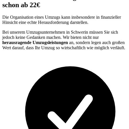
schon ab 22€
Die Organisation eines Umzugs kann insbesondere in finanzieller
Hinsicht eine echte Herausforderung darstellen.
Bei unserem Umzugsunternehmen in Schwerin müssen Sie sich
jedoch keine Gedanken machen. Wir bieten nicht nur
herausragende Umzugsleistungen
an, sondern legen auch großen
Wert darauf, dass Ihr Umzug so wirtschaftlich wie möglich verläuft.