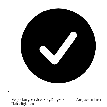
Verpackungsservice: Sorgfältiges Ein- und Auspacken Ihrer
Habseligkeiten.