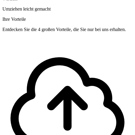
Umziehen leicht gemacht
Ihre Vorteile
Entdecken Sie die 4 großen Vorteile, die Sie nur bei uns erhalten.