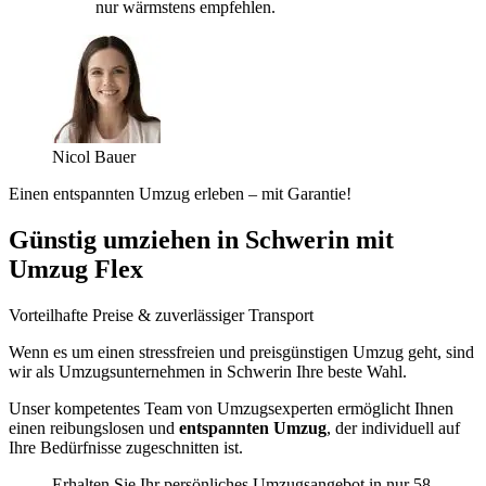
nur wärmstens empfehlen.
Nicol Bauer
Einen entspannten Umzug erleben – mit Garantie!
Günstig umziehen in Schwerin mit
Umzug Flex
Vorteilhafte Preise & zuverlässiger Transport
Wenn es um einen stressfreien und preisgünstigen Umzug geht, sind
wir als Umzugsunternehmen in Schwerin Ihre beste Wahl.
Unser kompetentes Team von Umzugsexperten ermöglicht Ihnen
einen reibungslosen und
entspannten Umzug
, der individuell auf
Ihre Bedürfnisse zugeschnitten ist.
Erhalten Sie Ihr persönliches Umzugsangebot in nur 58