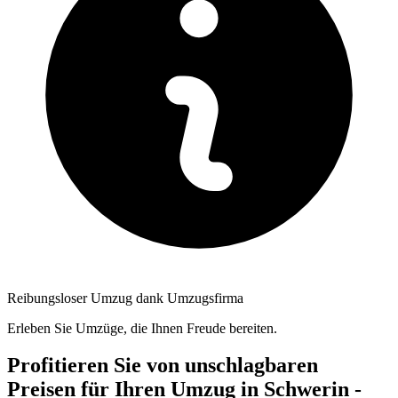
Reibungsloser Umzug dank Umzugsfirma
Erleben Sie Umzüge, die Ihnen Freude bereiten.
Profitieren Sie von unschlagbaren
Preisen für Ihren Umzug in Schwerin -