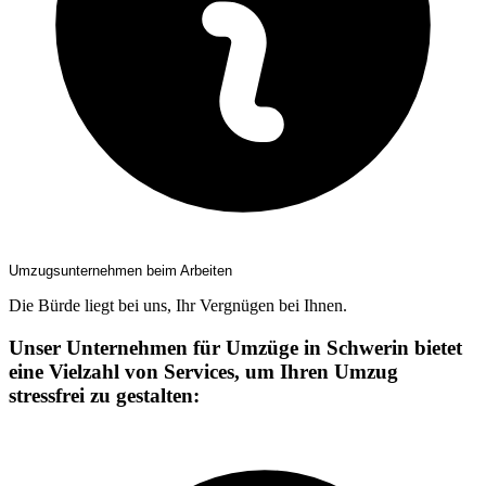
Umzugsunternehmen beim Arbeiten
Die Bürde liegt bei uns, Ihr Vergnügen bei Ihnen.
Unser Unternehmen für Umzüge in Schwerin bietet
eine Vielzahl von Services, um Ihren Umzug
stressfrei zu gestalten: