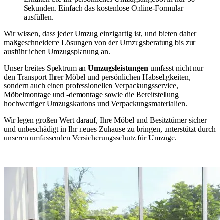
Sekunden. Einfach das kostenlose Online-Formular
ausfüllen.
Wir wissen, dass jeder Umzug einzigartig ist, und bieten daher
maßgeschneiderte Lösungen von der Umzugsberatung bis zur
ausführlichen Umzugsplanung an.
Unser breites Spektrum an
Umzugsleistungen
umfasst nicht nur
den Transport Ihrer Möbel und persönlichen Habseligkeiten,
sondern auch einen professionellen Verpackungsservice,
Möbelmontage und -demontage sowie die Bereitstellung
hochwertiger Umzugskartons und Verpackungsmaterialien.
Wir legen großen Wert darauf, Ihre Möbel und Besitztümer sicher
und unbeschädigt in Ihr neues Zuhause zu bringen, unterstützt durch
unseren umfassenden Versicherungsschutz für Umzüge.