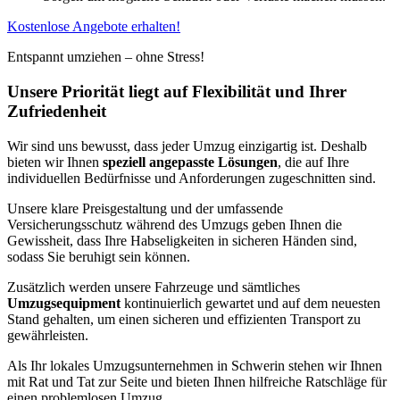
Kostenlose Angebote erhalten!
Entspannt umziehen – ohne Stress!
Unsere Priorität liegt auf Flexibilität und Ihrer
Zufriedenheit
Wir sind uns bewusst, dass jeder Umzug einzigartig ist. Deshalb
bieten wir Ihnen
speziell angepasste Lösungen
, die auf Ihre
individuellen Bedürfnisse und Anforderungen zugeschnitten sind.
Unsere klare Preisgestaltung und der umfassende
Versicherungsschutz während des Umzugs geben Ihnen die
Gewissheit, dass Ihre Habseligkeiten in sicheren Händen sind,
sodass Sie beruhigt sein können.
Zusätzlich werden unsere Fahrzeuge und sämtliches
Umzugsequipment
kontinuierlich gewartet und auf dem neuesten
Stand gehalten, um einen sicheren und effizienten Transport zu
gewährleisten.
Als Ihr lokales Umzugsunternehmen in Schwerin stehen wir Ihnen
mit Rat und Tat zur Seite und bieten Ihnen hilfreiche Ratschläge für
einen problemlosen Umzug.