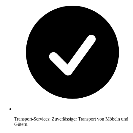
Transport-Services: Zuverlässiger Transport von Möbeln und
Gütern.