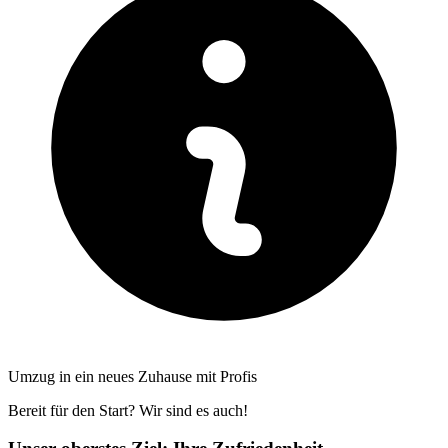
Umzug in ein neues Zuhause mit Profis
Bereit für den Start? Wir sind es auch!