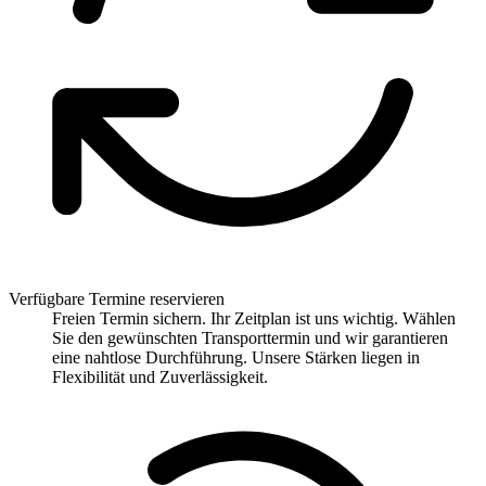
Verfügbare Termine reservieren
Freien Termin sichern. Ihr Zeitplan ist uns wichtig. Wählen
Sie den gewünschten Transporttermin und wir garantieren
eine nahtlose Durchführung. Unsere Stärken liegen in
Flexibilität und Zuverlässigkeit.