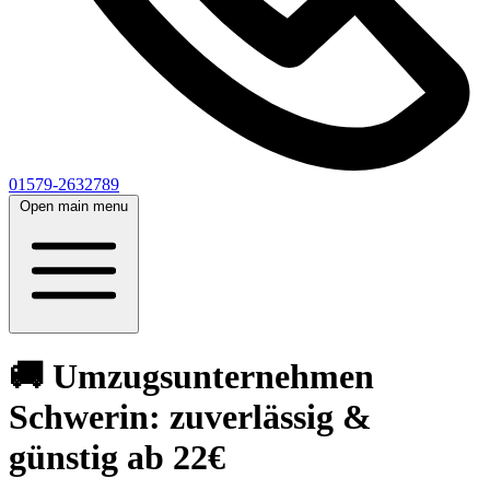
01579-2632789
Open main menu
🚚 Umzugsunternehmen
Schwerin: zuverlässig &
günstig ab 22€