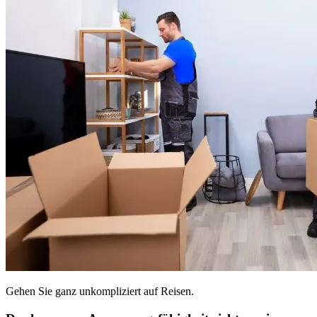
Gehen Sie ganz unkompliziert auf Reisen.