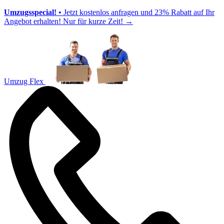
Umzugsspecial!
• Jetzt kostenlos anfragen und 23% Rabatt auf Ihr
Angebot erhalten! Nur für kurze Zeit!
→
Umzug Flex