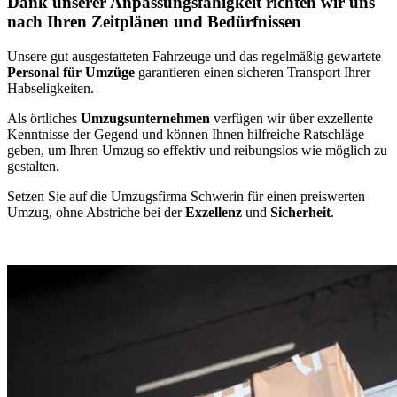
Dank unserer Anpassungsfähigkeit richten wir uns
nach Ihren Zeitplänen und Bedürfnissen
Unsere gut ausgestatteten Fahrzeuge und das regelmäßig gewartete
Personal für Umzüge
garantieren einen sicheren Transport Ihrer
Habseligkeiten.
Als örtliches
Umzugsunternehmen
verfügen wir über exzellente
Kenntnisse der Gegend und können Ihnen hilfreiche Ratschläge
geben, um Ihren Umzug so effektiv und reibungslos wie möglich zu
gestalten.
Setzen Sie auf die Umzugsfirma Schwerin für einen preiswerten
Umzug, ohne Abstriche bei der
Exzellenz
und
Sicherheit
.