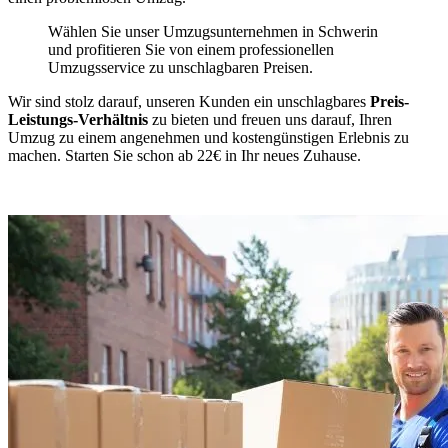
Wählen Sie unser Umzugsunternehmen in Schwerin
und profitieren Sie von einem professionellen
Umzugsservice zu unschlagbaren Preisen.
Wir sind stolz darauf, unseren Kunden ein unschlagbares
Preis-
Leistungs-Verhältnis
zu bieten und freuen uns darauf, Ihren
Umzug zu einem angenehmen und kostengünstigen Erlebnis zu
machen. Starten Sie schon ab 22€ in Ihr neues Zuhause.