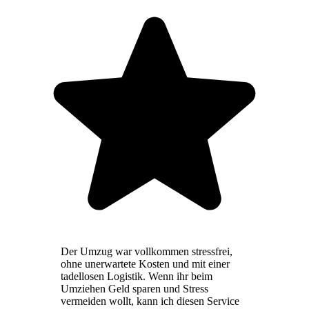
Der Umzug war vollkommen stressfrei,
ohne unerwartete Kosten und mit einer
tadellosen Logistik. Wenn ihr beim
Umziehen Geld sparen und Stress
vermeiden wollt, kann ich diesen Service