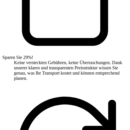
Sparen Sie 29%!
Keine versteckten Gebühren, keine Überraschungen. Dank
unserer klaren und transparenten Preisstruktur wissen Sie
genau, was Ihr Transport kostet und können entsprechend
planen.