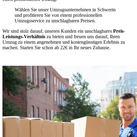
Wählen Sie unser Umzugsunternehmen in Schwerin
und profitieren Sie von einem professionellen
Umzugsservice zu unschlagbaren Preisen.
Wir sind stolz darauf, unseren Kunden ein unschlagbares
Preis-
Leistungs-Verhältnis
zu bieten und freuen uns darauf, Ihren
Umzug zu einem angenehmen und kostengünstigen Erlebnis zu
machen. Starten Sie schon ab 22€ in Ihr neues Zuhause.