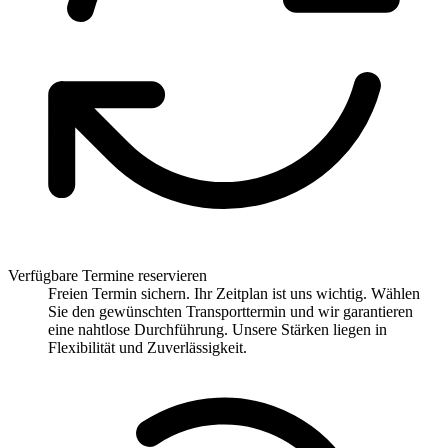
Verfügbare Termine reservieren
Freien Termin sichern. Ihr Zeitplan ist uns wichtig. Wählen
Sie den gewünschten Transporttermin und wir garantieren
eine nahtlose Durchführung. Unsere Stärken liegen in
Flexibilität und Zuverlässigkeit.