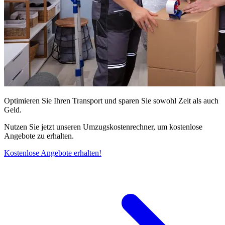
Optimieren Sie Ihren Transport und sparen Sie sowohl Zeit als auch
Geld.
Nutzen Sie jetzt unseren Umzugskostenrechner, um kostenlose
Angebote zu erhalten.
Kostenlose Angebote erhalten!