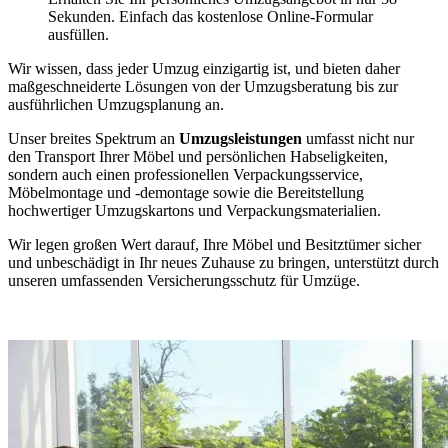
Sekunden. Einfach das kostenlose Online-Formular
ausfüllen.
Wir wissen, dass jeder Umzug einzigartig ist, und bieten daher
maßgeschneiderte Lösungen von der Umzugsberatung bis zur
ausführlichen Umzugsplanung an.
Unser breites Spektrum an
Umzugsleistungen
umfasst nicht nur
den Transport Ihrer Möbel und persönlichen Habseligkeiten,
sondern auch einen professionellen Verpackungsservice,
Möbelmontage und -demontage sowie die Bereitstellung
hochwertiger Umzugskartons und Verpackungsmaterialien.
Wir legen großen Wert darauf, Ihre Möbel und Besitztümer sicher
und unbeschädigt in Ihr neues Zuhause zu bringen, unterstützt durch
unseren umfassenden Versicherungsschutz für Umzüge.