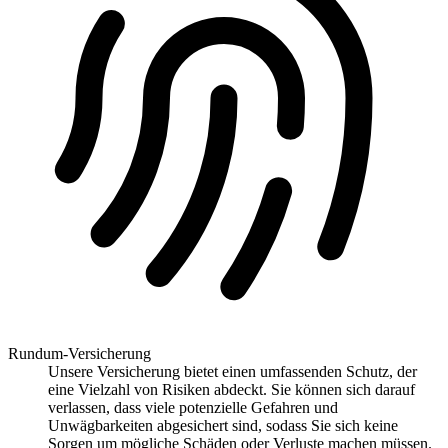
Rundum-Versicherung
Unsere Versicherung bietet einen umfassenden Schutz, der
eine Vielzahl von Risiken abdeckt. Sie können sich darauf
verlassen, dass viele potenzielle Gefahren und
Unwägbarkeiten abgesichert sind, sodass Sie sich keine
Sorgen um mögliche Schäden oder Verluste machen müssen.