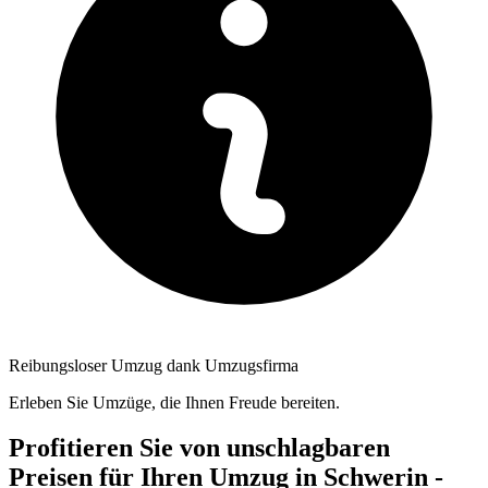
Reibungsloser Umzug dank Umzugsfirma
Erleben Sie Umzüge, die Ihnen Freude bereiten.
Profitieren Sie von unschlagbaren
Preisen für Ihren Umzug in Schwerin -