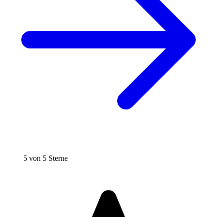
5 von 5 Sterne