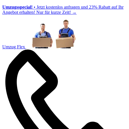
Umzugsspecial!
• Jetzt kostenlos anfragen und 23% Rabatt auf Ihr
Angebot erhalten! Nur für kurze Zeit!
→
Umzug Flex