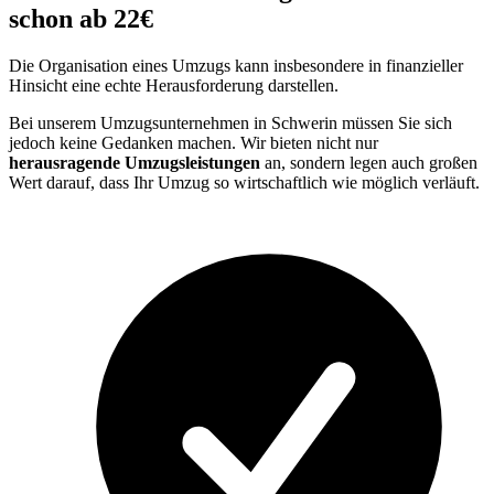
schon ab 22€
Die Organisation eines Umzugs kann insbesondere in finanzieller
Hinsicht eine echte Herausforderung darstellen.
Bei unserem Umzugsunternehmen in Schwerin müssen Sie sich
jedoch keine Gedanken machen. Wir bieten nicht nur
herausragende Umzugsleistungen
an, sondern legen auch großen
Wert darauf, dass Ihr Umzug so wirtschaftlich wie möglich verläuft.