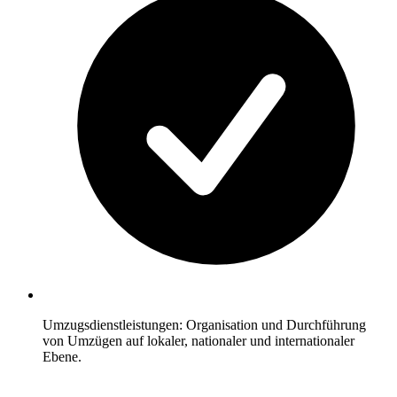
Umzugsdienstleistungen: Organisation und Durchführung
von Umzügen auf lokaler, nationaler und internationaler
Ebene.