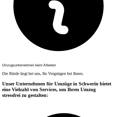
Umzugsunternehmen beim Arbeiten
Die Bürde liegt bei uns, Ihr Vergnügen bei Ihnen.
Unser Unternehmen für Umzüge in Schwerin bietet
eine Vielzahl von Services, um Ihren Umzug
stressfrei zu gestalten: