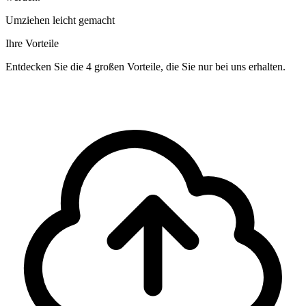
Umziehen leicht gemacht
Ihre Vorteile
Entdecken Sie die 4 großen Vorteile, die Sie nur bei uns erhalten.