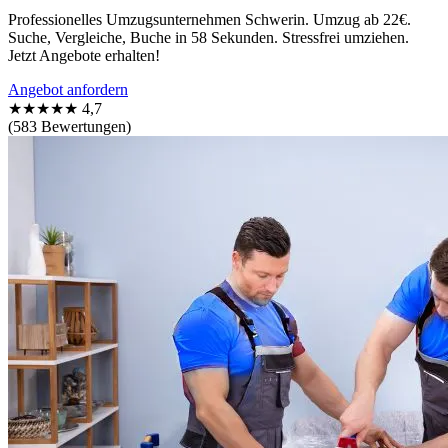
Professionelles Umzugsunternehmen Schwerin. Umzug ab 22€.
Suche, Vergleiche, Buche in 58 Sekunden. Stressfrei umziehen.
Jetzt Angebote erhalten!
Angebot anfordern
★★★★★
4,7
(583 Bewertungen)