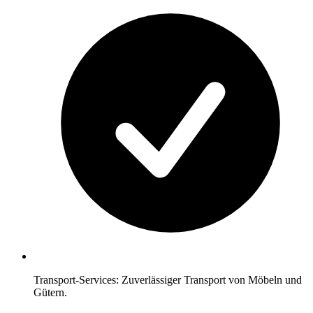
Transport-Services: Zuverlässiger Transport von Möbeln und
Gütern.