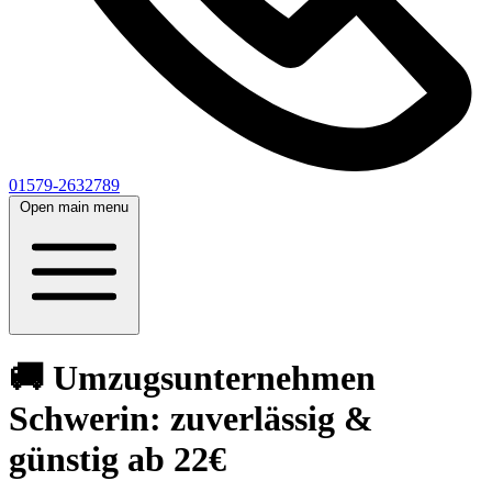
01579-2632789
Open main menu
🚚 Umzugsunternehmen
Schwerin: zuverlässig &
günstig ab 22€