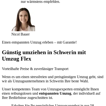
nur wärmstens empfehlen.
Nicol Bauer
Einen entspannten Umzug erleben – mit Garantie!
Günstig umziehen in Schwerin mit
Umzug Flex
Vorteilhafte Preise & zuverlässiger Transport
Wenn es um einen stressfreien und preisgünstigen Umzug geht, sind
wir als Umzugsunternehmen in Schwerin Ihre beste Wahl.
Unser kompetentes Team von Umzugsexperten ermöglicht Ihnen
einen reibungslosen und
entspannten Umzug
, der individuell auf
Ihre Bedürfnisse zugeschnitten ist.
Erhalten Sie Ihr persönliches Umzugsangebot in nur 58