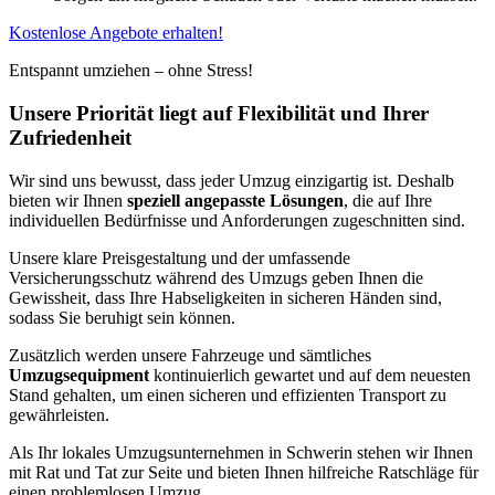
Kostenlose Angebote erhalten!
Entspannt umziehen – ohne Stress!
Unsere Priorität liegt auf Flexibilität und Ihrer
Zufriedenheit
Wir sind uns bewusst, dass jeder Umzug einzigartig ist. Deshalb
bieten wir Ihnen
speziell angepasste Lösungen
, die auf Ihre
individuellen Bedürfnisse und Anforderungen zugeschnitten sind.
Unsere klare Preisgestaltung und der umfassende
Versicherungsschutz während des Umzugs geben Ihnen die
Gewissheit, dass Ihre Habseligkeiten in sicheren Händen sind,
sodass Sie beruhigt sein können.
Zusätzlich werden unsere Fahrzeuge und sämtliches
Umzugsequipment
kontinuierlich gewartet und auf dem neuesten
Stand gehalten, um einen sicheren und effizienten Transport zu
gewährleisten.
Als Ihr lokales Umzugsunternehmen in Schwerin stehen wir Ihnen
mit Rat und Tat zur Seite und bieten Ihnen hilfreiche Ratschläge für
einen problemlosen Umzug.