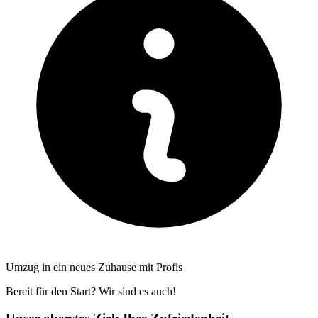
Umzug in ein neues Zuhause mit Profis
Bereit für den Start? Wir sind es auch!