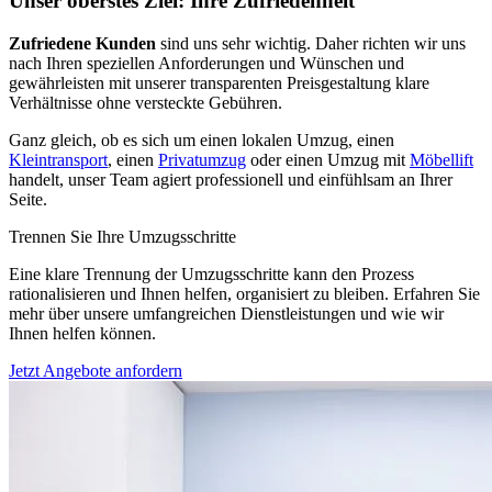
Unser oberstes Ziel: Ihre Zufriedenheit
Zufriedene Kunden
sind uns sehr wichtig. Daher richten wir uns
nach Ihren speziellen Anforderungen und Wünschen und
gewährleisten mit unserer transparenten Preisgestaltung klare
Verhältnisse ohne versteckte Gebühren.
Ganz gleich, ob es sich um einen lokalen Umzug, einen
Kleintransport
, einen
Privatumzug
oder einen Umzug mit
Möbellift
handelt, unser Team agiert professionell und einfühlsam an Ihrer
Seite.
Trennen Sie Ihre Umzugsschritte
Eine klare Trennung der Umzugsschritte kann den Prozess
rationalisieren und Ihnen helfen, organisiert zu bleiben. Erfahren Sie
mehr über unsere umfangreichen Dienstleistungen und wie wir
Ihnen helfen können.
Jetzt Angebote anfordern