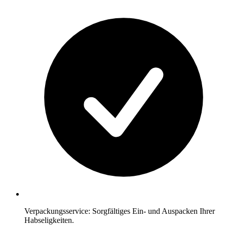
Verpackungsservice: Sorgfältiges Ein- und Auspacken Ihrer
Habseligkeiten.