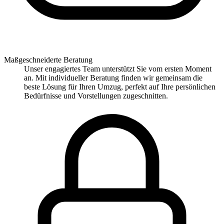
Maßgeschneiderte Beratung
Unser engagiertes Team unterstützt Sie vom ersten Moment
an. Mit individueller Beratung finden wir gemeinsam die
beste Lösung für Ihren Umzug, perfekt auf Ihre persönlichen
Bedürfnisse und Vorstellungen zugeschnitten.