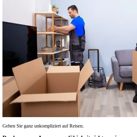
Gehen Sie ganz unkompliziert auf Reisen.