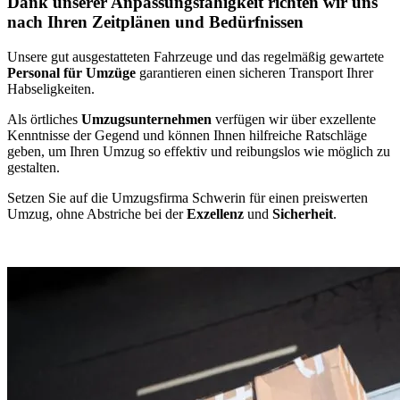
Dank unserer Anpassungsfähigkeit richten wir uns
nach Ihren Zeitplänen und Bedürfnissen
Unsere gut ausgestatteten Fahrzeuge und das regelmäßig gewartete
Personal für Umzüge
garantieren einen sicheren Transport Ihrer
Habseligkeiten.
Als örtliches
Umzugsunternehmen
verfügen wir über exzellente
Kenntnisse der Gegend und können Ihnen hilfreiche Ratschläge
geben, um Ihren Umzug so effektiv und reibungslos wie möglich zu
gestalten.
Setzen Sie auf die Umzugsfirma Schwerin für einen preiswerten
Umzug, ohne Abstriche bei der
Exzellenz
und
Sicherheit
.