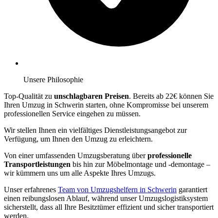
Unsere Philosophie
Top-Qualität zu
unschlagbaren Preisen
. Bereits ab 22€ können Sie
Ihren Umzug in Schwerin starten, ohne Kompromisse bei unserem
professionellen Service eingehen zu müssen.
Wir stellen Ihnen ein vielfältiges Dienstleistungsangebot zur
Verfügung, um Ihnen den Umzug zu erleichtern.
Von einer umfassenden Umzugsberatung über
professionelle
Transportleistungen
bis hin zur Möbelmontage und -demontage –
wir kümmern uns um alle Aspekte Ihres Umzugs.
Unser erfahrenes
Team von Umzugshelfern in Schwerin
garantiert
einen reibungslosen Ablauf, während unser Umzugslogistiksystem
sicherstellt, dass all Ihre Besitztümer effizient und sicher transportiert
werden.