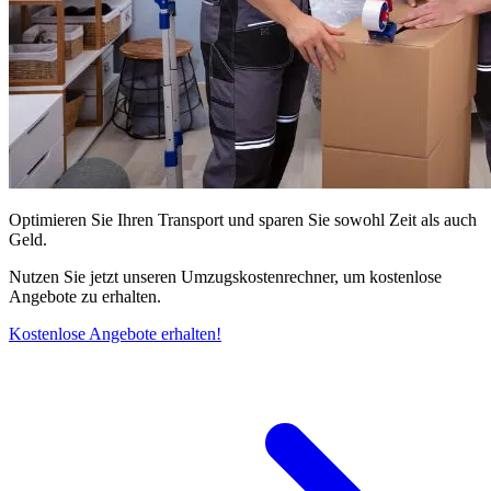
Optimieren Sie Ihren Transport und sparen Sie sowohl Zeit als auch
Geld.
Nutzen Sie jetzt unseren Umzugskostenrechner, um kostenlose
Angebote zu erhalten.
Kostenlose Angebote erhalten!