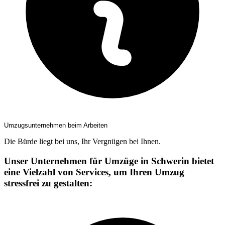
Umzugsunternehmen beim Arbeiten
Die Bürde liegt bei uns, Ihr Vergnügen bei Ihnen.
Unser Unternehmen für Umzüge in Schwerin bietet
eine Vielzahl von Services, um Ihren Umzug
stressfrei zu gestalten: