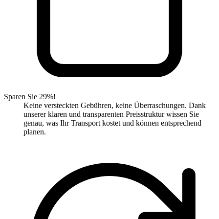
Sparen Sie 29%!
Keine versteckten Gebühren, keine Überraschungen. Dank
unserer klaren und transparenten Preisstruktur wissen Sie
genau, was Ihr Transport kostet und können entsprechend
planen.