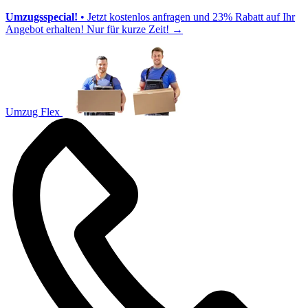
Umzugsspecial!
• Jetzt kostenlos anfragen und 23% Rabatt auf Ihr
Angebot erhalten! Nur für kurze Zeit!
→
Umzug Flex