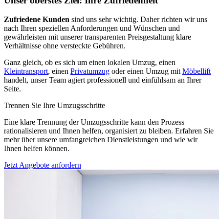
Unser oberstes Ziel: Ihre Zufriedenheit
Zufriedene Kunden
sind uns sehr wichtig. Daher richten wir uns
nach Ihren speziellen Anforderungen und Wünschen und
gewährleisten mit unserer transparenten Preisgestaltung klare
Verhältnisse ohne versteckte Gebühren.
Ganz gleich, ob es sich um einen lokalen Umzug, einen
Kleintransport
, einen
Privatumzug
oder einen Umzug mit
Möbellift
handelt, unser Team agiert professionell und einfühlsam an Ihrer
Seite.
Trennen Sie Ihre Umzugsschritte
Eine klare Trennung der Umzugsschritte kann den Prozess
rationalisieren und Ihnen helfen, organisiert zu bleiben. Erfahren Sie
mehr über unsere umfangreichen Dienstleistungen und wie wir
Ihnen helfen können.
Jetzt Angebote anfordern