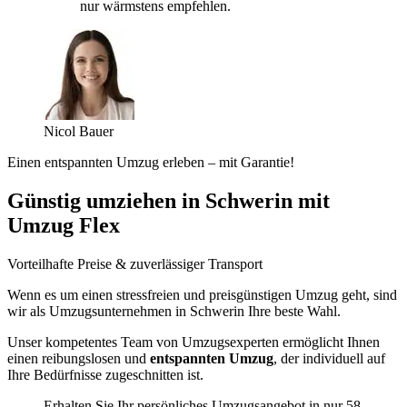
nur wärmstens empfehlen.
Nicol Bauer
Einen entspannten Umzug erleben – mit Garantie!
Günstig umziehen in Schwerin mit
Umzug Flex
Vorteilhafte Preise & zuverlässiger Transport
Wenn es um einen stressfreien und preisgünstigen Umzug geht, sind
wir als Umzugsunternehmen in Schwerin Ihre beste Wahl.
Unser kompetentes Team von Umzugsexperten ermöglicht Ihnen
einen reibungslosen und
entspannten Umzug
, der individuell auf
Ihre Bedürfnisse zugeschnitten ist.
Erhalten Sie Ihr persönliches Umzugsangebot in nur 58