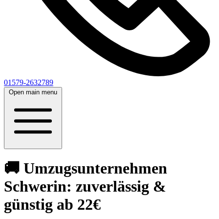
01579-2632789
Open main menu
🚚 Umzugsunternehmen
Schwerin: zuverlässig &
günstig ab 22€