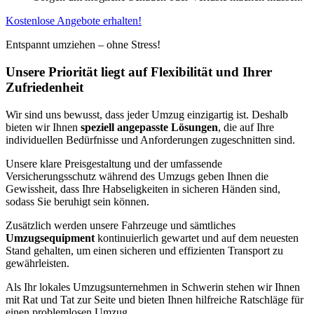
Kostenlose Angebote erhalten!
Entspannt umziehen – ohne Stress!
Unsere Priorität liegt auf Flexibilität und Ihrer
Zufriedenheit
Wir sind uns bewusst, dass jeder Umzug einzigartig ist. Deshalb
bieten wir Ihnen
speziell angepasste Lösungen
, die auf Ihre
individuellen Bedürfnisse und Anforderungen zugeschnitten sind.
Unsere klare Preisgestaltung und der umfassende
Versicherungsschutz während des Umzugs geben Ihnen die
Gewissheit, dass Ihre Habseligkeiten in sicheren Händen sind,
sodass Sie beruhigt sein können.
Zusätzlich werden unsere Fahrzeuge und sämtliches
Umzugsequipment
kontinuierlich gewartet und auf dem neuesten
Stand gehalten, um einen sicheren und effizienten Transport zu
gewährleisten.
Als Ihr lokales Umzugsunternehmen in Schwerin stehen wir Ihnen
mit Rat und Tat zur Seite und bieten Ihnen hilfreiche Ratschläge für
einen problemlosen Umzug.