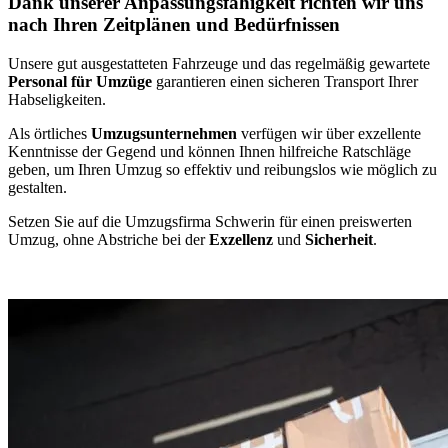
Dank unserer Anpassungsfähigkeit richten wir uns
nach Ihren Zeitplänen und Bedürfnissen
Unsere gut ausgestatteten Fahrzeuge und das regelmäßig gewartete
Personal für Umzüge
garantieren einen sicheren Transport Ihrer
Habseligkeiten.
Als örtliches
Umzugsunternehmen
verfügen wir über exzellente
Kenntnisse der Gegend und können Ihnen hilfreiche Ratschläge
geben, um Ihren Umzug so effektiv und reibungslos wie möglich zu
gestalten.
Setzen Sie auf die Umzugsfirma Schwerin für einen preiswerten
Umzug, ohne Abstriche bei der
Exzellenz
und
Sicherheit
.