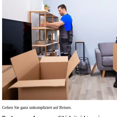
Gehen Sie ganz unkompliziert auf Reisen.