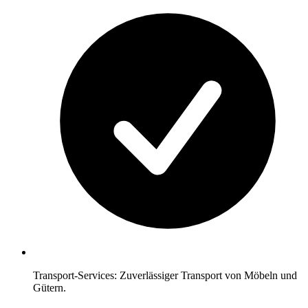
Transport-Services: Zuverlässiger Transport von Möbeln und
Gütern.