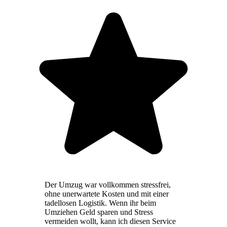
Der Umzug war vollkommen stressfrei,
ohne unerwartete Kosten und mit einer
tadellosen Logistik. Wenn ihr beim
Umziehen Geld sparen und Stress
vermeiden wollt, kann ich diesen Service