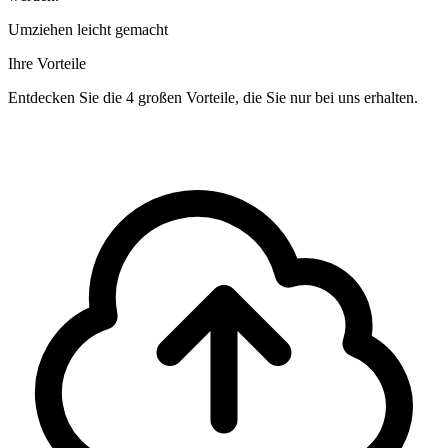
Umziehen leicht gemacht
Ihre Vorteile
Entdecken Sie die 4 großen Vorteile, die Sie nur bei uns erhalten.