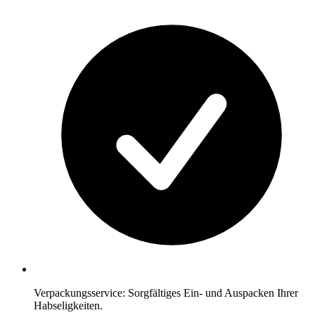
Verpackungsservice: Sorgfältiges Ein- und Auspacken Ihrer
Habseligkeiten.