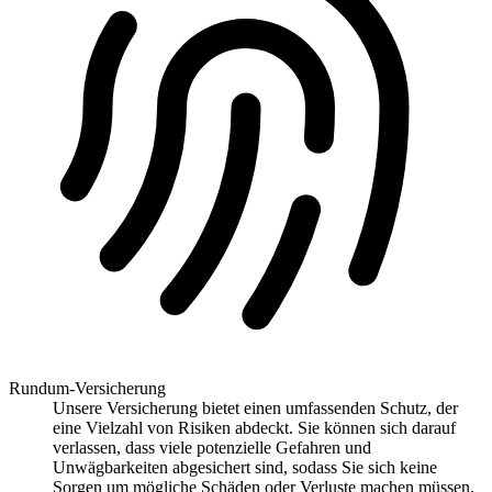
Rundum-Versicherung
Unsere Versicherung bietet einen umfassenden Schutz, der
eine Vielzahl von Risiken abdeckt. Sie können sich darauf
verlassen, dass viele potenzielle Gefahren und
Unwägbarkeiten abgesichert sind, sodass Sie sich keine
Sorgen um mögliche Schäden oder Verluste machen müssen.