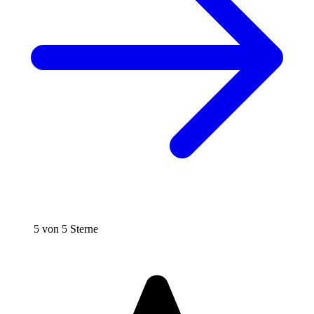
5 von 5 Sterne