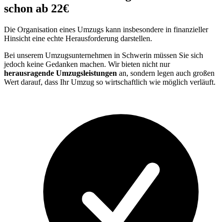
schon ab 22€
Die Organisation eines Umzugs kann insbesondere in finanzieller
Hinsicht eine echte Herausforderung darstellen.
Bei unserem Umzugsunternehmen in Schwerin müssen Sie sich
jedoch keine Gedanken machen. Wir bieten nicht nur
herausragende Umzugsleistungen
an, sondern legen auch großen
Wert darauf, dass Ihr Umzug so wirtschaftlich wie möglich verläuft.