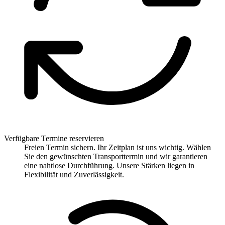
Verfügbare Termine reservieren
Freien Termin sichern. Ihr Zeitplan ist uns wichtig. Wählen
Sie den gewünschten Transporttermin und wir garantieren
eine nahtlose Durchführung. Unsere Stärken liegen in
Flexibilität und Zuverlässigkeit.