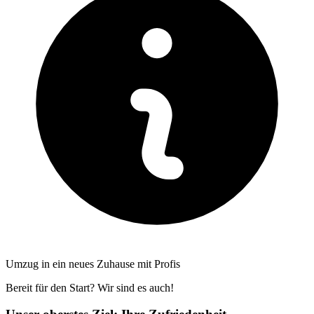
Umzug in ein neues Zuhause mit Profis
Bereit für den Start? Wir sind es auch!