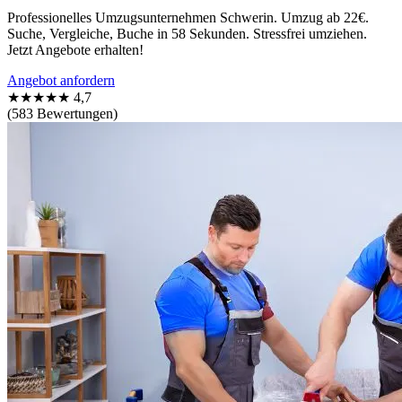
Professionelles Umzugsunternehmen Schwerin. Umzug ab 22€.
Suche, Vergleiche, Buche in 58 Sekunden. Stressfrei umziehen.
Jetzt Angebote erhalten!
Angebot anfordern
★★★★★
4,7
(583 Bewertungen)