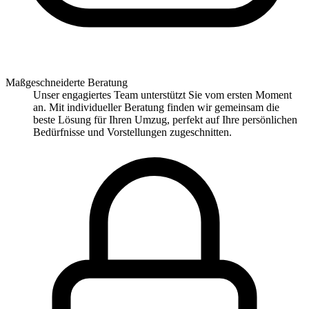
Maßgeschneiderte Beratung
Unser engagiertes Team unterstützt Sie vom ersten Moment
an. Mit individueller Beratung finden wir gemeinsam die
beste Lösung für Ihren Umzug, perfekt auf Ihre persönlichen
Bedürfnisse und Vorstellungen zugeschnitten.