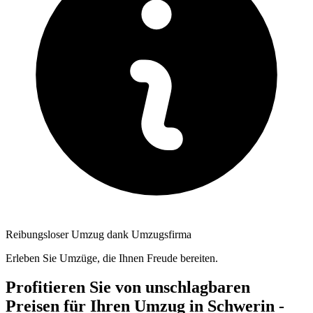
Reibungsloser Umzug dank Umzugsfirma
Erleben Sie Umzüge, die Ihnen Freude bereiten.
Profitieren Sie von unschlagbaren
Preisen für Ihren Umzug in Schwerin -