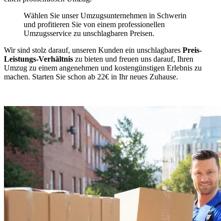
Wählen Sie unser Umzugsunternehmen in Schwerin
und profitieren Sie von einem professionellen
Umzugsservice zu unschlagbaren Preisen.
Wir sind stolz darauf, unseren Kunden ein unschlagbares
Preis-
Leistungs-Verhältnis
zu bieten und freuen uns darauf, Ihren
Umzug zu einem angenehmen und kostengünstigen Erlebnis zu
machen. Starten Sie schon ab 22€ in Ihr neues Zuhause.