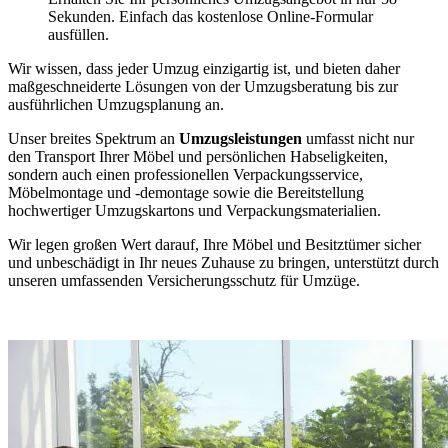
Sekunden. Einfach das kostenlose Online-Formular
ausfüllen.
Wir wissen, dass jeder Umzug einzigartig ist, und bieten daher
maßgeschneiderte Lösungen von der Umzugsberatung bis zur
ausführlichen Umzugsplanung an.
Unser breites Spektrum an
Umzugsleistungen
umfasst nicht nur
den Transport Ihrer Möbel und persönlichen Habseligkeiten,
sondern auch einen professionellen Verpackungsservice,
Möbelmontage und -demontage sowie die Bereitstellung
hochwertiger Umzugskartons und Verpackungsmaterialien.
Wir legen großen Wert darauf, Ihre Möbel und Besitztümer sicher
und unbeschädigt in Ihr neues Zuhause zu bringen, unterstützt durch
unseren umfassenden Versicherungsschutz für Umzüge.