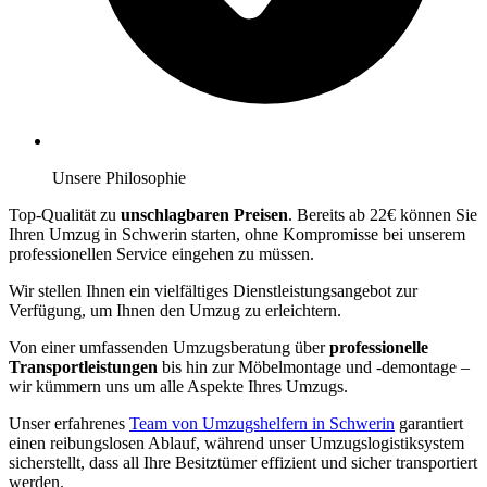
Unsere Philosophie
Top-Qualität zu
unschlagbaren Preisen
. Bereits ab 22€ können Sie
Ihren Umzug in Schwerin starten, ohne Kompromisse bei unserem
professionellen Service eingehen zu müssen.
Wir stellen Ihnen ein vielfältiges Dienstleistungsangebot zur
Verfügung, um Ihnen den Umzug zu erleichtern.
Von einer umfassenden Umzugsberatung über
professionelle
Transportleistungen
bis hin zur Möbelmontage und -demontage –
wir kümmern uns um alle Aspekte Ihres Umzugs.
Unser erfahrenes
Team von Umzugshelfern in Schwerin
garantiert
einen reibungslosen Ablauf, während unser Umzugslogistiksystem
sicherstellt, dass all Ihre Besitztümer effizient und sicher transportiert
werden.