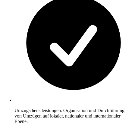
Umzugsdienstleistungen: Organisation und Durchführung
von Umzügen auf lokaler, nationaler und internationaler
Ebene.