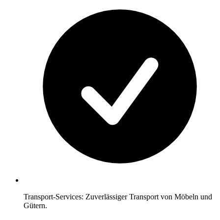
Transport-Services: Zuverlässiger Transport von Möbeln und
Gütern.