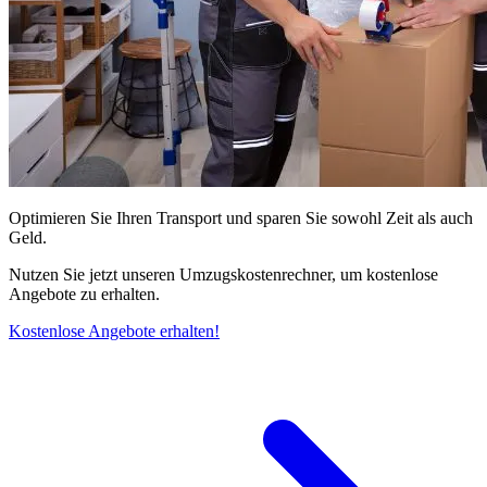
Optimieren Sie Ihren Transport und sparen Sie sowohl Zeit als auch
Geld.
Nutzen Sie jetzt unseren Umzugskostenrechner, um kostenlose
Angebote zu erhalten.
Kostenlose Angebote erhalten!