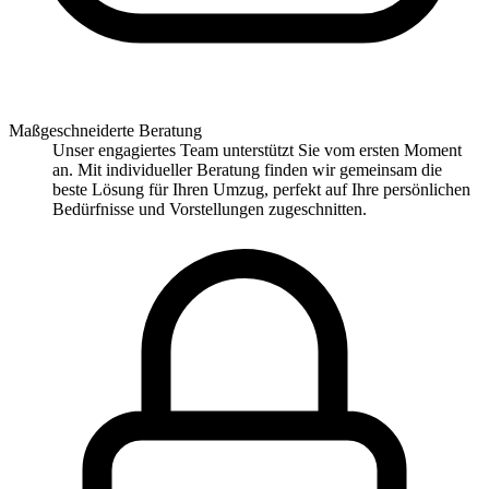
Maßgeschneiderte Beratung
Unser engagiertes Team unterstützt Sie vom ersten Moment
an. Mit individueller Beratung finden wir gemeinsam die
beste Lösung für Ihren Umzug, perfekt auf Ihre persönlichen
Bedürfnisse und Vorstellungen zugeschnitten.