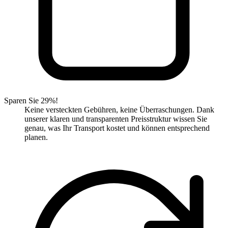
Sparen Sie 29%!
Keine versteckten Gebühren, keine Überraschungen. Dank
unserer klaren und transparenten Preisstruktur wissen Sie
genau, was Ihr Transport kostet und können entsprechend
planen.