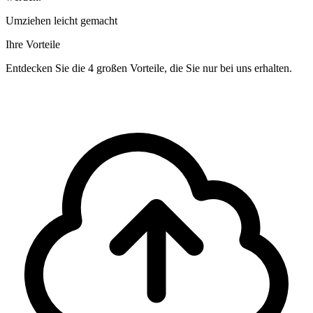
Umziehen leicht gemacht
Ihre Vorteile
Entdecken Sie die 4 großen Vorteile, die Sie nur bei uns erhalten.