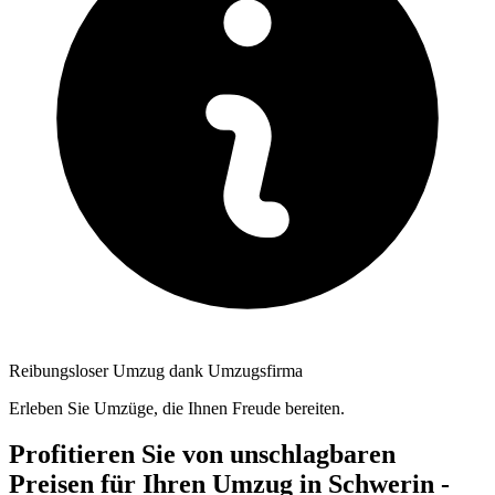
Reibungsloser Umzug dank Umzugsfirma
Erleben Sie Umzüge, die Ihnen Freude bereiten.
Profitieren Sie von unschlagbaren
Preisen für Ihren Umzug in Schwerin -