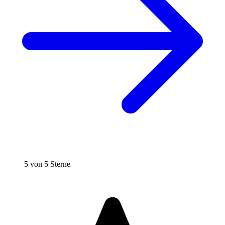
5 von 5 Sterne