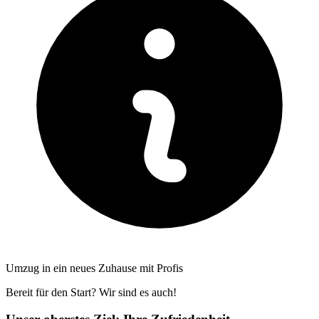
Umzug in ein neues Zuhause mit Profis
Bereit für den Start? Wir sind es auch!