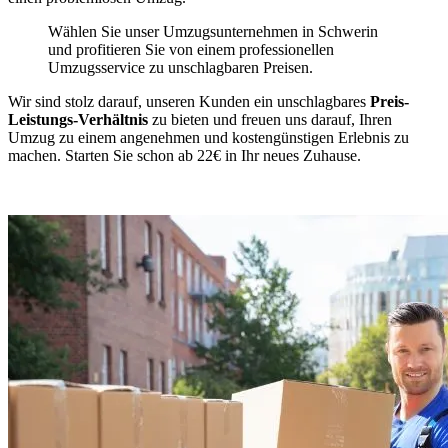
Wählen Sie unser Umzugsunternehmen in Schwerin
und profitieren Sie von einem professionellen
Umzugsservice zu unschlagbaren Preisen.
Wir sind stolz darauf, unseren Kunden ein unschlagbares
Preis-
Leistungs-Verhältnis
zu bieten und freuen uns darauf, Ihren
Umzug zu einem angenehmen und kostengünstigen Erlebnis zu
machen. Starten Sie schon ab 22€ in Ihr neues Zuhause.