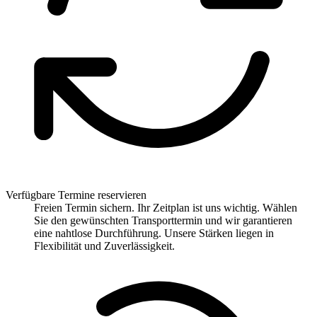
Verfügbare Termine reservieren
Freien Termin sichern. Ihr Zeitplan ist uns wichtig. Wählen
Sie den gewünschten Transporttermin und wir garantieren
eine nahtlose Durchführung. Unsere Stärken liegen in
Flexibilität und Zuverlässigkeit.