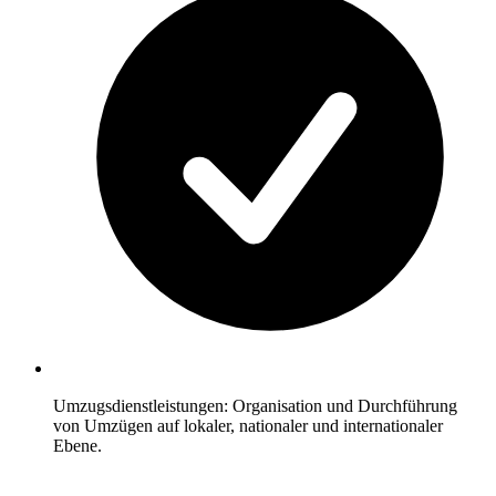
Umzugsdienstleistungen: Organisation und Durchführung
von Umzügen auf lokaler, nationaler und internationaler
Ebene.