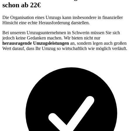
schon ab 22€
Die Organisation eines Umzugs kann insbesondere in finanzieller
Hinsicht eine echte Herausforderung darstellen.
Bei unserem Umzugsunternehmen in Schwerin müssen Sie sich
jedoch keine Gedanken machen. Wir bieten nicht nur
herausragende Umzugsleistungen
an, sondern legen auch großen
Wert darauf, dass Ihr Umzug so wirtschaftlich wie möglich verläuft.