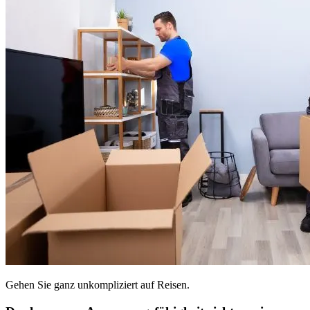
Gehen Sie ganz unkompliziert auf Reisen.