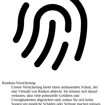
Rundum-Versicherung
Unsere Versicherung bietet einen umfassenden Schutz, der
eine Vielzahl von Risiken abdeckt. Sie können sich darauf
verlassen, dass viele potenzielle Gefahren und
Unwägbarkeiten abgesichert sind, sodass Sie sich keine
Sorgen um mögliche Schäden oder Verluste machen müssen.