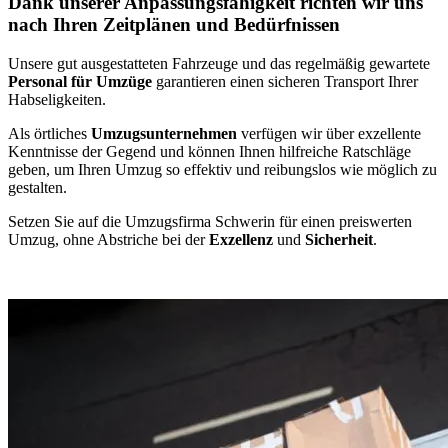
Dank unserer Anpassungsfähigkeit richten wir uns
nach Ihren Zeitplänen und Bedürfnissen
Unsere gut ausgestatteten Fahrzeuge und das regelmäßig gewartete
Personal für Umzüge
garantieren einen sicheren Transport Ihrer
Habseligkeiten.
Als örtliches
Umzugsunternehmen
verfügen wir über exzellente
Kenntnisse der Gegend und können Ihnen hilfreiche Ratschläge
geben, um Ihren Umzug so effektiv und reibungslos wie möglich zu
gestalten.
Setzen Sie auf die Umzugsfirma Schwerin für einen preiswerten
Umzug, ohne Abstriche bei der
Exzellenz
und
Sicherheit
.