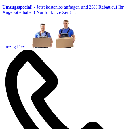
Umzugsspecial!
• Jetzt kostenlos anfragen und 23% Rabatt auf Ihr
Angebot erhalten! Nur für kurze Zeit!
→
Umzug Flex