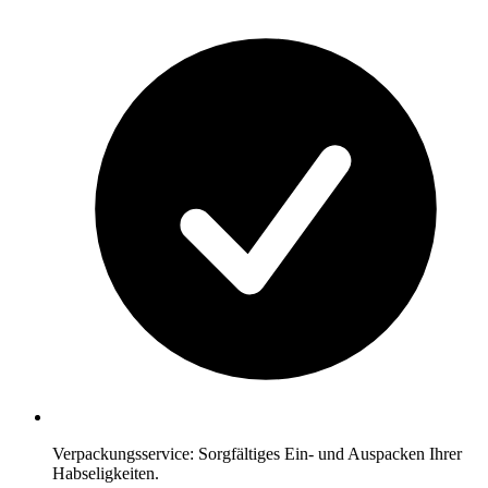
Verpackungsservice: Sorgfältiges Ein- und Auspacken Ihrer
Habseligkeiten.