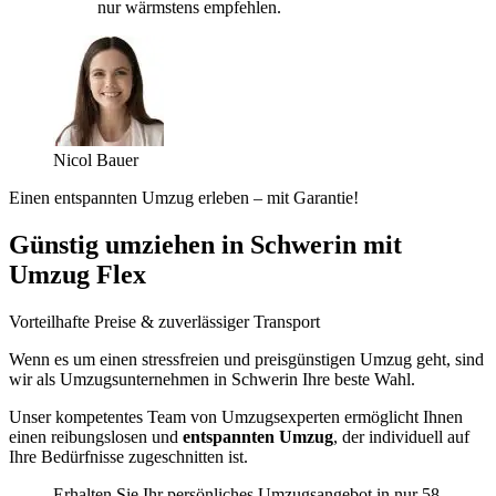
nur wärmstens empfehlen.
Nicol Bauer
Einen entspannten Umzug erleben – mit Garantie!
Günstig umziehen in Schwerin mit
Umzug Flex
Vorteilhafte Preise & zuverlässiger Transport
Wenn es um einen stressfreien und preisgünstigen Umzug geht, sind
wir als Umzugsunternehmen in Schwerin Ihre beste Wahl.
Unser kompetentes Team von Umzugsexperten ermöglicht Ihnen
einen reibungslosen und
entspannten Umzug
, der individuell auf
Ihre Bedürfnisse zugeschnitten ist.
Erhalten Sie Ihr persönliches Umzugsangebot in nur 58