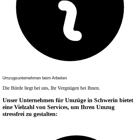
Umzugsunternehmen beim Arbeiten
Die Bürde liegt bei uns, Ihr Vergnügen bei Ihnen.
Unser Unternehmen für Umzüge in Schwerin bietet
eine Vielzahl von Services, um Ihren Umzug
stressfrei zu gestalten: