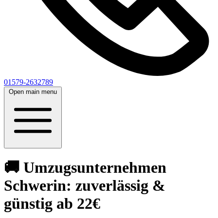
01579-2632789
Open main menu
🚚 Umzugsunternehmen
Schwerin: zuverlässig &
günstig ab 22€