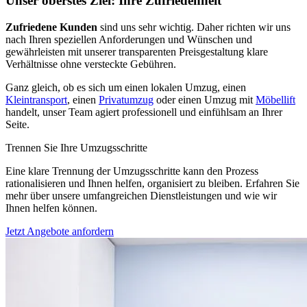
Unser oberstes Ziel: Ihre Zufriedenheit
Zufriedene Kunden
sind uns sehr wichtig. Daher richten wir uns
nach Ihren speziellen Anforderungen und Wünschen und
gewährleisten mit unserer transparenten Preisgestaltung klare
Verhältnisse ohne versteckte Gebühren.
Ganz gleich, ob es sich um einen lokalen Umzug, einen
Kleintransport
, einen
Privatumzug
oder einen Umzug mit
Möbellift
handelt, unser Team agiert professionell und einfühlsam an Ihrer
Seite.
Trennen Sie Ihre Umzugsschritte
Eine klare Trennung der Umzugsschritte kann den Prozess
rationalisieren und Ihnen helfen, organisiert zu bleiben. Erfahren Sie
mehr über unsere umfangreichen Dienstleistungen und wie wir
Ihnen helfen können.
Jetzt Angebote anfordern