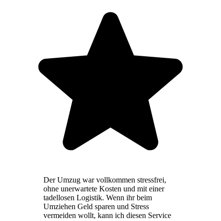
Der Umzug war vollkommen stressfrei,
ohne unerwartete Kosten und mit einer
tadellosen Logistik. Wenn ihr beim
Umziehen Geld sparen und Stress
vermeiden wollt, kann ich diesen Service