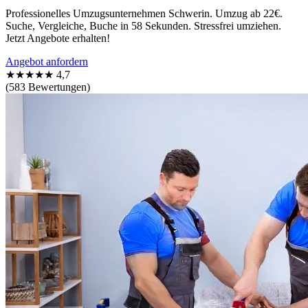
Professionelles Umzugsunternehmen Schwerin. Umzug ab 22€.
Suche, Vergleiche, Buche in 58 Sekunden. Stressfrei umziehen.
Jetzt Angebote erhalten!
Angebot anfordern
★★★★★
4,7
(583 Bewertungen)