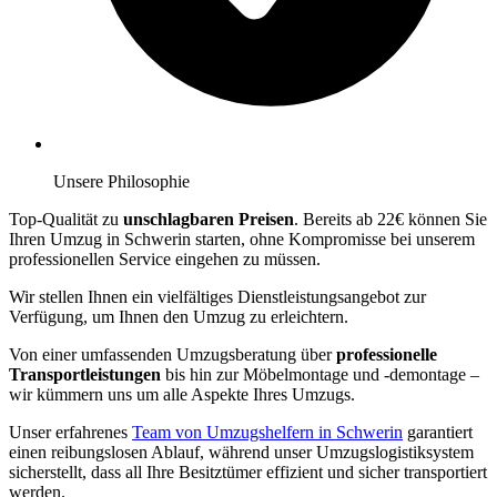
Unsere Philosophie
Top-Qualität zu
unschlagbaren Preisen
. Bereits ab 22€ können Sie
Ihren Umzug in Schwerin starten, ohne Kompromisse bei unserem
professionellen Service eingehen zu müssen.
Wir stellen Ihnen ein vielfältiges Dienstleistungsangebot zur
Verfügung, um Ihnen den Umzug zu erleichtern.
Von einer umfassenden Umzugsberatung über
professionelle
Transportleistungen
bis hin zur Möbelmontage und -demontage –
wir kümmern uns um alle Aspekte Ihres Umzugs.
Unser erfahrenes
Team von Umzugshelfern in Schwerin
garantiert
einen reibungslosen Ablauf, während unser Umzugslogistiksystem
sicherstellt, dass all Ihre Besitztümer effizient und sicher transportiert
werden.