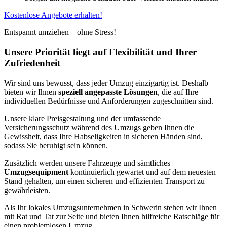
Kostenlose Angebote erhalten!
Entspannt umziehen – ohne Stress!
Unsere Priorität liegt auf Flexibilität und Ihrer
Zufriedenheit
Wir sind uns bewusst, dass jeder Umzug einzigartig ist. Deshalb
bieten wir Ihnen
speziell angepasste Lösungen
, die auf Ihre
individuellen Bedürfnisse und Anforderungen zugeschnitten sind.
Unsere klare Preisgestaltung und der umfassende
Versicherungsschutz während des Umzugs geben Ihnen die
Gewissheit, dass Ihre Habseligkeiten in sicheren Händen sind,
sodass Sie beruhigt sein können.
Zusätzlich werden unsere Fahrzeuge und sämtliches
Umzugsequipment
kontinuierlich gewartet und auf dem neuesten
Stand gehalten, um einen sicheren und effizienten Transport zu
gewährleisten.
Als Ihr lokales Umzugsunternehmen in Schwerin stehen wir Ihnen
mit Rat und Tat zur Seite und bieten Ihnen hilfreiche Ratschläge für
einen problemlosen Umzug.