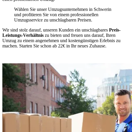
Wählen Sie unser Umzugsunternehmen in Schwerin
und profitieren Sie von einem professionellen
Umzugsservice zu unschlagbaren Preisen.
Wir sind stolz darauf, unseren Kunden ein unschlagbares
Preis-
Leistungs-Verhältnis
zu bieten und freuen uns darauf, Ihren
Umzug zu einem angenehmen und kostengünstigen Erlebnis zu
machen. Starten Sie schon ab 22€ in Ihr neues Zuhause.