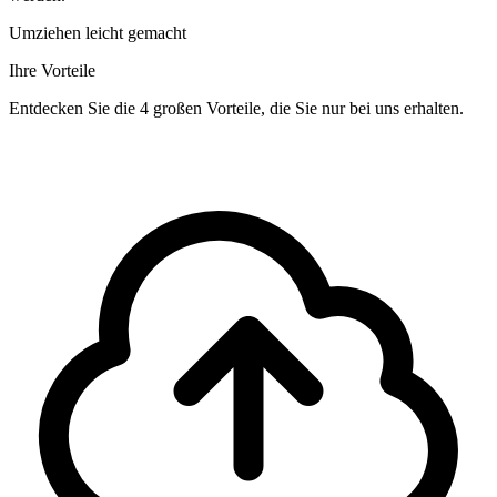
Umziehen leicht gemacht
Ihre Vorteile
Entdecken Sie die 4 großen Vorteile, die Sie nur bei uns erhalten.