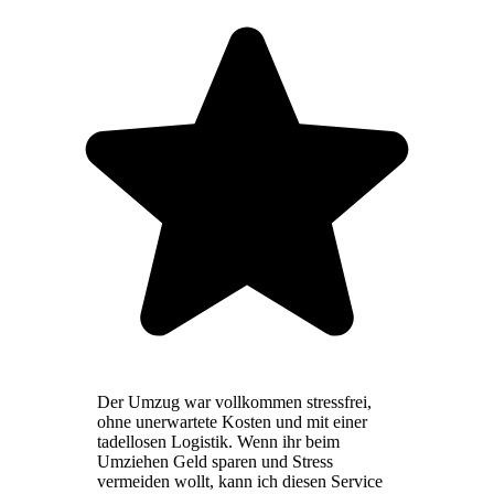
Der Umzug war vollkommen stressfrei,
ohne unerwartete Kosten und mit einer
tadellosen Logistik. Wenn ihr beim
Umziehen Geld sparen und Stress
vermeiden wollt, kann ich diesen Service