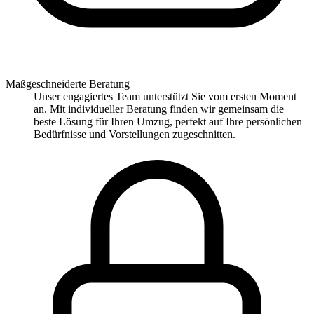
Maßgeschneiderte Beratung
Unser engagiertes Team unterstützt Sie vom ersten Moment
an. Mit individueller Beratung finden wir gemeinsam die
beste Lösung für Ihren Umzug, perfekt auf Ihre persönlichen
Bedürfnisse und Vorstellungen zugeschnitten.