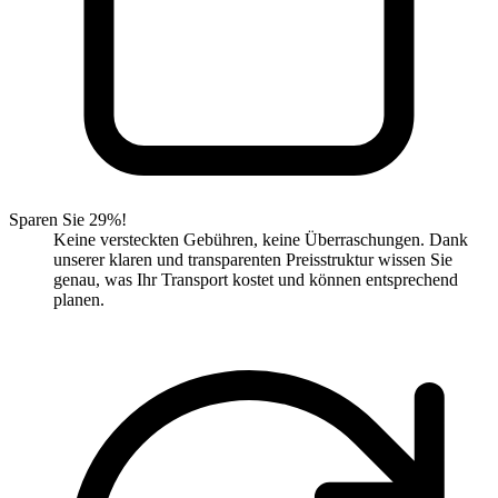
Sparen Sie 29%!
Keine versteckten Gebühren, keine Überraschungen. Dank
unserer klaren und transparenten Preisstruktur wissen Sie
genau, was Ihr Transport kostet und können entsprechend
planen.