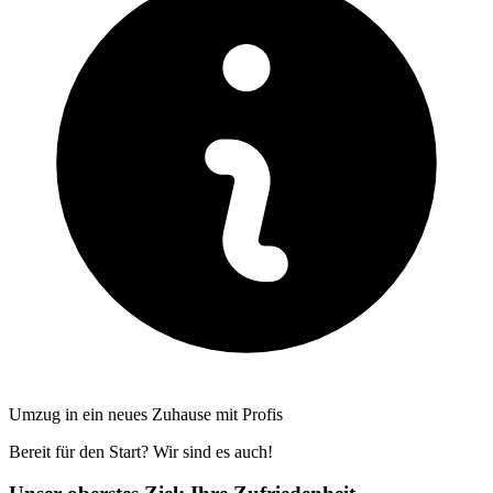
Umzug in ein neues Zuhause mit Profis
Bereit für den Start? Wir sind es auch!