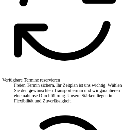
Verfügbare Termine reservieren
Freien Termin sichern. Ihr Zeitplan ist uns wichtig. Wählen
Sie den gewünschten Transporttermin und wir garantieren
eine nahtlose Durchführung. Unsere Stärken liegen in
Flexibilität und Zuverlässigkeit.