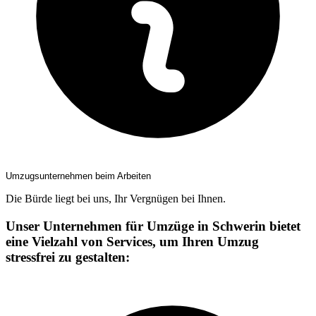
Umzugsunternehmen beim Arbeiten
Die Bürde liegt bei uns, Ihr Vergnügen bei Ihnen.
Unser Unternehmen für Umzüge in Schwerin bietet
eine Vielzahl von Services, um Ihren Umzug
stressfrei zu gestalten: