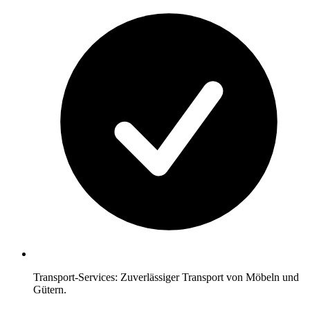
Transport-Services: Zuverlässiger Transport von Möbeln und
Gütern.