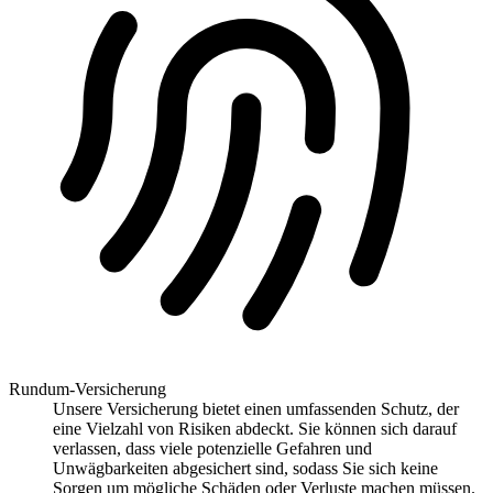
Rundum-Versicherung
Unsere Versicherung bietet einen umfassenden Schutz, der
eine Vielzahl von Risiken abdeckt. Sie können sich darauf
verlassen, dass viele potenzielle Gefahren und
Unwägbarkeiten abgesichert sind, sodass Sie sich keine
Sorgen um mögliche Schäden oder Verluste machen müssen.