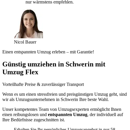
nur wärmstens empfehlen.
Nicol Bauer
Einen entspannten Umzug erleben – mit Garantie!
Günstig umziehen in Schwerin mit
Umzug Flex
Vorteilhafte Preise & zuverlässiger Transport
Wenn es um einen stressfreien und preisgünstigen Umzug geht, sind
wir als Umzugsunternehmen in Schwerin Ihre beste Wahl.
Unser kompetentes Team von Umzugsexperten ermöglicht Ihnen
einen reibungslosen und
entspannten Umzug
, der individuell auf
Ihre Bedürfnisse zugeschnitten ist.
Erhalten Sie Ihr persönliches Umzugsangebot in nur 58