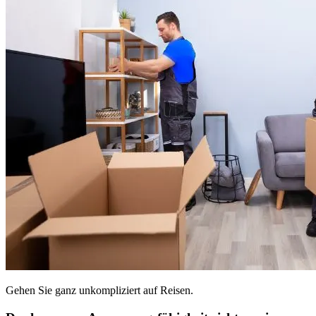
Gehen Sie ganz unkompliziert auf Reisen.