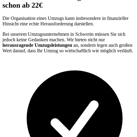
schon ab 22€
Die Organisation eines Umzugs kann insbesondere in finanzieller
Hinsicht eine echte Herausforderung darstellen.
Bei unserem Umzugsunternehmen in Schwerin müssen Sie sich
jedoch keine Gedanken machen. Wir bieten nicht nur
herausragende Umzugsleistungen
an, sondern legen auch großen
Wert darauf, dass Ihr Umzug so wirtschaftlich wie möglich verläuft.