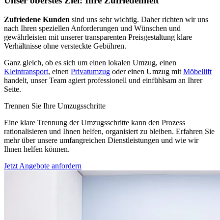
Unser oberstes Ziel: Ihre Zufriedenheit
Zufriedene Kunden
sind uns sehr wichtig. Daher richten wir uns
nach Ihren speziellen Anforderungen und Wünschen und
gewährleisten mit unserer transparenten Preisgestaltung klare
Verhältnisse ohne versteckte Gebühren.
Ganz gleich, ob es sich um einen lokalen Umzug, einen
Kleintransport
, einen
Privatumzug
oder einen Umzug mit
Möbellift
handelt, unser Team agiert professionell und einfühlsam an Ihrer
Seite.
Trennen Sie Ihre Umzugsschritte
Eine klare Trennung der Umzugsschritte kann den Prozess
rationalisieren und Ihnen helfen, organisiert zu bleiben. Erfahren Sie
mehr über unsere umfangreichen Dienstleistungen und wie wir
Ihnen helfen können.
Jetzt Angebote anfordern