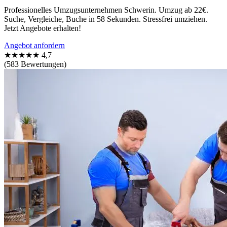
Professionelles Umzugsunternehmen Schwerin. Umzug ab 22€.
Suche, Vergleiche, Buche in 58 Sekunden. Stressfrei umziehen.
Jetzt Angebote erhalten!
Angebot anfordern
★★★★★
4,7
(583 Bewertungen)