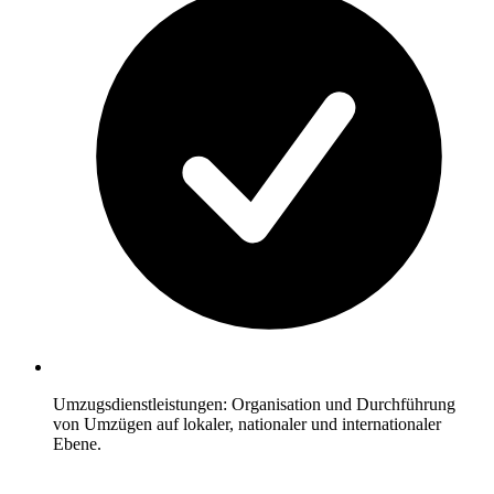
Umzugsdienstleistungen: Organisation und Durchführung
von Umzügen auf lokaler, nationaler und internationaler
Ebene.