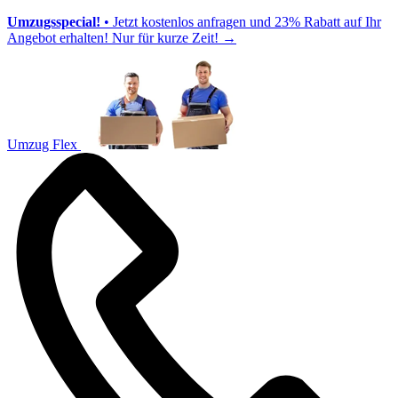
Umzugsspecial!
• Jetzt kostenlos anfragen und 23% Rabatt auf Ihr
Angebot erhalten! Nur für kurze Zeit!
→
Umzug Flex