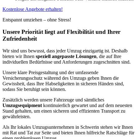
Kostenlose Angebote erhalten!
Entspannt umziehen – ohne Stress!
Unsere Priorität liegt auf Flexibilität und Ihrer
Zufriedenheit
Wir sind uns bewusst, dass jeder Umzug einzigartig ist. Deshalb
bieten wir Ihnen
speziell angepasste Lösungen
, die auf Ihre
individuellen Bedürfnisse und Anforderungen zugeschnitten sind.
Unsere klare Preisgestaltung und der umfassende
Versicherungsschutz während des Umzugs geben Ihnen die
Gewissheit, dass Ihre Habseligkeiten in sicheren Händen sind,
sodass Sie beruhigt sein können.
Zusätzlich werden unsere Fahrzeuge und sämtliches
Umzugsequipment
kontinuierlich gewartet und auf dem neuesten
Stand gehalten, um einen sicheren und effizienten Transport zu
gewährleisten.
Als Ihr lokales Umzugsunternehmen in Schwerin stehen wir Ihnen
mit Rat und Tat zur Seite und bieten Ihnen hilfreiche Ratschläge für
einen problemlosen Umzug.