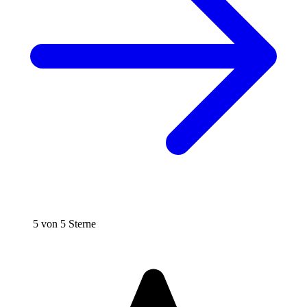
5 von 5 Sterne