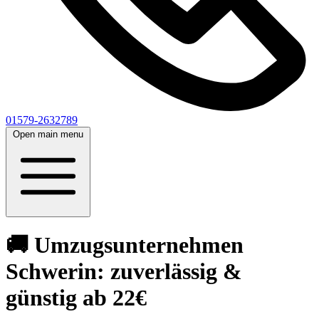
01579-2632789
Open main menu
🚚 Umzugsunternehmen
Schwerin: zuverlässig &
günstig ab 22€