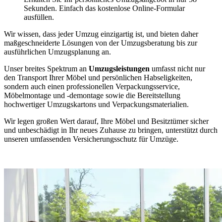
Sekunden. Einfach das kostenlose Online-Formular
ausfüllen.
Wir wissen, dass jeder Umzug einzigartig ist, und bieten daher
maßgeschneiderte Lösungen von der Umzugsberatung bis zur
ausführlichen Umzugsplanung an.
Unser breites Spektrum an
Umzugsleistungen
umfasst nicht nur
den Transport Ihrer Möbel und persönlichen Habseligkeiten,
sondern auch einen professionellen Verpackungsservice,
Möbelmontage und -demontage sowie die Bereitstellung
hochwertiger Umzugskartons und Verpackungsmaterialien.
Wir legen großen Wert darauf, Ihre Möbel und Besitztümer sicher
und unbeschädigt in Ihr neues Zuhause zu bringen, unterstützt durch
unseren umfassenden Versicherungsschutz für Umzüge.