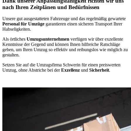
Dank unserer Anpassungsfähigkeit richten wir uns
nach Ihren Zeitplänen und Bedürfnissen
Unsere gut ausgestatteten Fahrzeuge und das regelmäßig gewartete
Personal für Umzüge
garantieren einen sicheren Transport Ihrer
Habseligkeiten.
Als örtliches
Umzugsunternehmen
verfügen wir über exzellente
Kenntnisse der Gegend und können Ihnen hilfreiche Ratschläge
geben, um Ihren Umzug so effektiv und reibungslos wie möglich zu
gestalten.
Setzen Sie auf die Umzugsfirma Schwerin für einen preiswerten
Umzug, ohne Abstriche bei der
Exzellenz
und
Sicherheit
.