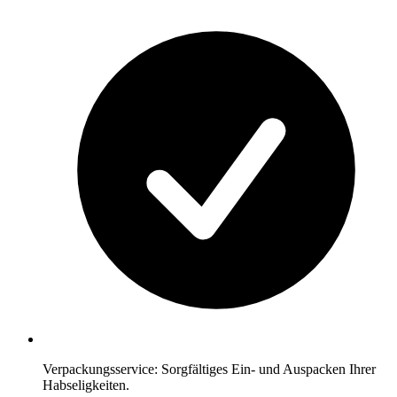
Verpackungsservice: Sorgfältiges Ein- und Auspacken Ihrer
Habseligkeiten.