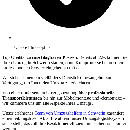
Unsere Philosophie
Top-Qualität zu
unschlagbaren Preisen
. Bereits ab 22€ können Sie
Ihren Umzug in Schwerin starten, ohne Kompromisse bei unserem
professionellen Service eingehen zu müssen.
Wir stellen Ihnen ein vielfältiges Dienstleistungsangebot zur
Verfügung, um Ihnen den Umzug zu erleichtern.
Von einer umfassenden Umzugsberatung über
professionelle
Transportleistungen
bis hin zur Möbelmontage und -demontage –
wir kümmern uns um alle Aspekte Ihres Umzugs.
Unser erfahrenes
Team von Umzugshelfern in Schwerin
garantiert
einen reibungslosen Ablauf, während unser Umzugslogistiksystem
sicherstellt, dass all Ihre Besitztümer effizient und sicher transportiert
werden.