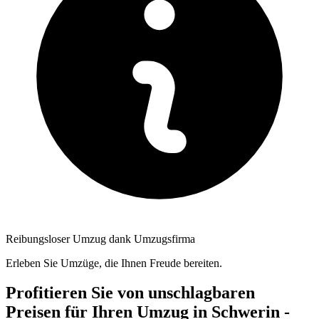
Reibungsloser Umzug dank Umzugsfirma
Erleben Sie Umzüge, die Ihnen Freude bereiten.
Profitieren Sie von unschlagbaren
Preisen für Ihren Umzug in Schwerin -