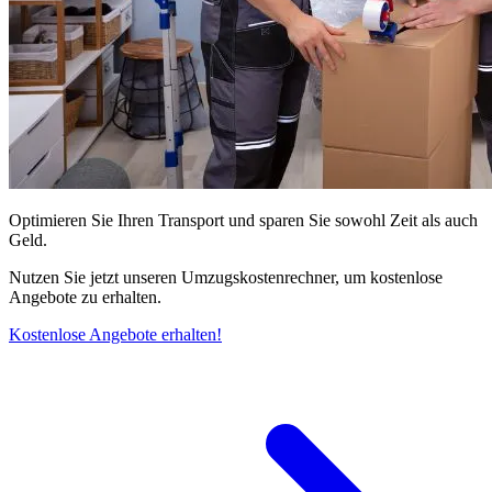
Optimieren Sie Ihren Transport und sparen Sie sowohl Zeit als auch
Geld.
Nutzen Sie jetzt unseren Umzugskostenrechner, um kostenlose
Angebote zu erhalten.
Kostenlose Angebote erhalten!