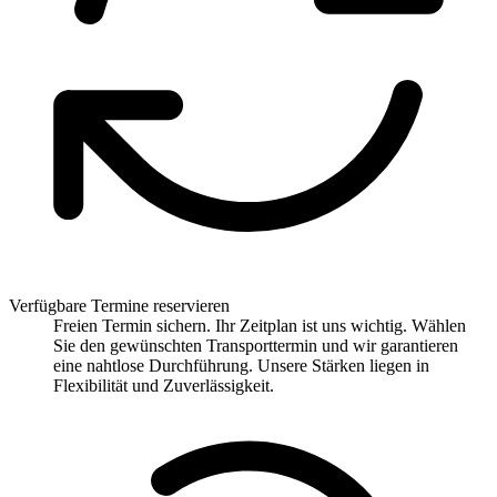
Verfügbare Termine reservieren
Freien Termin sichern. Ihr Zeitplan ist uns wichtig. Wählen
Sie den gewünschten Transporttermin und wir garantieren
eine nahtlose Durchführung. Unsere Stärken liegen in
Flexibilität und Zuverlässigkeit.