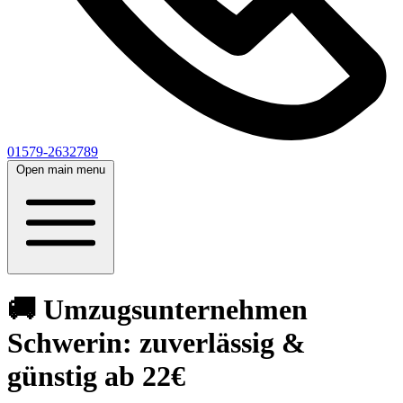
01579-2632789
Open main menu
🚚 Umzugsunternehmen
Schwerin: zuverlässig &
günstig ab 22€