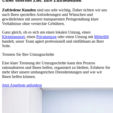
Unser oberstes Ziel: Ihre Zufriedenheit
Zufriedene Kunden
sind uns sehr wichtig. Daher richten wir uns
nach Ihren speziellen Anforderungen und Wünschen und
gewährleisten mit unserer transparenten Preisgestaltung klare
Verhältnisse ohne versteckte Gebühren.
Ganz gleich, ob es sich um einen lokalen Umzug, einen
Kleintransport
, einen
Privatumzug
oder einen Umzug mit
Möbellift
handelt, unser Team agiert professionell und einfühlsam an Ihrer
Seite.
Trennen Sie Ihre Umzugsschritte
Eine klare Trennung der Umzugsschritte kann den Prozess
rationalisieren und Ihnen helfen, organisiert zu bleiben. Erfahren Sie
mehr über unsere umfangreichen Dienstleistungen und wie wir
Ihnen helfen können.
Jetzt Angebote anfordern