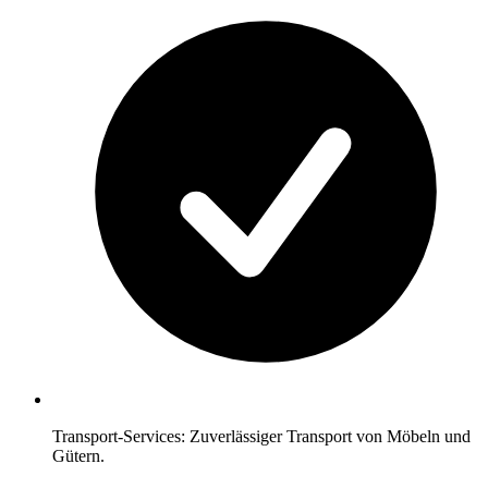
Transport-Services: Zuverlässiger Transport von Möbeln und
Gütern.