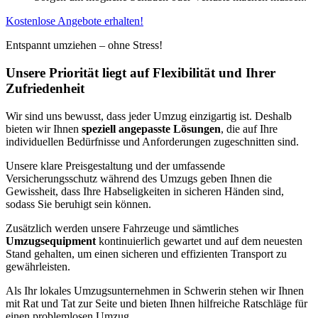
Kostenlose Angebote erhalten!
Entspannt umziehen – ohne Stress!
Unsere Priorität liegt auf Flexibilität und Ihrer
Zufriedenheit
Wir sind uns bewusst, dass jeder Umzug einzigartig ist. Deshalb
bieten wir Ihnen
speziell angepasste Lösungen
, die auf Ihre
individuellen Bedürfnisse und Anforderungen zugeschnitten sind.
Unsere klare Preisgestaltung und der umfassende
Versicherungsschutz während des Umzugs geben Ihnen die
Gewissheit, dass Ihre Habseligkeiten in sicheren Händen sind,
sodass Sie beruhigt sein können.
Zusätzlich werden unsere Fahrzeuge und sämtliches
Umzugsequipment
kontinuierlich gewartet und auf dem neuesten
Stand gehalten, um einen sicheren und effizienten Transport zu
gewährleisten.
Als Ihr lokales Umzugsunternehmen in Schwerin stehen wir Ihnen
mit Rat und Tat zur Seite und bieten Ihnen hilfreiche Ratschläge für
einen problemlosen Umzug.