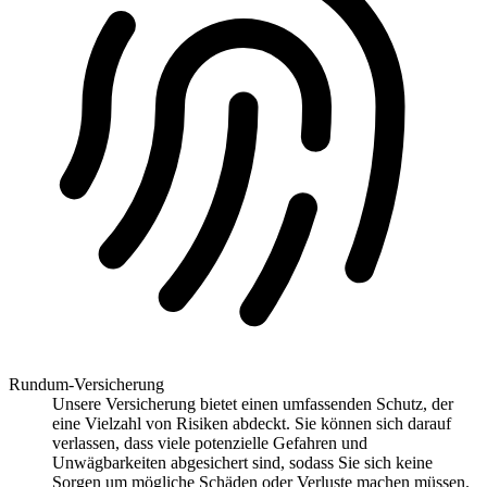
Rundum-Versicherung
Unsere Versicherung bietet einen umfassenden Schutz, der
eine Vielzahl von Risiken abdeckt. Sie können sich darauf
verlassen, dass viele potenzielle Gefahren und
Unwägbarkeiten abgesichert sind, sodass Sie sich keine
Sorgen um mögliche Schäden oder Verluste machen müssen.