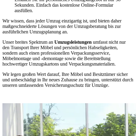
Sekunden. Einfach das kostenlose Online-Formular
ausfüllen.
Wir wissen, dass jeder Umzug einzigartig ist, und bieten daher
maßgeschneiderte Lösungen von der Umzugsberatung bis zur
ausführlichen Umzugsplanung an.
Unser breites Spektrum an
Umzugsleistungen
umfasst nicht nur
den Transport Ihrer Möbel und persönlichen Habseligkeiten,
sondern auch einen professionellen Verpackungsservice,
Möbelmontage und -demontage sowie die Bereitstellung
hochwertiger Umzugskartons und Verpackungsmaterialien.
Wir legen großen Wert darauf, Ihre Möbel und Besitztümer sicher
und unbeschädigt in Ihr neues Zuhause zu bringen, unterstützt durch
unseren umfassenden Versicherungsschutz für Umzüge.