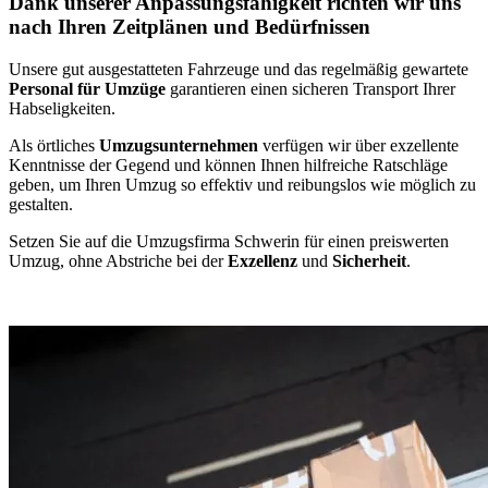
Dank unserer Anpassungsfähigkeit richten wir uns
nach Ihren Zeitplänen und Bedürfnissen
Unsere gut ausgestatteten Fahrzeuge und das regelmäßig gewartete
Personal für Umzüge
garantieren einen sicheren Transport Ihrer
Habseligkeiten.
Als örtliches
Umzugsunternehmen
verfügen wir über exzellente
Kenntnisse der Gegend und können Ihnen hilfreiche Ratschläge
geben, um Ihren Umzug so effektiv und reibungslos wie möglich zu
gestalten.
Setzen Sie auf die Umzugsfirma Schwerin für einen preiswerten
Umzug, ohne Abstriche bei der
Exzellenz
und
Sicherheit
.