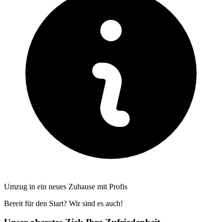
Umzug in ein neues Zuhause mit Profis
Bereit für den Start? Wir sind es auch!