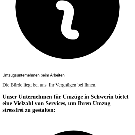
Umzugsunternehmen beim Arbeiten
Die Bürde liegt bei uns, Ihr Vergnügen bei Ihnen.
Unser Unternehmen für Umzüge in Schwerin bietet
eine Vielzahl von Services, um Ihren Umzug
stressfrei zu gestalten: