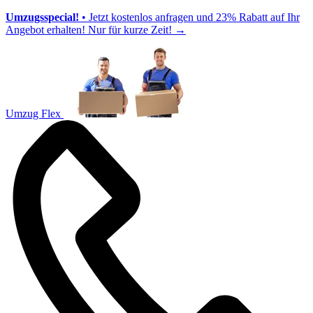
Umzugsspecial!
• Jetzt kostenlos anfragen und 23% Rabatt auf Ihr
Angebot erhalten! Nur für kurze Zeit!
→
Umzug Flex