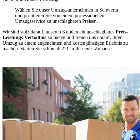
Wählen Sie unser Umzugsunternehmen in Schwerin
und profitieren Sie von einem professionellen
Umzugsservice zu unschlagbaren Preisen.
Wir sind stolz darauf, unseren Kunden ein unschlagbares
Preis-
Leistungs-Verhältnis
zu bieten und freuen uns darauf, Ihren
Umzug zu einem angenehmen und kostengünstigen Erlebnis zu
machen. Starten Sie schon ab 22€ in Ihr neues Zuhause.