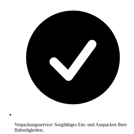
Verpackungsservice: Sorgfältiges Ein- und Auspacken Ihrer
Habseligkeiten.