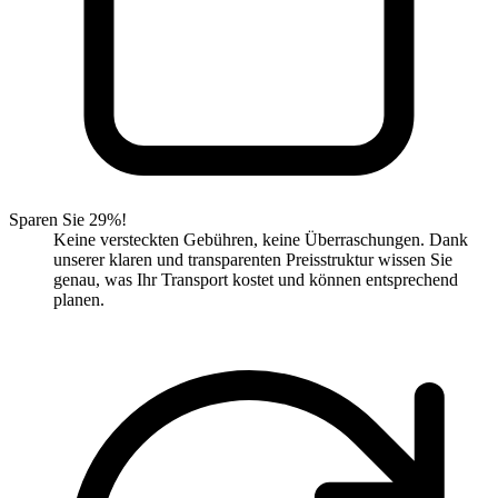
Sparen Sie 29%!
Keine versteckten Gebühren, keine Überraschungen. Dank
unserer klaren und transparenten Preisstruktur wissen Sie
genau, was Ihr Transport kostet und können entsprechend
planen.