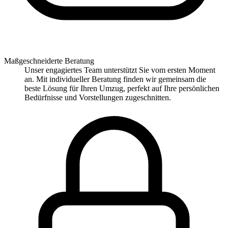
Maßgeschneiderte Beratung
Unser engagiertes Team unterstützt Sie vom ersten Moment
an. Mit individueller Beratung finden wir gemeinsam die
beste Lösung für Ihren Umzug, perfekt auf Ihre persönlichen
Bedürfnisse und Vorstellungen zugeschnitten.