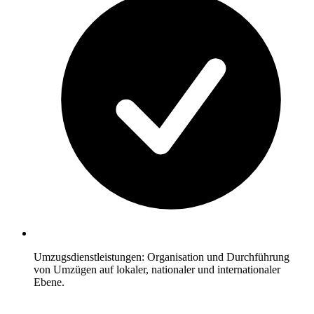
Umzugsdienstleistungen: Organisation und Durchführung
von Umzügen auf lokaler, nationaler und internationaler
Ebene.