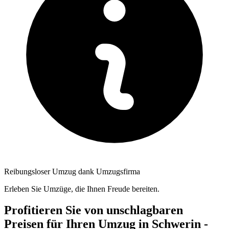
Reibungsloser Umzug dank Umzugsfirma
Erleben Sie Umzüge, die Ihnen Freude bereiten.
Profitieren Sie von unschlagbaren
Preisen für Ihren Umzug in Schwerin -