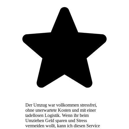
Der Umzug war vollkommen stressfrei,
ohne unerwartete Kosten und mit einer
tadellosen Logistik. Wenn ihr beim
Umziehen Geld sparen und Stress
vermeiden wollt, kann ich diesen Service