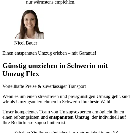
nur wärmstens empfehlen.
Nicol Bauer
Einen entspannten Umzug erleben – mit Garantie!
Günstig umziehen in Schwerin mit
Umzug Flex
Vorteilhafte Preise & zuverlässiger Transport
Wenn es um einen stressfreien und preisgünstigen Umzug geht, sind
wir als Umzugsunternehmen in Schwerin Ihre beste Wahl.
Unser kompetentes Team von Umzugsexperten ermöglicht Ihnen
einen reibungslosen und
entspannten Umzug
, der individuell auf
Ihre Bedürfnisse zugeschnitten ist.
Erhalten Sie Ihr persönliches Umzugsangebot in nur 58