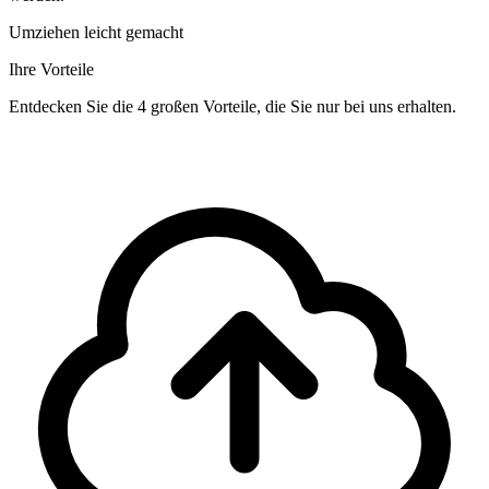
Umziehen leicht gemacht
Ihre Vorteile
Entdecken Sie die 4 großen Vorteile, die Sie nur bei uns erhalten.