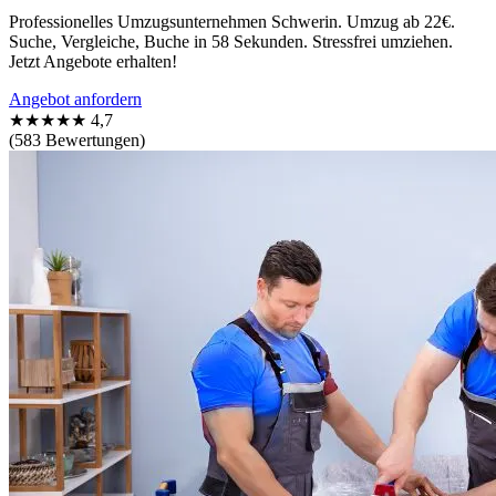
Professionelles Umzugsunternehmen Schwerin. Umzug ab 22€.
Suche, Vergleiche, Buche in 58 Sekunden. Stressfrei umziehen.
Jetzt Angebote erhalten!
Angebot anfordern
★★★★★
4,7
(583 Bewertungen)