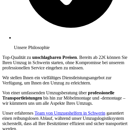
Unsere Philosophie
Top-Qualität zu
unschlagbaren Preisen
. Bereits ab 22€ können Sie
Ihren Umzug in Schwerin starten, ohne Kompromisse bei unserem
professionellen Service eingehen zu müssen.
Wir stellen Ihnen ein vielfältiges Dienstleistungsangebot zur
Verfügung, um Ihnen den Umzug zu erleichtern.
Von einer umfassenden Umzugsberatung über
professionelle
Transportleistungen
bis hin zur Möbelmontage und -demontage –
wir kümmern uns um alle Aspekte Ihres Umzugs.
Unser erfahrenes
Team von Umzugshelfern in Schwerin
garantiert
einen reibungslosen Ablauf, während unser Umzugslogistiksystem
sicherstellt, dass all Ihre Besitztümer effizient und sicher transportiert
werden.