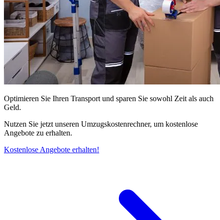
Optimieren Sie Ihren Transport und sparen Sie sowohl Zeit als auch
Geld.
Nutzen Sie jetzt unseren Umzugskostenrechner, um kostenlose
Angebote zu erhalten.
Kostenlose Angebote erhalten!