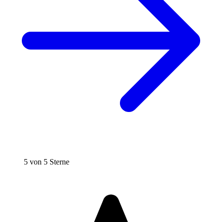
5 von 5 Sterne