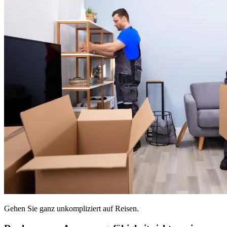
Gehen Sie ganz unkompliziert auf Reisen.