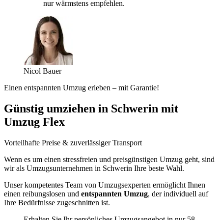
nur wärmstens empfehlen.
Nicol Bauer
Einen entspannten Umzug erleben – mit Garantie!
Günstig umziehen in Schwerin mit
Umzug Flex
Vorteilhafte Preise & zuverlässiger Transport
Wenn es um einen stressfreien und preisgünstigen Umzug geht, sind
wir als Umzugsunternehmen in Schwerin Ihre beste Wahl.
Unser kompetentes Team von Umzugsexperten ermöglicht Ihnen
einen reibungslosen und
entspannten Umzug
, der individuell auf
Ihre Bedürfnisse zugeschnitten ist.
Erhalten Sie Ihr persönliches Umzugsangebot in nur 58