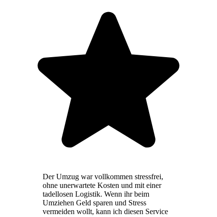
Der Umzug war vollkommen stressfrei,
ohne unerwartete Kosten und mit einer
tadellosen Logistik. Wenn ihr beim
Umziehen Geld sparen und Stress
vermeiden wollt, kann ich diesen Service