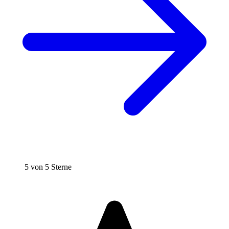
5 von 5 Sterne