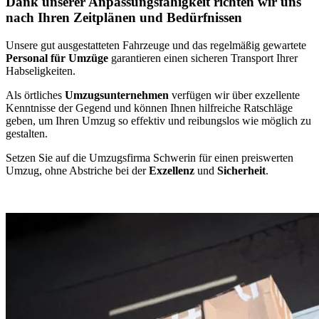
Dank unserer Anpassungsfähigkeit richten wir uns
nach Ihren Zeitplänen und Bedürfnissen
Unsere gut ausgestatteten Fahrzeuge und das regelmäßig gewartete
Personal für Umzüge
garantieren einen sicheren Transport Ihrer
Habseligkeiten.
Als örtliches
Umzugsunternehmen
verfügen wir über exzellente
Kenntnisse der Gegend und können Ihnen hilfreiche Ratschläge
geben, um Ihren Umzug so effektiv und reibungslos wie möglich zu
gestalten.
Setzen Sie auf die Umzugsfirma Schwerin für einen preiswerten
Umzug, ohne Abstriche bei der
Exzellenz
und
Sicherheit
.