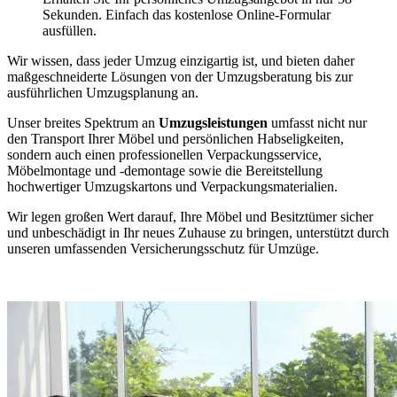
Sekunden. Einfach das kostenlose Online-Formular
ausfüllen.
Wir wissen, dass jeder Umzug einzigartig ist, und bieten daher
maßgeschneiderte Lösungen von der Umzugsberatung bis zur
ausführlichen Umzugsplanung an.
Unser breites Spektrum an
Umzugsleistungen
umfasst nicht nur
den Transport Ihrer Möbel und persönlichen Habseligkeiten,
sondern auch einen professionellen Verpackungsservice,
Möbelmontage und -demontage sowie die Bereitstellung
hochwertiger Umzugskartons und Verpackungsmaterialien.
Wir legen großen Wert darauf, Ihre Möbel und Besitztümer sicher
und unbeschädigt in Ihr neues Zuhause zu bringen, unterstützt durch
unseren umfassenden Versicherungsschutz für Umzüge.