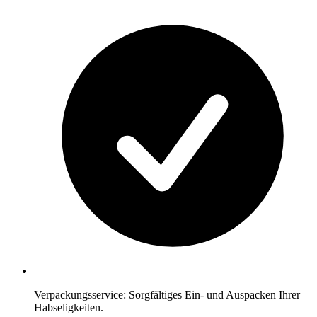
Verpackungsservice: Sorgfältiges Ein- und Auspacken Ihrer
Habseligkeiten.