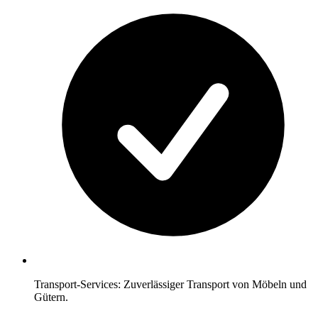
Transport-Services: Zuverlässiger Transport von Möbeln und
Gütern.