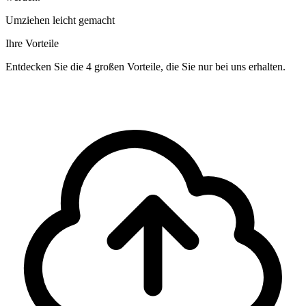
Umziehen leicht gemacht
Ihre Vorteile
Entdecken Sie die 4 großen Vorteile, die Sie nur bei uns erhalten.