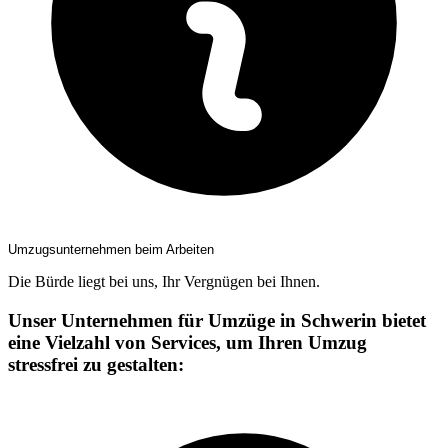
Umzugsunternehmen beim Arbeiten
Die Bürde liegt bei uns, Ihr Vergnügen bei Ihnen.
Unser Unternehmen für Umzüge in Schwerin bietet
eine Vielzahl von Services, um Ihren Umzug
stressfrei zu gestalten: