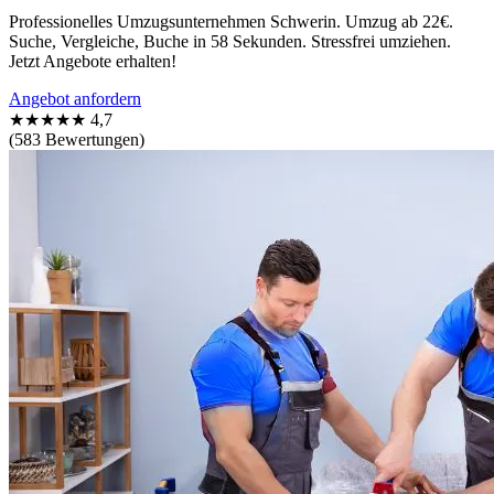
Professionelles Umzugsunternehmen Schwerin. Umzug ab 22€.
Suche, Vergleiche, Buche in 58 Sekunden. Stressfrei umziehen.
Jetzt Angebote erhalten!
Angebot anfordern
★★★★★
4,7
(583 Bewertungen)