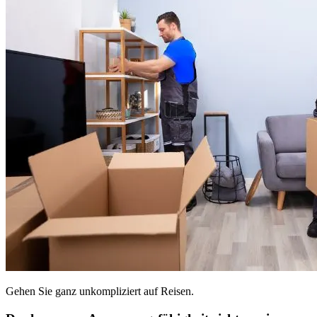
Gehen Sie ganz unkompliziert auf Reisen.