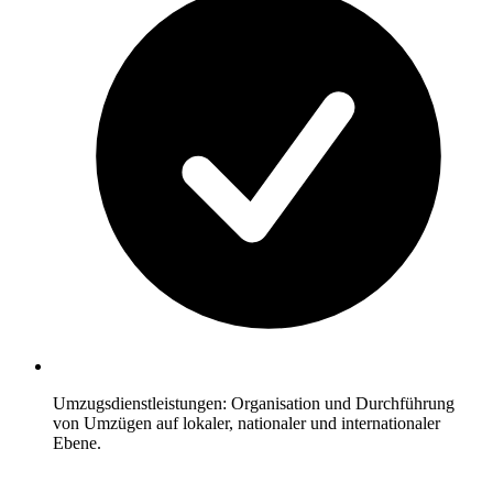
Umzugsdienstleistungen: Organisation und Durchführung
von Umzügen auf lokaler, nationaler und internationaler
Ebene.