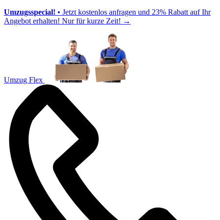
Umzugsspecial!
• Jetzt kostenlos anfragen und 23% Rabatt auf Ihr
Angebot erhalten! Nur für kurze Zeit!
→
Umzug Flex