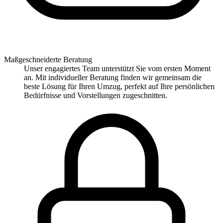
Maßgeschneiderte Beratung
Unser engagiertes Team unterstützt Sie vom ersten Moment
an. Mit individueller Beratung finden wir gemeinsam die
beste Lösung für Ihren Umzug, perfekt auf Ihre persönlichen
Bedürfnisse und Vorstellungen zugeschnitten.