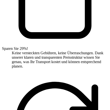
Sparen Sie 29%!
Keine versteckten Gebühren, keine Überraschungen. Dank
unserer klaren und transparenten Preisstruktur wissen Sie
genau, was Ihr Transport kostet und können entsprechend
planen.