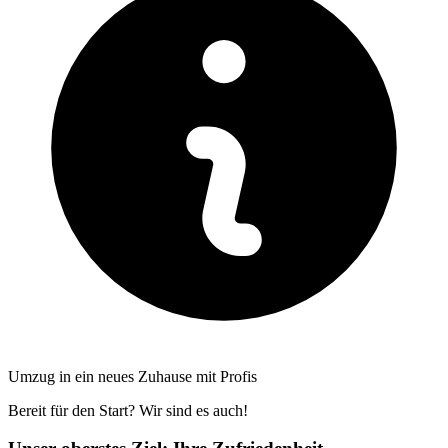
Umzug in ein neues Zuhause mit Profis
Bereit für den Start? Wir sind es auch!