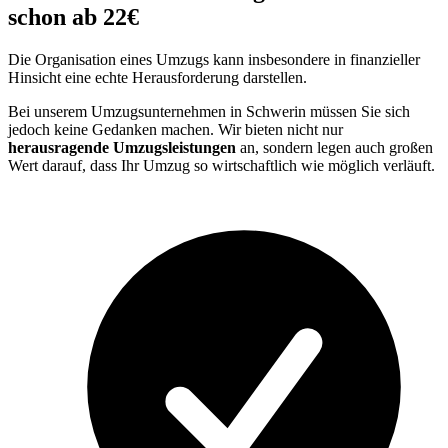
schon ab 22€
Die Organisation eines Umzugs kann insbesondere in finanzieller
Hinsicht eine echte Herausforderung darstellen.
Bei unserem Umzugsunternehmen in Schwerin müssen Sie sich
jedoch keine Gedanken machen. Wir bieten nicht nur
herausragende Umzugsleistungen
an, sondern legen auch großen
Wert darauf, dass Ihr Umzug so wirtschaftlich wie möglich verläuft.