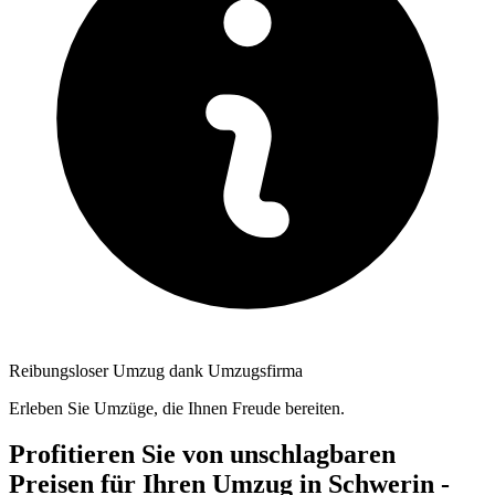
Reibungsloser Umzug dank Umzugsfirma
Erleben Sie Umzüge, die Ihnen Freude bereiten.
Profitieren Sie von unschlagbaren
Preisen für Ihren Umzug in Schwerin -