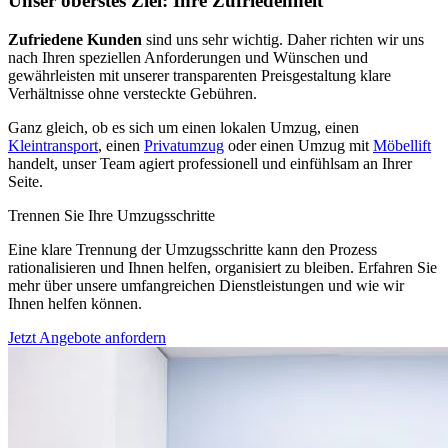
Unser oberstes Ziel: Ihre Zufriedenheit
Zufriedene Kunden
sind uns sehr wichtig. Daher richten wir uns
nach Ihren speziellen Anforderungen und Wünschen und
gewährleisten mit unserer transparenten Preisgestaltung klare
Verhältnisse ohne versteckte Gebühren.
Ganz gleich, ob es sich um einen lokalen Umzug, einen
Kleintransport
, einen
Privatumzug
oder einen Umzug mit
Möbellift
handelt, unser Team agiert professionell und einfühlsam an Ihrer
Seite.
Trennen Sie Ihre Umzugsschritte
Eine klare Trennung der Umzugsschritte kann den Prozess
rationalisieren und Ihnen helfen, organisiert zu bleiben. Erfahren Sie
mehr über unsere umfangreichen Dienstleistungen und wie wir
Ihnen helfen können.
Jetzt Angebote anfordern