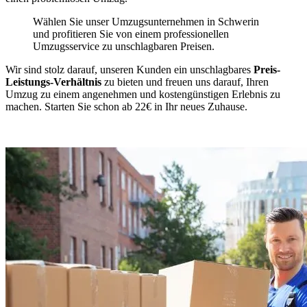
Wählen Sie unser Umzugsunternehmen in Schwerin
und profitieren Sie von einem professionellen
Umzugsservice zu unschlagbaren Preisen.
Wir sind stolz darauf, unseren Kunden ein unschlagbares
Preis-
Leistungs-Verhältnis
zu bieten und freuen uns darauf, Ihren
Umzug zu einem angenehmen und kostengünstigen Erlebnis zu
machen. Starten Sie schon ab 22€ in Ihr neues Zuhause.