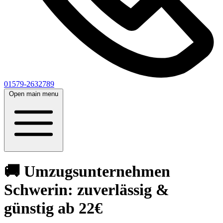
01579-2632789
Open main menu
🚚 Umzugsunternehmen
Schwerin: zuverlässig &
günstig ab 22€