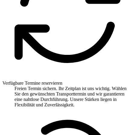
Verfügbare Termine reservieren
Freien Termin sichern. Ihr Zeitplan ist uns wichtig. Wählen
Sie den gewünschten Transporttermin und wir garantieren
eine nahtlose Durchführung. Unsere Stärken liegen in
Flexibilität und Zuverlässigkeit.