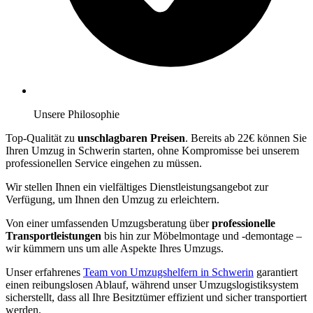
Unsere Philosophie
Top-Qualität zu
unschlagbaren Preisen
. Bereits ab 22€ können Sie
Ihren Umzug in Schwerin starten, ohne Kompromisse bei unserem
professionellen Service eingehen zu müssen.
Wir stellen Ihnen ein vielfältiges Dienstleistungsangebot zur
Verfügung, um Ihnen den Umzug zu erleichtern.
Von einer umfassenden Umzugsberatung über
professionelle
Transportleistungen
bis hin zur Möbelmontage und -demontage –
wir kümmern uns um alle Aspekte Ihres Umzugs.
Unser erfahrenes
Team von Umzugshelfern in Schwerin
garantiert
einen reibungslosen Ablauf, während unser Umzugslogistiksystem
sicherstellt, dass all Ihre Besitztümer effizient und sicher transportiert
werden.