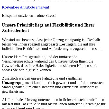
Kostenlose Angebote erhalten!
Entspannt umziehen – ohne Stress!
Unsere Priorität liegt auf Flexibilität und Ihrer
Zufriedenheit
Wir sind uns bewusst, dass jeder Umzug einzigartig ist. Deshalb
bieten wir Ihnen
speziell angepasste Lösungen
, die auf Ihre
individuellen Bedürfnisse und Anforderungen zugeschnitten sind.
Unsere klare Preisgestaltung und der umfassende
Versicherungsschutz während des Umzugs geben Ihnen die
Gewissheit, dass Ihre Habseligkeiten in sicheren Händen sind,
sodass Sie beruhigt sein können.
Zusätzlich werden unsere Fahrzeuge und sämtliches
Umzugsequipment
kontinuierlich gewartet und auf dem neuesten
Stand gehalten, um einen sicheren und effizienten Transport zu
gewährleisten.
Als Ihr lokales Umzugsunternehmen in Schwerin stehen wir Ihnen
mit Rat und Tat zur Seite und bieten Ihnen hilfreiche Ratschläge für
einen problemlosen Umzug.