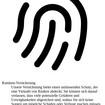
Rundum-Versicherung
Unsere Versicherung bietet einen umfassenden Schutz, der
eine Vielzahl von Risiken abdeckt. Sie können sich darauf
verlassen, dass viele potenzielle Gefahren und
Unwägbarkeiten abgesichert sind, sodass Sie sich keine
Sorgen um mögliche Schäden oder Verluste machen müssen.