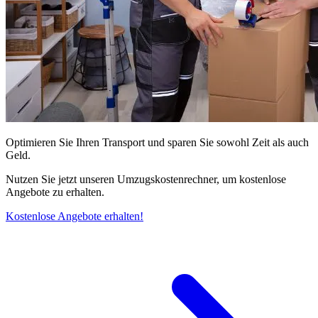
Optimieren Sie Ihren Transport und sparen Sie sowohl Zeit als auch
Geld.
Nutzen Sie jetzt unseren Umzugskostenrechner, um kostenlose
Angebote zu erhalten.
Kostenlose Angebote erhalten!